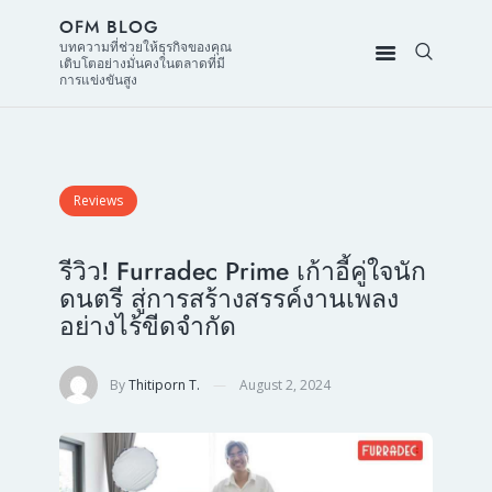
OFM BLOG
บทความที่ช่วยให้ธุรกิจของคุณ
เติบโตอย่างมั่นคงในตลาดที่มี
การแข่งขันสูง
Reviews
รีวิว! Furradec Prime เก้าอี้คู่ใจนัก
ดนตรี สู่การสร้างสรรค์งานเพลง
อย่างไร้ขีดจำกัด
By
Thitiporn T.
August 2, 2024