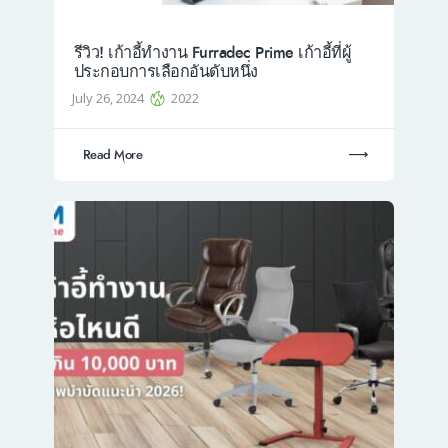
รีวิว! เก้าอี้ทำงาน Furradec Prime เก้าอี้ที่ผู้
ประกอบการเลือกอันดับหนึ่ง
July 26, 2024
2022
Read More