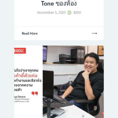
Tone ของห้อง
November 5, 2025
4359
Read More