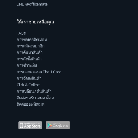
LINE: @officemate
ให้เราช่วยเหลือคุณ
FAQs
การขอเครดิตเทอม
การสมัครสมาชิก
การค้นหาสินค้า
การสั่งซื้อสินค้า
การชำระเงิน
การแลกคะแนน The 1 Card
การจัดส่งสินค้า
Click & Collect
การเปลี่ยน / คืนสินค้า
ติดต่อขอรับแคตตาล็อค
ติดต่อออฟฟิศเมท