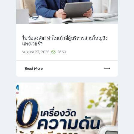
ไขข้อสงสัย! ทำไมเก้าอี้ผู้บริหารส่วนใหญ่ถึง
แพงเว่อร์?
August 27, 2020
8560
Read More