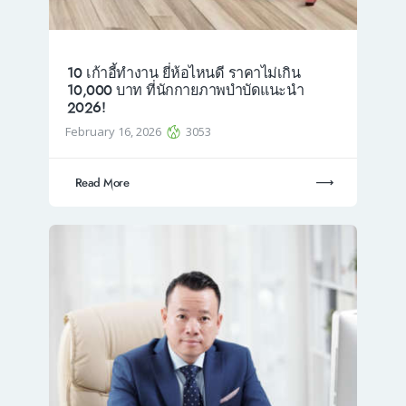
10 เก้าอี้ทำงาน ยี่ห้อไหนดี ราคาไม่เกิน
10,000 บาท ที่นักกายภาพบำบัดแนะนำ
2026!
February 16, 2026
3053
Read More