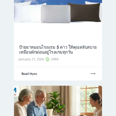
ป้ายยาหมอนโรงแรม 5 ดาว ให้คุณหลับสบาย
เหมือนพักผ่อนอยู่โรงแรมทุกวัน
January 27, 2026
2969
Read More