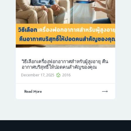
วิธีเลือกเครื่องฟอกอากาศสำหรับผู้สูงอายุ คืน
อากาศบริสุทธิ์ให้ปอดคนสำคัญของคุณ
December 17, 2025
2016
Read More