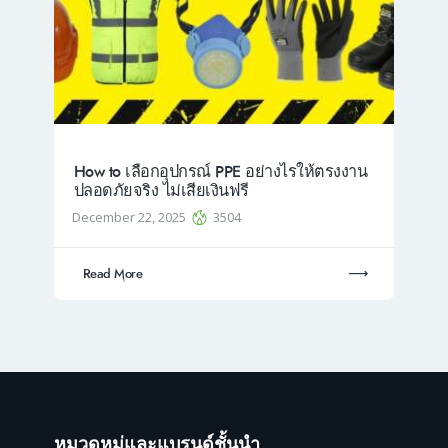
How to เลือกอุปกรณ์ PPE อย่างไรให้ตรงงาน
ปลอดภัยจริง ไม่เสียเงินฟรี
December 22, 2025
3504
Read More
หมวดหมู่และแบรนด์ชั้นนำ