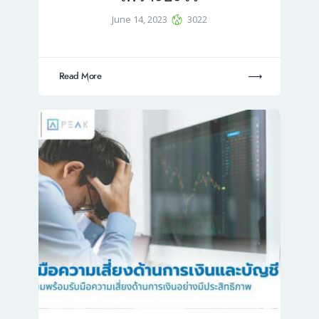
June 14, 2023
3022
Read More