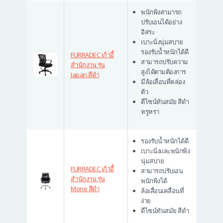
พนักพิงสามารถ
ปรับเอนได้อย่าง
อิสระ
เบาะนั่งนุ่มสบาย
รองรับน้ำหนักได้ดี
FURRADEC เก้าอี้
สามารถปรับความ
สำนักงาน รุ่น
สูงได้ตามต้องการ
Japan สีดำ
มีล้อเลื่อนที่คล่อง
ตัว
ดีไซน์ทันสมัย สีดำ
หรูหรา
รองรับน้ำหนักได้ดี
เบาะนั่งและพนักพิง
นุ่มสบาย
FURRADEC เก้าอี้
สามารถปรับเอน
สำนักงาน รุ่น
พนักพิงได้
Mone สีดำ
ล้อเลื่อนเคลื่อนที่
ง่าย
ดีไซน์ทันสมัย สีดำ