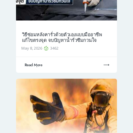
วิธีซ่อมหลังคารั่วด้วยตัวเองแบบมืออาชีพ
แก้ไขตรงจุด จบปัญหาน้ำรั่วซึมกวนใจ
May 8, 2026
3462
Read More