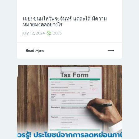
เผย! ขนมไหว้พระจันทร์ แต่ละไส้ มีความ
หมายมงคลอย่างไร
July 12, 2024
2835
Read More