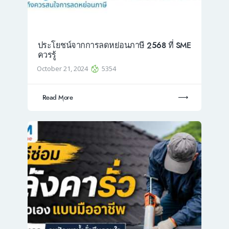
ประโยชน์จากการลดหย่อนภาษี 2568 ที่ SME
ควรรู้
October 21, 2024
5354
Read More