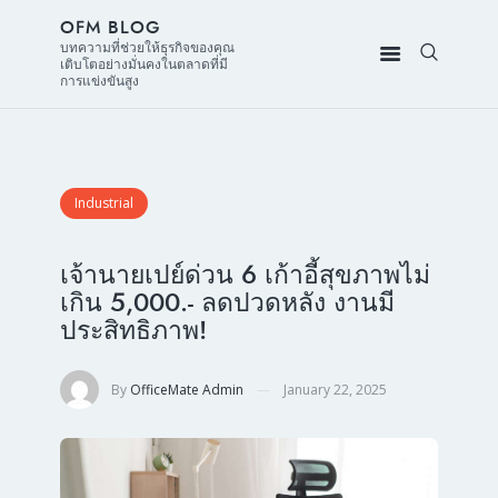
OFM BLOG
บทความที่ช่วยให้ธุรกิจของคุณ
เติบโตอย่างมั่นคงในตลาดที่มี
การแข่งขันสูง
Industrial
เจ้านายเปย์ด่วน 6 เก้าอี้สุขภาพไม่
เกิน 5,000.- ลดปวดหลัง งานมี
ประสิทธิภาพ!
By
OfficeMate Admin
January 22, 2025