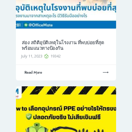
ส่อง สถิติอุบัติเหตุในโรงงาน ที่พบบ่อยที่สุด
พร้อมแนวทางป้องกัน
July 11, 2023
19342
Read More