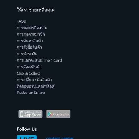
ให้เราช่วยเหลือคุณ
FAQs
การขอเครดิตเทอม
การสมัครสมาชิก
การค้นหาสินค้า
การสั่งซื้อสินค้า
การชำระเงิน
การแลกคะแนน The 1 Card
การจัดส่งสินค้า
Click & Collect
การเปลี่ยน / คืนสินค้า
ติดต่อขอรับแคตตาล็อค
ติดต่อออฟฟิศเมท
Follow Us