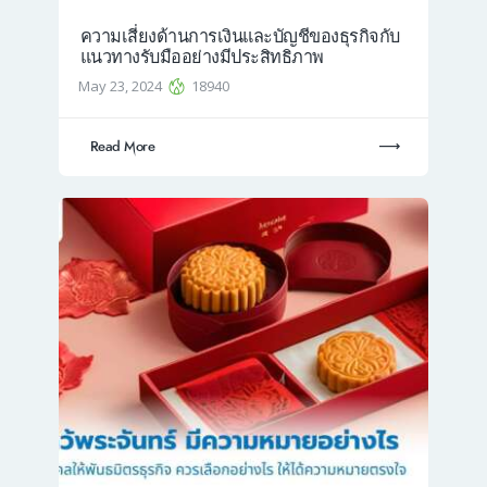
ความเสี่ยงด้านการเงินและบัญชีของธุรกิจกับ
แนวทางรับมืออย่างมีประสิทธิภาพ
May 23, 2024
18940
Read More