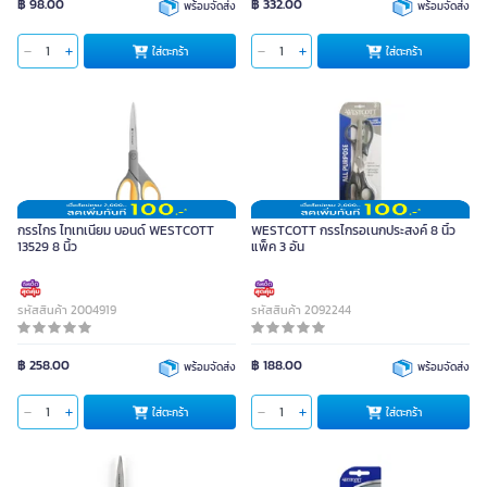
฿ 98.00
฿ 332.00
พร้อมจัดส่ง
พร้อมจัดส่ง
ใส่ตะกร้า
ใส่ตะกร้า
กรรไกร ไทเทเนียม บอนด์ WESTCOTT
WESTCOTT กรรไกรอเนกประสงค์ 8 นิ้ว
13529 8 นิ้ว
แพ็ค 3 อัน
รหัสสินค้า 2004919
รหัสสินค้า 2092244
฿ 258.00
฿ 188.00
พร้อมจัดส่ง
พร้อมจัดส่ง
ใส่ตะกร้า
ใส่ตะกร้า