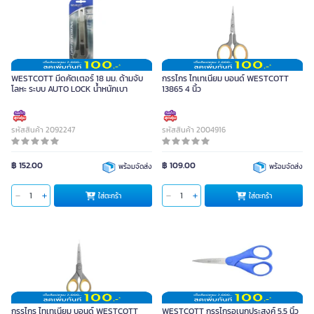
WESTCOTT มีดคัตเตอร์ 18 มม. ด้ามจับ
กรรไกร ไทเทเนียม บอนด์ WESTCOTT
โลหะ ระบบ AUTO LOCK น้ำหนักเบา
13865 4 นิ้ว
รหัสสินค้า 2092247
รหัสสินค้า 2004916
฿ 152.00
฿ 109.00
พร้อมจัดส่ง
พร้อมจัดส่ง
ใส่ตะกร้า
ใส่ตะกร้า
กรรไกร ไทเทเนียม บอนด์ WESTCOTT
WESTCOTT กรรไกรอเนกประสงค์ 5.5 นิ้ว