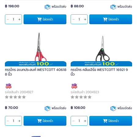
฿ 198.00
฿ 88.00
พร้อมจัดส่ง
พร้อมจัดส่ง
ใส่ตะกร้า
ใส่ตะกร้า
กรรไกร อเนกประสงค์ WESTCOTT 40618
กรรไกร คลีนเอิร์ธ WESTCOTT 16921 9
8 นิ้ว
นิ้ว
รหัสสินค้า 2004927
รหัสสินค้า 2004923
฿ 70.00
฿ 108.00
พร้อมจัดส่ง
พร้อมจัดส่ง
ใส่ตะกร้า
ใส่ตะกร้า