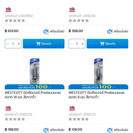
รหัสสินค้า 2004920
รหัสสินค้า 2092242
฿ 613.00
฿ 398.00
พร้อมจัดส่ง
พร้อมจัดส่ง
ใส่ตะกร้า
ใส่ตะกร้า
WESTCOTT มีดคัตเตอร์ Professional
WESTCOTT มีดคัตเตอร์ Professional
ขนาด 18 มม. สีเทา/ดำ
ขนาด 9 มม. สีเทา/ดำ
รหัสสินค้า 2092233
รหัสสินค้า 2092232
฿ 188.00
฿ 128.00
พร้อมจัดส่ง
พร้อมจัดส่ง