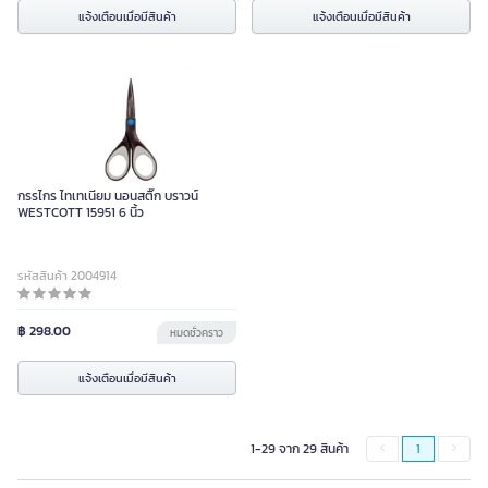
แจ้งเตือนเมื่อมีสินค้า
แจ้งเตือนเมื่อมีสินค้า
กรรไกร ไทเทเนียม นอนสติ๊ก บราวน์
WESTCOTT 15951 6 นิ้ว
รหัสสินค้า 2004914
฿ 298.00
หมดชั่วคราว
แจ้งเตือนเมื่อมีสินค้า
1-29 จาก 29 สินค้า
1