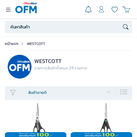
หน้าแรก
WESTCOTT
WESTCOTT
รายการสินค้าทั้งหมด 29 รายการ
สินค้าขายดี