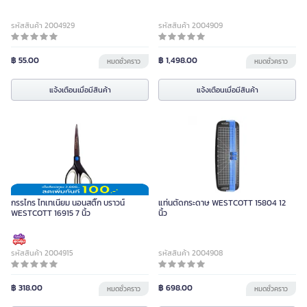
รหัสสินค้า 2004929
รหัสสินค้า 2004909
฿ 55.00
฿ 1,498.00
หมดชั่วคราว
หมดชั่วคราว
แจ้งเตือนเมื่อมีสินค้า
แจ้งเตือนเมื่อมีสินค้า
กรรไกร ไทเทเนียม นอนสติ๊ก บราวน์
แท่นตัดกระดาษ WESTCOTT 15804 12
WESTCOTT 16915 7 นิ้ว
นิ้ว
รหัสสินค้า 2004915
รหัสสินค้า 2004908
฿ 318.00
฿ 698.00
หมดชั่วคราว
หมดชั่วคราว