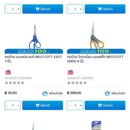
ใส่ตะกร้า
ใส่ตะกร้า
กรรไกร อเนกประสงค์ WESTCOTT 43217
กรรไกร ไทเทเนียม นอนสติ๊ก WESTCOTT
7 นิ้ว
14850 8 นิ้ว
รหัสสินค้า 2004924
รหัสสินค้า 2004913
฿ 76.00
฿ 398.00
พร้อมจัดส่ง
พร้อมจัดส่ง
ใส่ตะกร้า
ใส่ตะกร้า