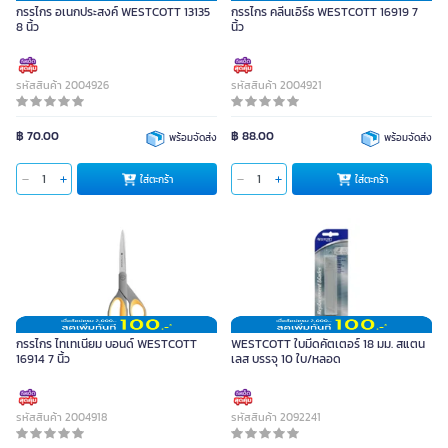
กรรไกร อเนกประสงค์ WESTCOTT 13135
กรรไกร คลีนเอิร์ธ WESTCOTT 16919 7
8 นิ้ว
นิ้ว
รหัสสินค้า 2004926
รหัสสินค้า 2004921
฿ 70.00
฿ 88.00
พร้อมจัดส่ง
พร้อมจัดส่ง
ใส่ตะกร้า
ใส่ตะกร้า
กรรไกร ไทเทเนียม บอนด์ WESTCOTT
WESTCOTT ใบมีดคัตเตอร์ 18 มม. สแตน
16914 7 นิ้ว
เลส บรรจุ 10 ใบ/หลอด
รหัสสินค้า 2004918
รหัสสินค้า 2092241