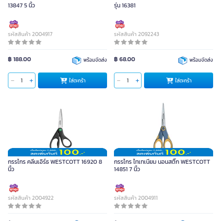
13847 5 นิ้ว
รุ่น 16381
รหัสสินค้า 2004917
รหัสสินค้า 2092243
฿ 188.00
฿ 68.00
พร้อมจัดส่ง
พร้อมจัดส่ง
ใส่ตะกร้า
ใส่ตะกร้า
กรรไกร คลีนเอิร์ธ WESTCOTT 16920 8
กรรไกร ไทเทเนียม นอนสติ๊ก WESTCOTT
นิ้ว
14851 7 นิ้ว
รหัสสินค้า 2004922
รหัสสินค้า 2004911