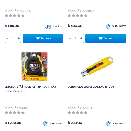
รหัสสินค้า YA24794
รหัสสินค้า 9001107
฿ 1,116.00
฿ 500.00
3 - 7 วัน
พร้อมจัดส่ง
ใส่ตะกร้า
ใส่ตะกร้า
ตลับเมตร 7.5 เมตร ดำ-เหลือง ทาจิม่า
มีดคัตเตอร์เซฟตี้ สีเหลือง ทาจิม่า
SFGL25-75BL
รหัสสินค้า 9001111
รหัสสินค้า 9006113
฿ 1,290.00
฿ 280.00
พร้อมจัดส่ง
พร้อมจัดส่ง