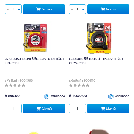
ใส่ตะกร้า
ใส่ตะกร้า
ตลับเมตรสายโลหะ 5.5ม. แดง-ขาว ทาจิม่า
ตลับเมตร 5.5 เมตร ดำ-เหลือง ทาจิม่า
L19-55BL
GL25-55BL
รหัสสินค้า 9004596
รหัสสินค้า 9001110
฿ 850.00
฿ 1,000.00
พร้อมจัดส่ง
พร้อมจัดส่ง
ใส่ตะกร้า
ใส่ตะกร้า