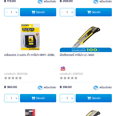
฿ 173.00
฿ 208.00
พร้อมจัดส่ง
พร้อมจัดส่ง
ใส่ตะกร้า
ใส่ตะกร้า
ตลับเมตร 2 เมตร ดำ ทาจิม่า NMY-20BL
มีดคัตเตอร์ ทาจิม่า LC-660
รหัสสินค้า 9001106
รหัสสินค้า 2081150
฿ 360.00
฿ 318.00
พร้อมจัดส่ง
พร้อมจัดส่ง
ใส่ตะกร้า
ใส่ตะกร้า