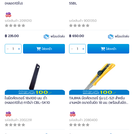
(หลอด10ใบ)
55BL
รหัสสินค้า 2091010
รหัสสินค้า 9001350
฿ 235.00
฿ 650.00
พร้อมจัดส่ง
พร้อมจัดส่ง
ใส่ตะกร้า
ใส่ตะกร้า
ใบมีดคัตเตอร์ 18x100 มม. ดำ
TAJIMA มีดคัตเตอร์ รุ่น LC-521 สำหรับ
(หลอด10ใบ) ทาจิม่า CBL-SK10
งานหนัก ขนาดใบมีด 18 มม. (พร้อมใบมีด
สำรอง 3 ใบ)
รหัสสินค้า 2002291
รหัสสินค้า 2080400