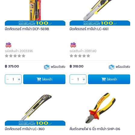
มีดคัตเตอร์ ทาจิม่า DCF-569B
มีดคัตเตอร์ ทาจิม่า LC-661
รหัสสินค้า 2003396
รหัสสินค้า 2081140
฿ 375.00
฿ 318.00
พร้อมจัดส่ง
พร้อมจัดส่ง
ใส่ตะกร้า
ใส่ตะกร้า
มีดคัตเตอร์ ทาจิม่า LC-360
คีมตัดสายไฟ 6 นิ้ว ทาจิม่า SHP-D6