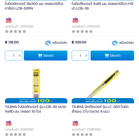
ใบมีดคัตเตอร์ 18x100 มม. (หลอด10ใบ)
ใบมีดคัตเตอร์ 9x85 มม. (หลอด10ใบ) ทาจิ
ทาจิม่า LCB-50PN
ม่า LCB-39
รหัสสินค้า 2091340
รหัสสินค้า 2091330
฿ 135.00
฿ 109.00
พร้อมจัดส่ง
พร้อมจัดส่ง
ใส่ตะกร้า
ใส่ตะกร้า
TAJIMA ใบมีดคัตเตอร์ รุ่น LCB-30 ขนาด
TAJIMA มีดคัตเตอร์ รุ่น LC-303 ใบมีด
9x80 มม. (หลอด 10 ใบ)
สำรอง 3 ใบ (ขนาด 9 มม.)
รหัสสินค้า 2090160
รหัสสินค้า 2080360