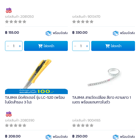
รหัสสินค้า 2081050
รหัสสินค้า 9013470
฿ 155.00
฿ 330.00
พร้อมจัดส่ง
พร้อมจัดส่ง
ใส่ตะกร้า
ใส่ตะกร้า
TAJIMA มีดคัตเตอร์ รุ่น LC-520 (พร้อม
TAJIMA สายวัดเปลือย สีขาว ความยาว 1
ใบมีดสำรอง 3 ใบ)
เมตร พร้อมแถบกาวในตัว
รหัสสินค้า 2080390
รหัสสินค้า 9004165
฿ 208.00
฿ 250.00
พร้อมจัดส่ง
พร้อมจัดส่ง