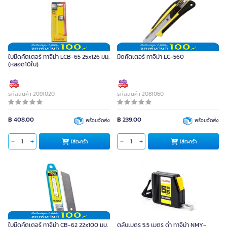
ใบมีดคัตเตอร์ ทาจิม่า LCB-65 25x126 มม.
มีดคัตเตอร์ ทาจิม่า LC-560
(หลอด10ใบ)
รหัสสินค้า 2091020
รหัสสินค้า 2081060
฿ 408.00
฿ 239.00
พร้อมจัดส่ง
พร้อมจัดส่ง
ใส่ตะกร้า
ใส่ตะกร้า
ใบมีดคัตเตอร์ ทาจิม่า CB-62 22x100 มม.
ตลับเมตร 5.5 เมตร ดำ ทาจิม่า NMY-