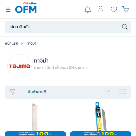
หน้าแรก
ทาจิม่า
ทาจิม่า
รายการสินค้าทั้งหมด 124 รายการ
สินค้าขายดี