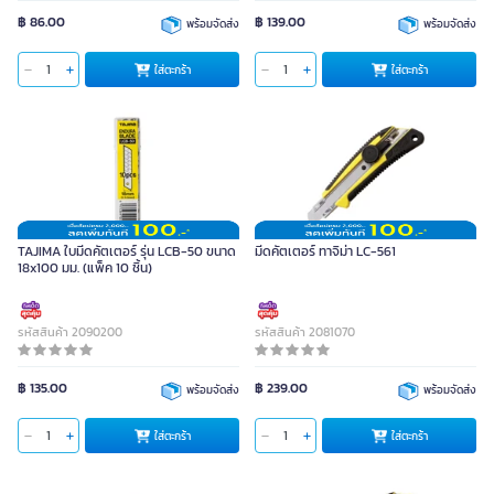
฿ 86.00
฿ 139.00
พร้อมจัดส่ง
พร้อมจัดส่ง
ใส่ตะกร้า
ใส่ตะกร้า
TAJIMA ใบมีดคัตเตอร์ รุ่น LCB-50 ขนาด
มีดคัตเตอร์ ทาจิม่า LC-561
18x100 มม. (แพ็ค 10 ชิ้น)
รหัสสินค้า 2090200
รหัสสินค้า 2081070
฿ 135.00
฿ 239.00
พร้อมจัดส่ง
พร้อมจัดส่ง
ใส่ตะกร้า
ใส่ตะกร้า