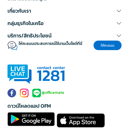
เกี่ยวกับเรา
กลุ่มธุรกิจในเครือ
บริการ/สิทธิประโยชน์
ให้คะแนนประสบการณ์ใช้งานเว็บไซต์ที่นี่
ให้คะแนน
@officemate
ดาวน์โหลดแอป OFM