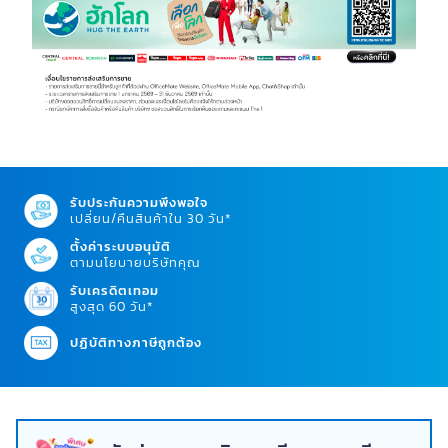
รับประกันความพึงพอใจ
เปลี่ยน/คืนสินค้าใน 30 วัน*
ตั้งค่าระบบอนุมัติ
ตามนโยบายบริษัทคุณ
รับเครดิตเทอม
สูงสุด 60 วัน*
ปฏิบัติทางภาษีถูกต้อง