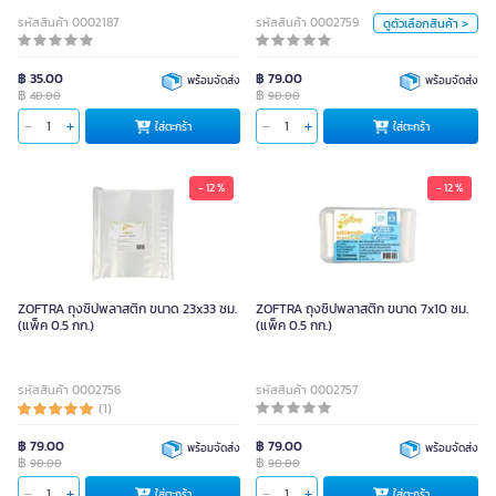
หน่วย
รหัสสินค้า 0002187
รหัสสินค้า 0002759
ดูตัวเลือกสินค้า >
แพ็ค
แพ็ค
฿ 35.00
฿ 79.00
พร้อมจัดส่ง
พร้อมจัดส่ง
฿
฿
สี
40.00
90.00
ใส่ตะกร้า
ใส่ตะกร้า
ใส่ตะกร้า
ใส
- 12 %
- 12 %
ZOFTRA ถุงซิปพลาสติก ขนาด 23x33 ซม.
ZOFTRA ถุงซิปพลาสติก ขนาด 7x10 ซม.
(แพ็ค 0.5 กก.)
(แพ็ค 0.5 กก.)
รหัสสินค้า 0002756
รหัสสินค้า 0002757
(1)
฿ 79.00
฿ 79.00
พร้อมจัดส่ง
พร้อมจัดส่ง
฿
฿
90.00
90.00
ใส่ตะกร้า
ใส่ตะกร้า