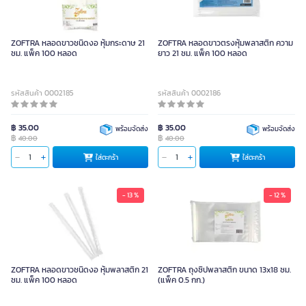
ZOFTRA หลอดขาวชนิดงอ หุ้มกระดาษ 21
ZOFTRA หลอดขาวตรงหุ้มพลาสติก ความ
ซม. แพ็ค 100 หลอด
ยาว 21 ซม. แพ็ค 100 หลอด
รหัสสินค้า 0002185
รหัสสินค้า 0002186
฿ 35.00
฿ 35.00
พร้อมจัดส่ง
พร้อมจัดส่ง
฿
฿
40.00
40.00
ใส่ตะกร้า
ใส่ตะกร้า
- 13 %
- 12 %
ZOFTRA ถุงซิปพลาสติก ขนาด 13x18
ซม. (แพ็ค 0.5 กก.)
ZOFTRA หลอดขาวชนิดงอ หุ้มพลาสติก 21
ZOFTRA ถุงซิปพลาสติก ขนาด 13x18 ซม.
ซม. แพ็ค 100 หลอด
(แพ็ค 0.5 กก.)
90.00