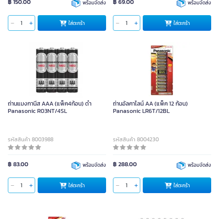
฿ 150.00
฿ 69.00
พร้อมจัดส่ง
พร้อมจัดส่ง
ใส่ตะกร้า
ใส่ตะกร้า
ถ่านแมงกานีส AAA (แพ็ค4ก้อน) ดำ
ถ่านอัลคาไลน์ AA (แพ็ค 12 ก้อน)
Panasonic R03NT/4SL
Panasonic LR6T/12BL
รหัสสินค้า 8003988
รหัสสินค้า 8004230
฿ 83.00
฿ 288.00
พร้อมจัดส่ง
พร้อมจัดส่ง
ใส่ตะกร้า
ใส่ตะกร้า