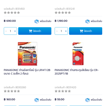
รหัสสินค้า 8131450
รหัสสินค้า 8131241
฿ 690.00
฿ 1,190.00
พร้อมจัดส่ง
พร้อมจัดส่ง
ใส่ตะกร้า
ใส่ตะกร้า
PANASONIC ถ่านอัลคาไลน์ รุ่น LR14T/2B
PANASONIC ถ่านกระดุมลิเธียม รุ่น CR-
ขนาด C (แพ็ค 2 ก้อน)
2025PT/1B
รหัสสินค้า 8030260
รหัสสินค้า 8031420
฿ 160.00
฿ 55.00
พร้อมจัดส่ง
พร้อมจัดส่ง