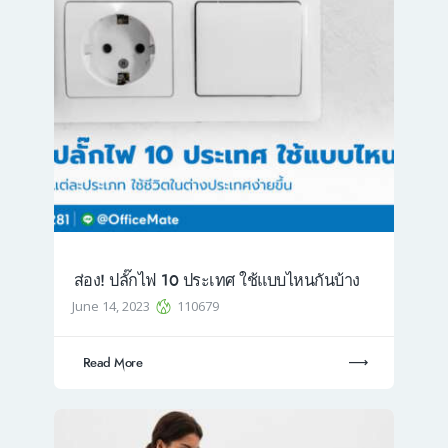
ส่อง! ปลั๊กไฟ 10 ประเทศ ใช้แบบไหนกันบ้าง
June 14, 2023
110679
Read More