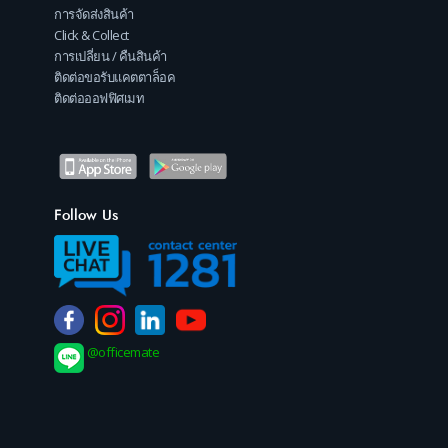
การจัดส่งสินค้า
Click & Collect
การเปลี่ยน / คืนสินค้า
ติดต่อขอรับแคตตาล็อค
ติดต่อออฟฟิศเมท
Follow Us
@officemate