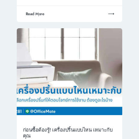
Read More
ก่อนซื้อต้องรู้! เครื่องปริ้นแบบไหน เหมาะกับ
คุณ