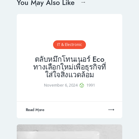
You May Also Like
IT & Electronic
ตลับหมึกโทนเนอร์ Eco
ทางเลือกใหม่เพื่อธุรกิจที่
ใส่ใจสิ่งแวดล้อม
November 6, 2024
1991
Read More