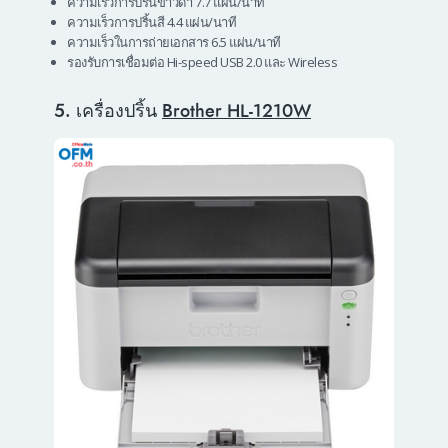
ความเร็วการปริ้นขาวดำ 7.7 แผ่น/นาที
ความเร็วการปริ้นสี 4.4 แผ่น/นาที
ความเร็วในการถ่ายเอกสาร 6.5 แผ่น/นาที
รองรับการเชื่อมต่อ Hi-speed USB 2.0 และ Wireless
5. เครื่องปริ้น
Brother HL-1210W