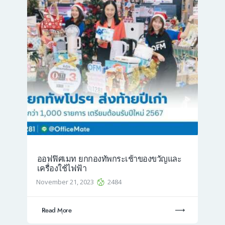
ออฟฟิศเมท ยกกองทัพกระเช้าของขวัญและ
เครื่องใช้ไฟฟ้า
November 21, 2023
2484
Read More