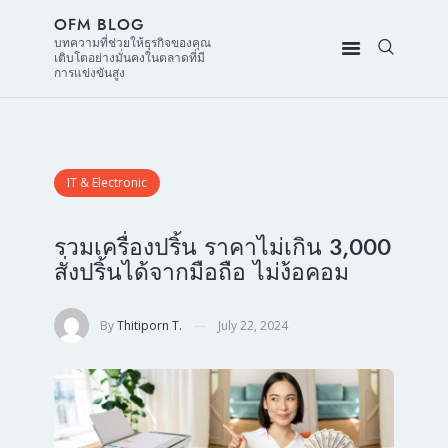
OFM BLOG
บทความที่ช่วยให้ธุรกิจของคุณ
เติบโตอย่างมั่นคงในตลาดที่มี
การแข่งขันสูง
IT & Electronic
รวมเครื่องปริ้น ราคาไม่เกิน 3,000
สั่งปริ้นได้จากมือถือ ไม่ง้อคอม
By
Thitiporn T.
July 22, 2024