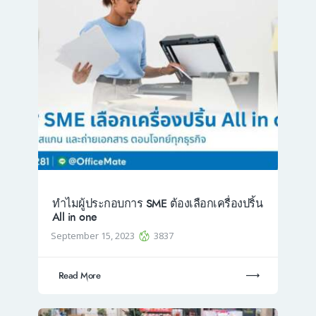
ทำไมผู้ประกอบการ SME ต้องเลือกเครื่องปริ้น
All in one
September 15, 2023
3837
Read More