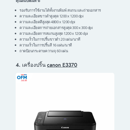
คุณสมบัติเฉพาะ
รองรับการใช้งานได้ทั้งงานพิมพ์ สแกน และถ่ายเอกสาร
ความละเอียดขาวดำสูงสุด 1200 x 1200 dpi
ความละเอียดสีสูงสุด 4800 x 1200 dpi
ความละเอียดการถ่ายเอกสารสูงสุด 300 x 300 dpi
ความละเอียดการสแกนสูงสุด 1200 x 1200 dpi
ความเร็วในการปริ้นขาวดำ 20 แผ่น/นาที
ความเร็วในการปริ้นสี 16 แผ่น/นาที
ถาดป้อนกระดาษความจุ 60 แผ่น
4. เครื่องปริ้น
canon E3370