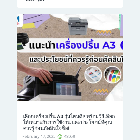
เลือกเครื่องปริ้น A3 รุ่นไหนดี? พร้อมวิธีเลือก
ให้เหมาะกับการใช้งาน และประโยชน์ที่คุณ
ควรรู้ก่อนตัดสินใจซื้อ!
February 17, 2025
48059