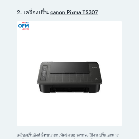
2. เครื่องปริ้น
canon Pixma TS307
เครื่องปริ้นอิงค์เจ็ทขนาดกะทัดรัด นอกจากจะใช้งานปริ้นเอกสาร