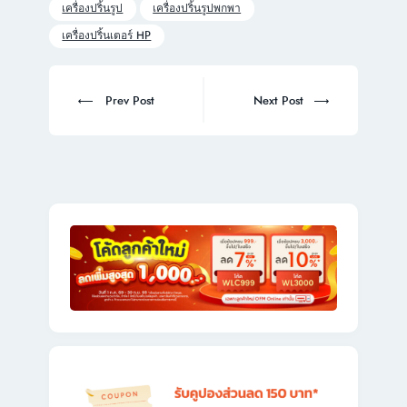
เครื่องปริ้นรูป
เครื่องปริ้นรูปพกพา
เครื่องปริ้นเตอร์ HP
Post
navigation
Prev
Next
Prev Post
Next Post
post:
post: