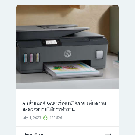
6 ปริ้นเตอร์ Wi-Fi สั่งพิมพ์ไร้สาย เพิ่มความ
สะดวกสบายให้การทำงาน
July 4, 2023
133626
Read More