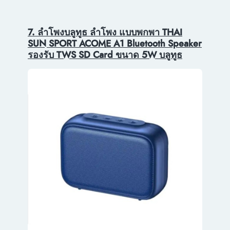
7. ลำโพงบลูทูธ ลำโพง แบบพกพา THAI
SUN SPORT ACOME A1 Bluetooth Speaker
รองรับ TWS SD Card ขนาด 5W บลูทูธ