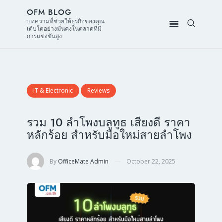
OFM BLOG
บทความที่ช่วยให้ธุรกิจของคุณ
เติบโตอย่างมั่นคงในตลาดที่มี
การแข่งขันสูง
IT & Electronic
Reviews
รวม 10 ลำโพงบลูทูธ เสียงดี ราคา
หลักร้อย สำหรับมือใหม่สายลำโพง
By
OfficeMate Admin
October 22, 2025