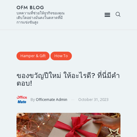
OFM BLOG
บทความที่ช่วยให้ธุรกิจของคุณ
เติบโตอย่างมั่นคงในตลาดที่มี
การแข่งขันสูง
Hamper & Gift
How To
ของขวัญปีใหม่ ให้อะไรดี? ที่นี่มีคำ
ตอบ!
By
Officemate Admin
October 31, 2023