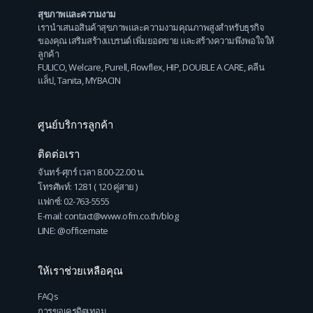
สุขภาพและความงาม
เรานำเสนอสินค้าสุขภาพและความงามคุณภาพสูงสำหรับธุรกิจ
ของคุณ เสริมสร้างแบรนด์ เพิ่มยอดขาย และสร้างความพึงพอใจให้
ลูกค้า
FULICO
,
Welcare
,
Purell
,
Flowflex
,
HIP
,
DOUBLE A CARE
,
คลีน
แล็ป
,
Tanita
,
MYBACIN
ศูนย์บริการลูกค้า
ติดต่อเรา
จันทร์-ศุกร์ เวลา 8.00-22.00 น.
โทรศัพท์: 1281 ( 120 คู่สาย )
แฟกซ์: 02-763-5555
E-mail: contact@www.ofm.co.th/blog
LINE: @officemate
ให้เราช่วยเหลือคุณ
FAQs
การขอเครดิตเทอม