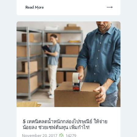
Read More
5 เทคนิคลดน้ำหนักกล่องไปรษณีย์ ให้จ่าย
น้อยลง ช่วยเซฟต้นทุน เพิ่มกำไร!
November 20, 2017
14279