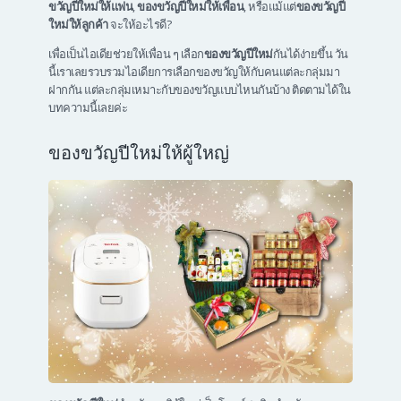
ขวัญปีใหม่ให้แฟน
,
ของขวัญปีใหม่ให้เพื่อน
, หรือแม้แต่
ของขวัญปี
ใหม่ให้ลูกค้า
จะให้อะไรดี?
เพื่อเป็นไอเดียช่วยให้เพื่อน ๆ เลือก
ของขวัญปีใหม่
กันได้ง่ายขึ้น วัน
นี้เราเลยรวบรวมไอเดียการเลือกของขวัญให้กับคนแต่ละกลุ่มมา
ฝากกัน แต่ละกลุ่มเหมาะกับของขวัญแบบไหนกันบ้าง ติดตามได้ใน
บทความนี้เลยค่ะ
ของขวัญปีใหม่ให้ผู้ใหญ่