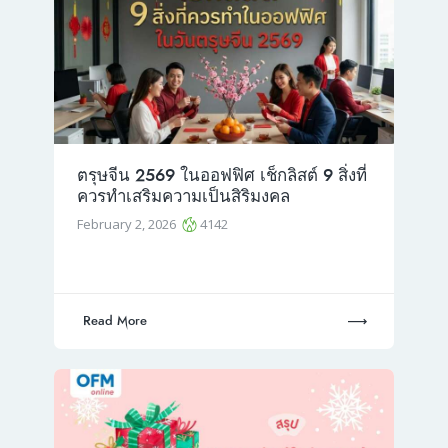
ตรุษจีน 2569 ในออฟฟิศ เช็กลิสต์ 9 สิ่งที่
ควรทำเสริมความเป็นสิริมงคล
February 2, 2026
4142
Read More