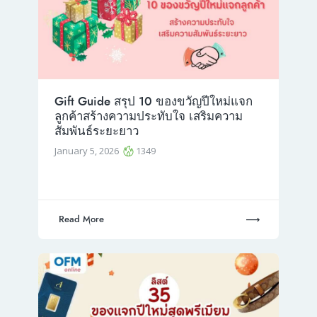
Gift Guide สรุป 10 ของขวัญปีใหม่แจก
ลูกค้าสร้างความประทับใจ เสริมความ
สัมพันธ์ระยะยาว
January 5, 2026
1349
Read More