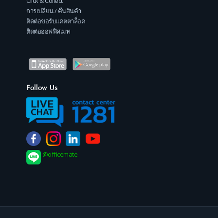
Click & Collect
การเปลี่ยน / คืนสินค้า
ติดต่อขอรับแคตตาล็อค
ติดต่อออฟฟิศเมท
Follow Us
@officemate