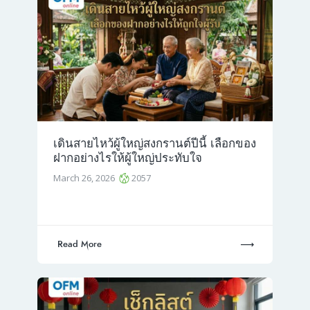
เดินสายไหว้ผู้ใหญ่สงกรานต์ปีนี้ เลือกของ
ฝากอย่างไรให้ผู้ใหญ่ประทับใจ
March 26, 2026
2057
Read More