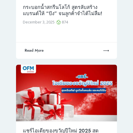
กระบอกน้ำสกรีนโลโก้ สูตรลับสร้าง
แบรนด์ให้ “ปัง” จนลูกค้าจำได้ไม่ลืม!
December 3, 2025
874
Read More
แชร์ไอเดียของขวัญปีใหม่ 2025 สุด