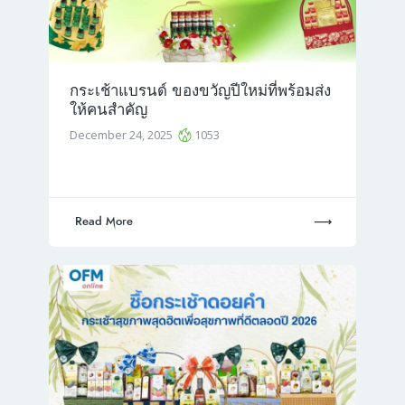
กระเช้าแบรนด์ ของขวัญปีใหม่ที่พร้อมส่ง
ให้คนสำคัญ
December 24, 2025
1053
Read More