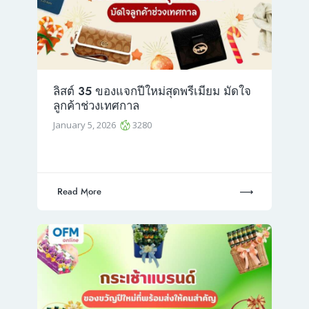
ลิสต์ 35 ของแจกปีใหม่สุดพรีเมียม มัดใจ
ลูกค้าช่วงเทศกาล
January 5, 2026
3280
Read More