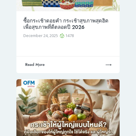
ซื้อกระเช้าดอยคำ กระเช้าสุขภาพสุดฮิต
เพื่อสุขภาพที่ดีตลอดปี 2026
December 24, 2025
1478
Read More