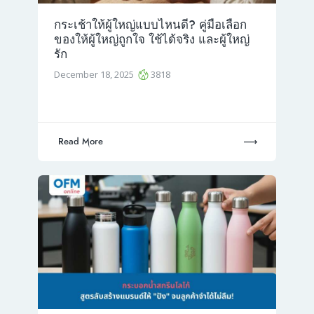
กระเช้าให้ผู้ใหญ่แบบไหนดี? คู่มือเลือก
ของให้ผู้ใหญ่ถูกใจ ใช้ได้จริง และผู้ใหญ่
รัก
December 18, 2025
3818
Read More