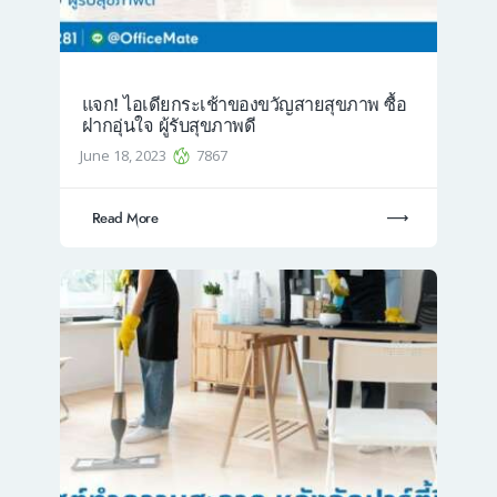
แจก! ไอเดียกระเช้าของขวัญสายสุขภาพ ซื้อ
ฝากอุ่นใจ ผู้รับสุขภาพดี
June 18, 2023
7867
Read More