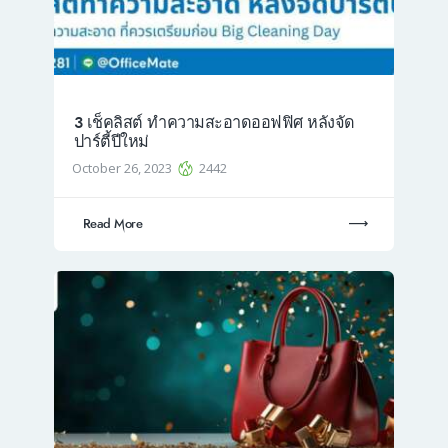
3 เช็คลิสต์ ทำความสะอาดออฟฟิศ หลังจัด
ปาร์ตี้ปีใหม่
October 26, 2023
2442
Read More