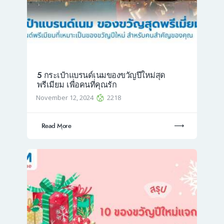
5 กระเป๋าแบรนด์เนมของขวัญปีใหม่สุด
พรีเมียม เพื่อคนที่คุณรัก
November 12, 2024
2218
Read More