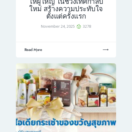
ให้ผู้ใหญ่ ในช่วงเทศกาลปี
ใหม่ สร้างความประทับใจ
ตั้งแต่ครั้งแรก
November 24, 2025
3278
Read More