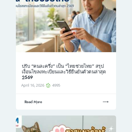
ปรับ “คนละครึ่ง” เป็น “ไทยช่วยไทย” สรุป
เงื่อนไขลงทะเบียนและวิธียืนยันตัวตนล่าสุด
2569
April 16, 2026
4995
Read More