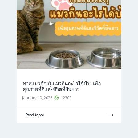
ทาสแมวต้องรู้ แมวกินอะไรได้บ้าง เพื่อ
สุขภาพที่ดีและชีวิตที่ยืนยาว
January 19, 2026
12303
Read More