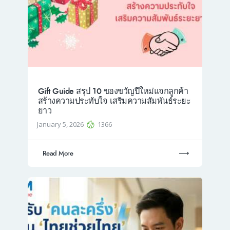
Gift Guide สรุป 10 ของขวัญปีใหม่แจกลูกค้า
สร้างความประทับใจ เสริมความสัมพันธ์ระยะ
ยาว
January 5, 2026
1366
Read More