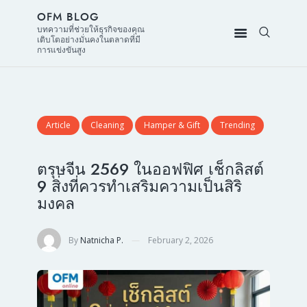
OFM BLOG
บทความที่ช่วยให้ธุรกิจของคุณ
เติบโตอย่างมั่นคงในตลาดที่มี
การแข่งขันสูง
Article
Cleaning
Hamper & Gift
Trending
ตรุษจีน 2569 ในออฟฟิศ เช็กลิสต์
9 สิ่งที่ควรทำเสริมความเป็นสิริ
มงคล
By
Natnicha P.
February 2, 2026