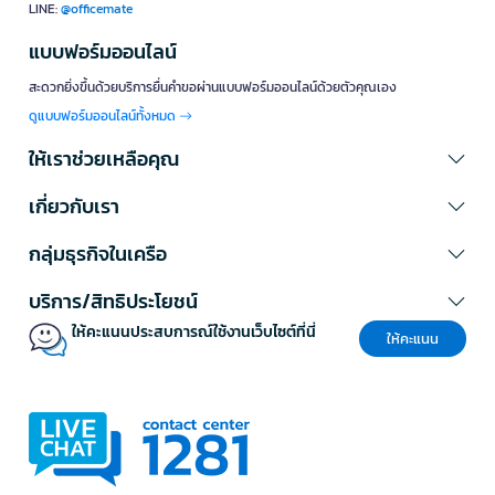
LINE:
@officemate
แบบฟอร์มออนไลน์
สะดวกยิ่งขึ้นด้วยบริการยื่นคำขอผ่านแบบฟอร์มออนไลน์ด้วยตัวคุณเอง
ดูแบบฟอร์มออนไลน์ทั้งหมด
ให้เราช่วยเหลือคุณ
เกี่ยวกับเรา
กลุ่มธุรกิจในเครือ
บริการ/สิทธิประโยชน์
ให้คะแนนประสบการณ์ใช้งานเว็บไซต์ที่นี่
ให้คะแนน