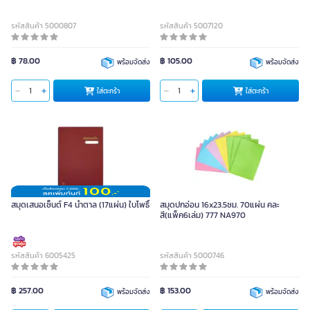
รหัสสินค้า 5000807
รหัสสินค้า 5007120
฿ 78.00
฿ 105.00
พร้อมจัดส่ง
พร้อมจัดส่ง
ใส่ตะกร้า
ใส่ตะกร้า
สมุดเสนอเซ็นต์ F4 น้ำตาล (17แผ่น) ใบโพธิ์
สมุดปกอ่อน 16x23.5ซม. 70แผ่น คละ
สี(แพ็ค6เล่ม) 777 NA970
รหัสสินค้า 6005425
รหัสสินค้า 5000746
฿ 257.00
฿ 153.00
พร้อมจัดส่ง
พร้อมจัดส่ง