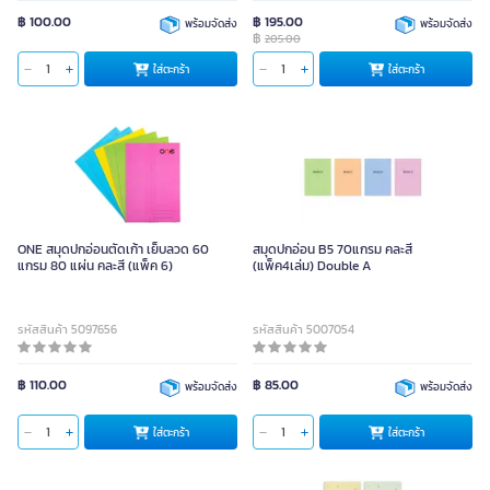
฿ 100.00
฿ 195.00
พร้อมจัดส่ง
พร้อมจัดส่ง
฿
205.00
ใส่ตะกร้า
ใส่ตะกร้า
ONE สมุดปกอ่อนตัดเก้า เย็บลวด 60
สมุดปกอ่อน B5 70แกรม คละสี
แกรม 80 แผ่น คละสี (แพ็ค 6)
(แพ็ค4เล่ม) Double A
รหัสสินค้า 5097656
รหัสสินค้า 5007054
฿ 110.00
฿ 85.00
พร้อมจัดส่ง
พร้อมจัดส่ง
ใส่ตะกร้า
ใส่ตะกร้า