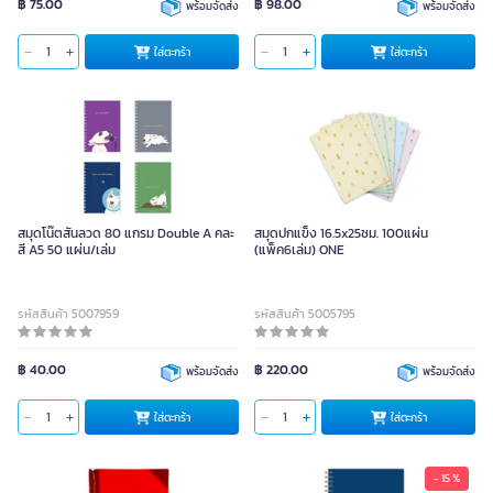
฿ 75.00
฿ 98.00
พร้อมจัดส่ง
พร้อมจัดส่ง
ใส่ตะกร้า
ใส่ตะกร้า
สมุดโน๊ตสันลวด 80 แกรม Double A คละ
สมุดปกแข็ง 16.5x25ซม. 100แผ่น
สี A5 50 แผ่น/เล่ม
(แพ็ค6เล่ม) ONE
รหัสสินค้า 5007959
รหัสสินค้า 5005795
฿ 40.00
฿ 220.00
พร้อมจัดส่ง
พร้อมจัดส่ง
ใส่ตะกร้า
ใส่ตะกร้า
- 15 %