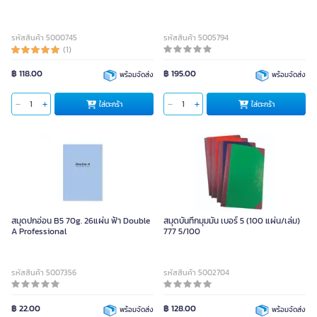
รหัสสินค้า 5000745
รหัสสินค้า 5005794
(1)
฿ 118.00
฿ 195.00
พร้อมจัดส่ง
พร้อมจัดส่ง
ใส่ตะกร้า
ใส่ตะกร้า
สมุดปกอ่อน B5 70g. 26แผ่น ฟ้า Double
สมุดบันทึกมุมมัน เบอร์ 5 (100 แผ่น/เล่ม)
A Professional
777 5/100
รหัสสินค้า 5007356
รหัสสินค้า 5002704
฿ 22.00
฿ 128.00
พร้อมจัดส่ง
พร้อมจัดส่ง