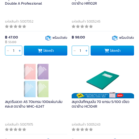
Double A Professional
ตราช้าง HR102R
รหัสสินค้า 5007352
รหัสสินค้า 5005245
฿ 47.00
฿ 98.00
พร้อมจัดส่ง
พร้อมจัดส่ง
฿
55.00
ใส่ตะกร้า
ใส่ตะกร้า
สมุดริมลวด A5 70แกรม 100แผ่น/เล่ม
สมุดบันทึกมุมมัน 70 แกรม 5/100 เขียว
คละส ตราช้าง WHC-624T
ตราช้าง HC104R
รหัสสินค้า 5007975
รหัสสินค้า 5005243