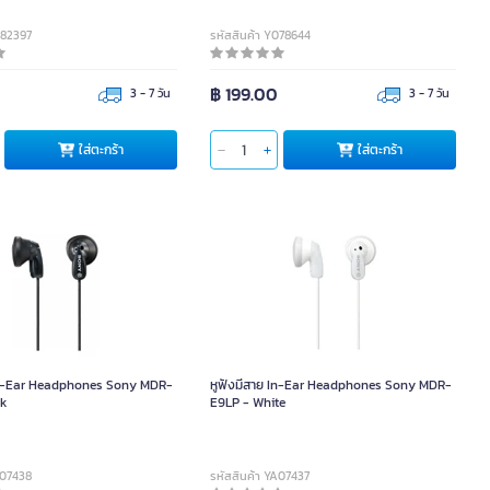
082397
รหัสสินค้า Y078644
฿ 199.00
3 - 7 วัน
3 - 7 วัน
ใส่ตะกร้า
ใส่ตะกร้า
 In-Ear Headphones Sony MDR-
หูฟังมีสาย In-Ear Headphones Sony MDR-
ck
E9LP - White
A07438
รหัสสินค้า YA07437