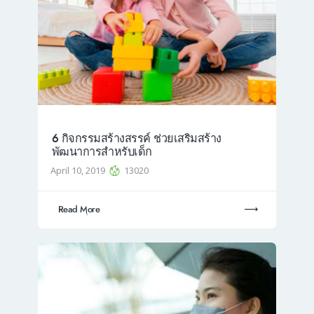
6 กิจกรรมสร้างสรรค์ ช่วยเสริมสร้าง
พัฒนาการสำหรับเด็ก
April 10, 2019
13020
Read More