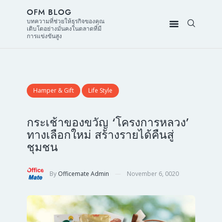
OFM BLOG
บทความที่ช่วยให้ธุรกิจของคุณ
เติบโตอย่างมั่นคงในตลาดที่มี
การแข่งขันสูง
Hamper & Gift
Life Style
กระเช้าของขวัญ ‘โครงการหลวง’
ทางเลือกใหม่ สร้างรายได้คืนสู่
ชุมชน
By
Officemate Admin
November 6, 0020