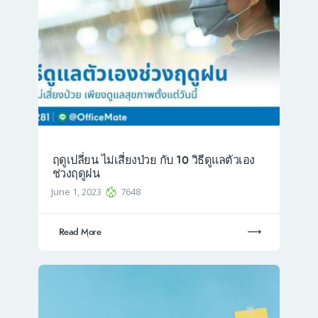
ฤดูเปลี่ยน ไม่เสี่ยงป่วย กับ 10 วิธีดูแลตัวเอง
ช่วงฤดูฝน
June 1, 2023
7648
Read More