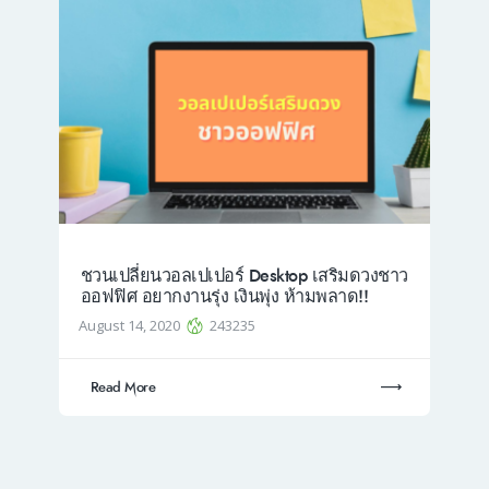
ชวนเปลี่ยนวอลเปเปอร์ Desktop เสริมดวงชาว
ออฟฟิศ อยากงานรุ่ง เงินพุ่ง ห้ามพลาด!!
August 14, 2020
243235
Read More