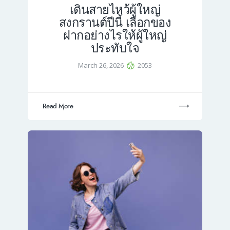
เดินสายไหว้ผู้ใหญ่
สงกรานต์ปีนี้ เลือกของ
ฝากอย่างไรให้ผู้ใหญ่
ประทับใจ
March 26, 2026
2053
Read More