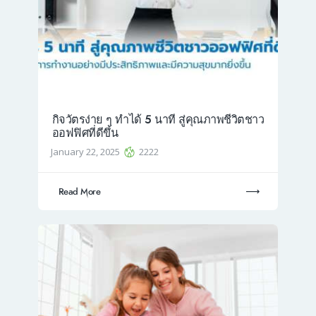
กิจวัตรง่าย ๆ ทำได้ 5 นาที สู่คุณภาพชีวิตชาว
ออฟฟิศที่ดีขึ้น
January 22, 2025
2222
Read More