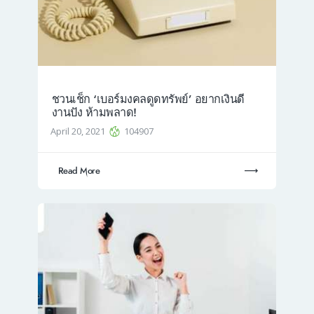
ชวนเช็ก ‘เบอร์มงคลดูดทรัพย์’ อยากเงินดี
งานปัง ห้ามพลาด!
April 20, 2021
104907
Read More