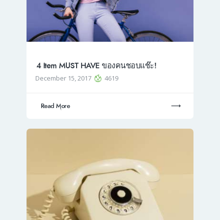
4 Item MUST HAVE ของคนชอบแช๊ะ!
December 15, 2017
4619
Read More