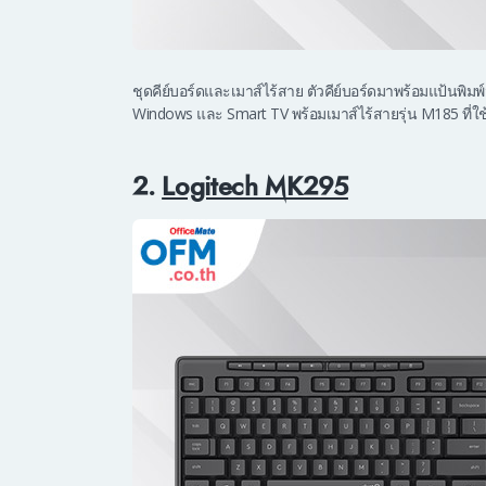
ชุดคีย์บอร์ดและเมาส์ไร้สาย ตัวคีย์บอร์ดมาพร้อมแป้นพิ
Windows และ Smart TV พร้อมเมาส์ไร้สายรุ่น M185 ที่ใ
2.
Logitech MK295