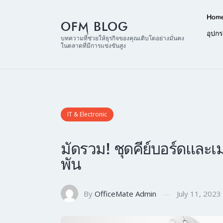
Hom
OFM BLOG
อุปก
บทความที่ช่วยให้ธุรกิจของคุณเติบโตอย่างมั่นคง
ในตลาดที่มีการแข่งขันสูง
IT & Electronic
มัดรวม! ชุดคีย์บอร์ดและเม
พัน
By
OfficeMate Admin
July 11, 2023