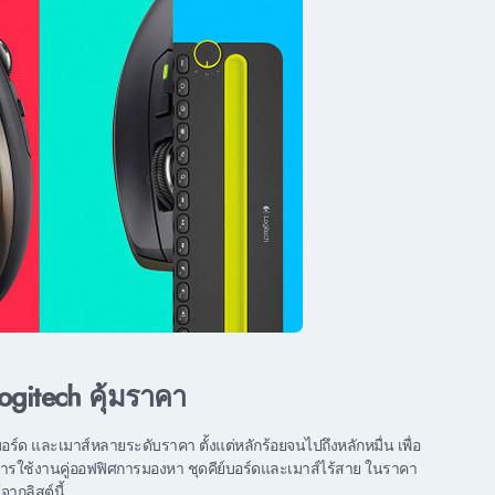
ogitech คุ้มราคา
์ด และเมาส์หลายระดับราคา ตั้งแต่หลักร้อยจนไปถึงหลักหมื่น เพื่อ
ารใช้งานคู่ออฟฟิศการมองหา ชุดคีย์บอร์ดและเมาส์ไร้สาย ในราคา
ากลิสต์นี้