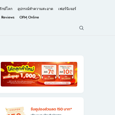
รักษ์โลก
อุปกรณ์ทำความสะอาด
เฟอร์นิเจอร์
Reviews
OFM Online