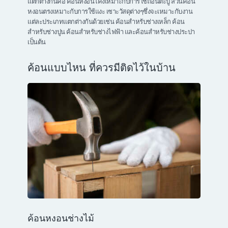
แตกต่างกันคือ ค้อนหงอนโค้งเหมาะกับการใช้ถอนตะปู ส่วนค้อน
หงอนตรงเหมาะกับการใช้แงะ เซาะวัสดุต่างๆซึ่งจะเหมาะกับงาน
แต่ละประเภทแตกต่างกันด้วยเช่น ค้อนสำหรับช่างเหล็ก ค้อน
สำหรับช่างปูน ค้อนสำหรับช่างไฟฟ้า และค้อนสำหรับช่างประปา
เป็นต้น
ค้อนแบบไหน ที่ควรมีติดไว้ในบ้าน
ค้อนหงอนช่างไม้