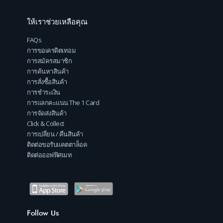
ให้เราช่วยเหลือคุณ
FAQs
การขอเครดิตเทอม
การสมัครสมาชิก
การค้นหาสินค้า
การสั่งซื้อสินค้า
การชำระเงิน
การแลกคะแนน The 1 Card
การจัดส่งสินค้า
Click & Collect
การเปลี่ยน / คืนสินค้า
ติดต่อขอรับแคตตาล็อค
ติดต่อออฟฟิศเมท
Follow Us