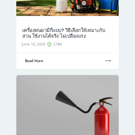
เครื่องพ่นยามีกี่แบบ? วิธีเลือกให้เหมาะกับ
สวน ใช้งานได้จริง ไม่เปลืองแรง
June 10, 2026
2784
Read More