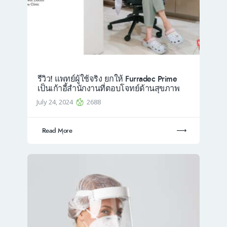
รีวิว! แพทย์ผู้ใช้จริง ยกให้ Furradec Prime
เป็นเก้าอี้สำนักงานที่ตอบโจทย์ด้านสุขภาพ
July 24, 2024
2688
Read More