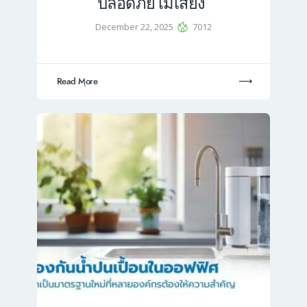
ปลอดภัยไม่เสี่ยง
December 22, 2025
7012
Read More