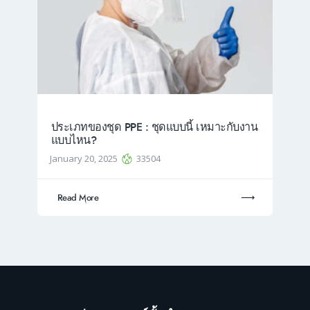
ประเภทของชุด PPE : ชุดแบบนี้ เหมาะกับงาน
แบบไหน?
January 20, 2025
33504
Read More