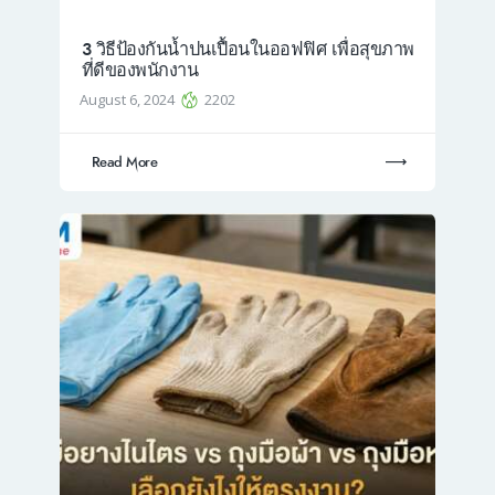
3 วิธีป้องกันน้ำปนเปื้อนในออฟฟิศ เพื่อสุขภาพ
ที่ดีของพนักงาน
August 6, 2024
2202
Read More