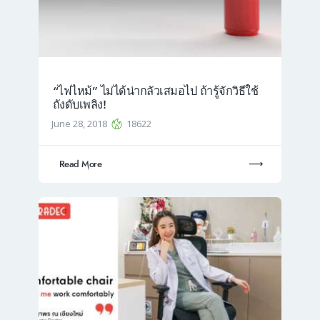
“ไฟไหม้” ไม่ได้น่ากลัวเสมอไป ถ้ารู้จักวิธีใช้
ถังดับเพลิง!
June 28, 2018
18622
Read More