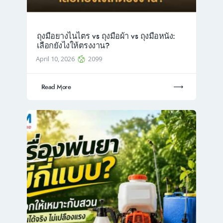
ถุงมือยางไนไตร vs ถุงมือผ้า vs ถุงมือหนัง:
เลือกยังไงให้ตรงงาน?
April 10, 2026
2099
Read More