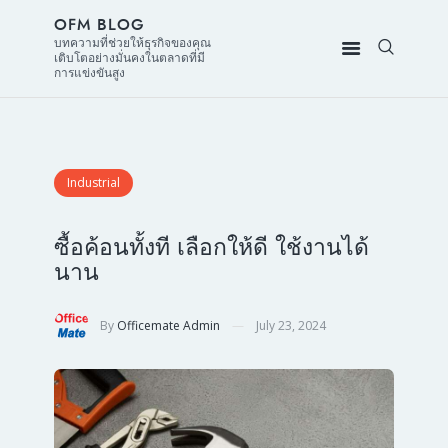
OFM BLOG
บทความที่ช่วยให้ธุรกิจของคุณ
เติบโตอย่างมั่นคงในตลาดที่มี
การแข่งขันสูง
Industrial
ซื้อค้อนทั้งที เลือกให้ดี ใช้งานได้
นาน
By
Officemate Admin
July 23, 2024