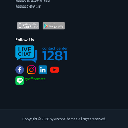
ติดต่อขอรับแคตตาล็อค
ติดต่อออฟฟิศเมท
Follow Us
@officemate
Copyright © 2026 by AncoraThemes. All rights reserved.