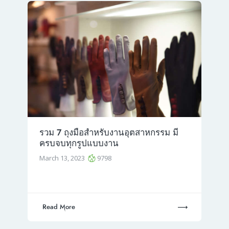
รวม 7 ถุงมือสำหรับงานอุตสาหกรรม มี
ครบจบทุกรูปแบบงาน
March 13, 2023
9798
Read More