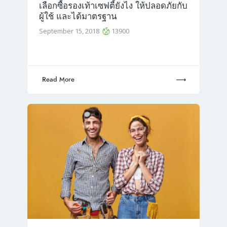
เลือกซื้อรองเท้าเซฟตี้ยังไง ให้ปลอดภัยกับ
ผู้ใช้ และได้มาตรฐาน
September 15, 2018
13900
Read More