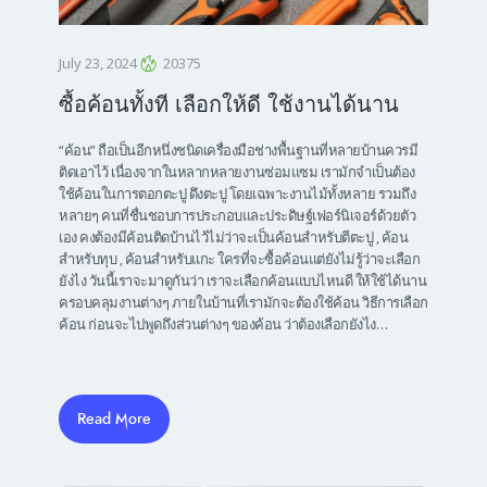
July 23, 2024
20375
ซื้อค้อนทั้งที เลือกให้ดี ใช้งานได้นาน
“ค้อน” ถือเป็นอีกหนึ่งชนิดเครื่องมือช่างพื้นฐานที่หลายบ้านควรมี
ติดเอาไว้ เนื่องจากในหลากหลายงานซ่อมแซม เรามักจำเป็นต้อง
ใช้ค้อนในการตอกตะปู ดึงตะปู โดยเฉพาะงานไม้ทั้งหลาย รวมถึง
หลายๆ คนที่ชื่นชอบการประกอบและประดิษฐ์เฟอร์นิเจอร์ด้วยตัว
เอง คงต้องมีค้อนติดบ้านไว้ไม่ว่าจะเป็นค้อนสำหรับตีตะปู , ค้อน
สำหรับทุบ , ค้อนสำหรับแกะ ใครที่จะซื้อค้อนแต่ยังไม่รู้ว่าจะเลือก
ยังไง วันนี้เราจะมาดูกันว่า เราจะเลือกค้อนแบบไหนดี ให้ใช้ได้นาน
ครอบคลุมงานต่างๆ ภายในบ้านที่เรามักจะต้องใช้ค้อน วิธีการเลือก
ค้อน ก่อนจะไปพูดถึงส่วนต่างๆ ของค้อน ว่าต้องเลือกยังไง…
Read More