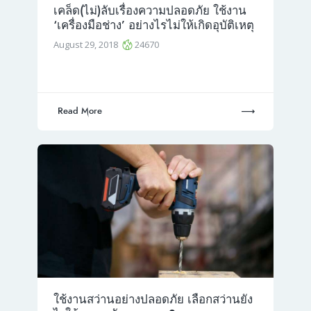
เคล็ด(ไม่)ลับเรื่องความปลอดภัย ใช้งาน
‘เครื่องมือช่าง’ อย่างไรไม่ให้เกิดอุบัติเหตุ
August 29, 2018
24670
Read More
ใช้งานสว่านอย่างปลอดภัย เลือกสว่านยัง