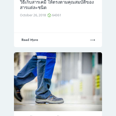
วิธีเก็บสารเคมี ให้ตรงตามคุณสมบัติของ
สารแต่ละชนิด
October 26, 2018
64361
Read More