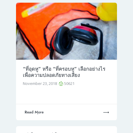
“ที่อุดหู” หรือ “ที่ครอบหู” เลือกอย่างไร
เพื่อความปลอดภัยทางเสียง
November 23, 2018
50621
Read More