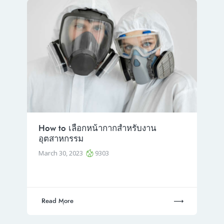
How to เลือกหน้ากากสำหรับงาน
อุตสาหกรรม
March 30, 2023
9303
Read More