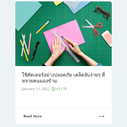
ใช้คัตเตอร์อย่างปลอดภัย เคล็ดลับง่ายๆ ที่
หลายคนมองข้าม
January 31, 2022
61179
Read More