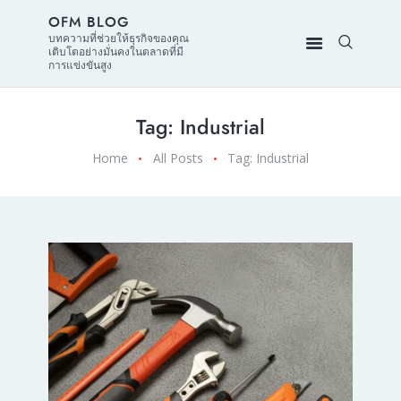
OFM BLOG
บทความที่ช่วยให้ธุรกิจของคุณ
เติบโตอย่างมั่นคงในตลาดที่มี
การแข่งขันสูง
Tag: Industrial
Home
All Posts
Tag: Industrial