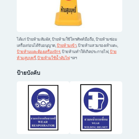
ได้แก่ ป้ายห้ามสัมผัส, ป้ายห้ามใช้โทรศัพท์มือถือ, ป้ายห้ามซ่อม
เครื่องก่อนได้รับอนุญาต,
ป้ายห้ามเข้า
, ป้ายห้ามสวมรองเท้าแตะ,
ป้ายห้ามแตะต้องเครื่องจักร
, ป้ายห้ามทำให้เกิดประกายไฟ,
ป้าย
ห้ามสูบบุหรี่
,
ป้ายห้ามใช้น้ำดับไฟ
ฯลฯ
ป้ายบังคับ