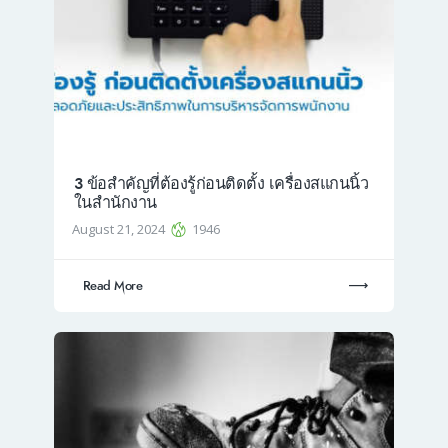
3 ข้อสำคัญที่ต้องรู้ก่อนติดตั้ง เครื่องสแกนนิ้ว
ในสำนักงาน
August 21, 2024
1946
Read More