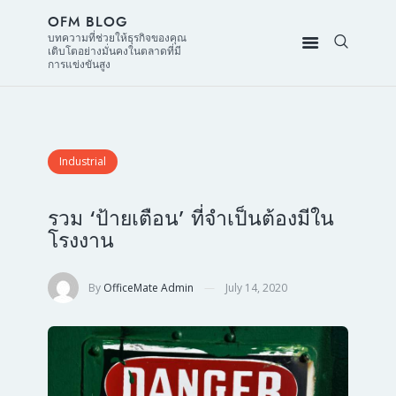
OFM BLOG
บทความที่ช่วยให้ธุรกิจของคุณ
เติบโตอย่างมั่นคงในตลาดที่มี
การแข่งขันสูง
Industrial
รวม ‘ป้ายเตือน’ ที่จำเป็นต้องมีใน
โรงงาน
By
OfficeMate Admin
July 14, 2020