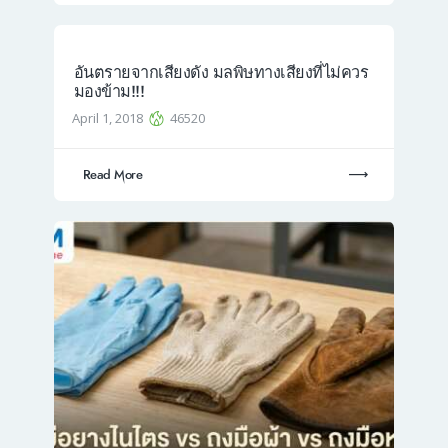
อันตรายจากเสียงดัง มลพิษทางเสียงที่ไม่ควร
มองข้าม!!!
April 1, 2018
46520
Read More