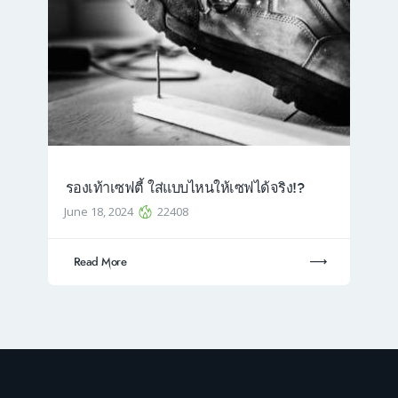
รองเท้าเซฟตี้ ใส่แบบไหนให้เซฟได้จริง!?
June 18, 2024
22408
Read More