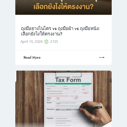
ถุงมือยางไนไตร vs ถุงมือผ้า vs ถุงมือหนัง:
เลือกยังไงให้ตรงงาน?
April 10, 2026
2135
Read More