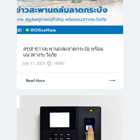
สรุป! ข่าวสะพานถล่มลาดกระบัง พร้อม
แนวทางระวังภัย
July 11, 2023
18087
Read More