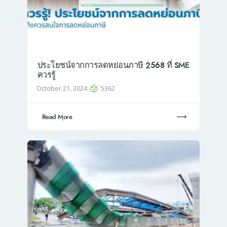
ประโยชน์จากการลดหย่อนภาษี 2568 ที่ SME
ควรรู้
October 21, 2024
5362
Read More