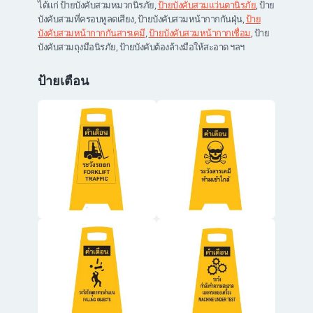
ได้แก่ ป้ายบังคับสวมหมวกนิรภัย,
ป้ายบังคับสวมแว่นตานิรภัย
, ป้าย
บังคับสวมที่ครอบหูลดเสียง, ป้ายบังคับสวมหน้ากากกันฝุ่น,
ป้าย
บังคับสวมหน้ากากกันสารเคมี
,
ป้ายบังคับสวมหน้ากากเชื่อม
, ป้าย
บังคับสวมถุงมือนิรภัย, ป้ายบังคับต้องล้างมือให้สะอาด ฯลฯ
ป้ายเตือน