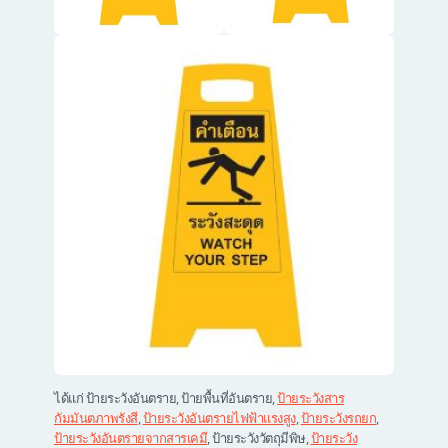
ได้แก่ ป้ายระวังอันตราย, ป้ายพื้นที่อันตราย,
ป้ายระวังสาร
กัมมันตภาพรังสี
,
ป้ายระวังอันตรายไฟฟ้าแรงสูง
,
ป้ายระวังรถยก
,
ป้ายระวังอันตรายจากสารเคมี
, ป้ายระวังวัตถุมีพิษ,
ป้ายระวัง