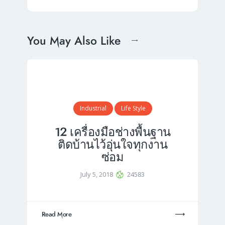
You May Also Like
Industrial
Life Style
12 เครื่องมือช่างพื้นฐาน
ติดบ้านไว้อุ่นใจทุกงาน
ซ่อม
July 5, 2018
24583
Read More