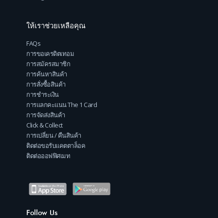
ให้เราช่วยเหลือคุณ
FAQs
การขอเครดิตเทอม
การสมัครสมาชิก
การค้นหาสินค้า
การสั่งซื้อสินค้า
การชำระเงิน
การแลกคะแนน The 1 Card
การจัดส่งสินค้า
Click & Collect
การเปลี่ยน / คืนสินค้า
ติดต่อขอรับแคตตาล็อค
ติดต่อออฟฟิศเมท
Follow Us