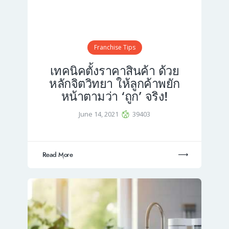
Franchise Tips
เทคนิคตั้งราคาสินค้า ด้วย
หลักจิตวิทยา ให้ลูกค้าพยัก
หน้าตามว่า ‘ถูก’ จริง!
June 14, 2021
39403
Read More