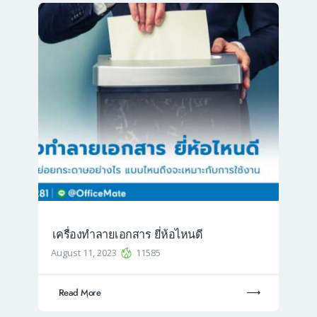
เครื่องทำลายเอกสาร ยี่ห้อไหนดี
August 11, 2023
11585
Read More