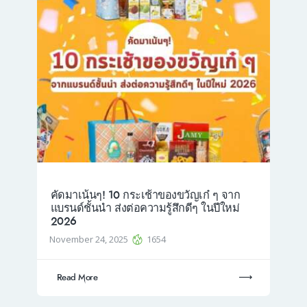
คัดมาเน้นๆ! 10 กระเช้าของขวัญเก๋ ๆ จาก
แบรนด์ชั้นนำ ส่งต่อความรู้สึกดีๆ ในปีใหม่
2026
November 24, 2025
1654
Read More