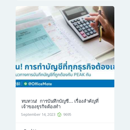
ทบทวน! การบันทึกบัญชี… เรื่องสำคัญที่
เจ้าของธุรกิจต้องทำ
September 14, 2023
9695