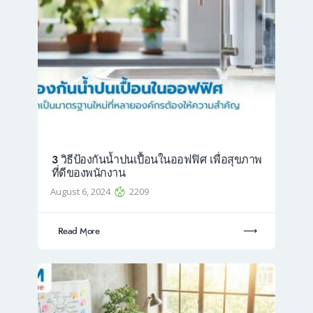
3 วิธีป้องกันน้ำปนเปื้อนในออฟฟิศ เพื่อสุขภาพ
ที่ดีของพนักงาน
August 6, 2024
2209
Read More