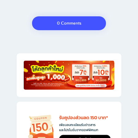
0 Comments