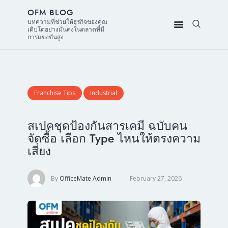
OFM BLOG
บทความที่ช่วยให้ธุรกิจของคุณ
เติบโตอย่างมั่นคงในตลาดที่มี
การแข่งขันสูง
Franchise Tips
Industrial
สเปคชุดป้องกันสารเคมี ฉบับคน
จัดซื้อ เลือก Type ไหนให้ตรงความ
เสี่ยง
By
OfficeMate Admin
February 27, 2026