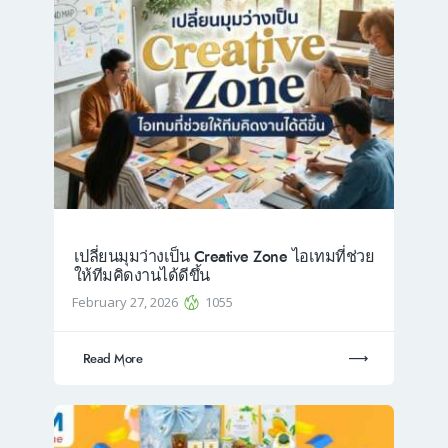
เปลี่ยนมุมว่างเป็น Creative Zone ไอเทมที่ช่วย
ให้ทีมคิดงานได้ดีขึ้น
February 27, 2026
1055
Read More