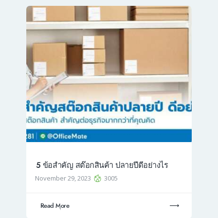
5 ข้อสำคัญ สต๊อกสินค้า ปลายปีดีอย่างไร
November 29, 2023
3005
Read More