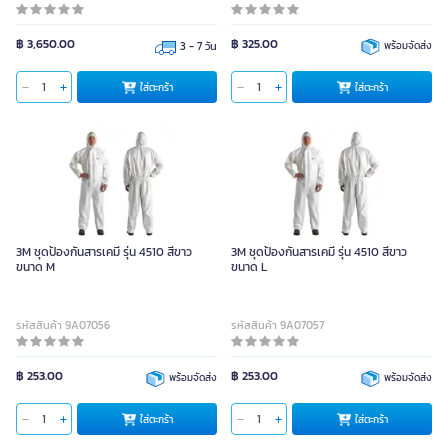
฿ 3,650.00
฿ 325.00
3 - 7 วัน
พร้อมจัดส่ง
ใส่ตะกร้า
ใส่ตะกร้า
3M ชุดป้องกันสารเคมี รุ่น 4510 สีขาว
3M ชุดป้องกันสารเคมี รุ่น 4510 สีขาว
ขนาด M
ขนาด L
รหัสสินค้า 9A07056
รหัสสินค้า 9A07057
฿ 253.00
฿ 253.00
พร้อมจัดส่ง
พร้อมจัดส่ง
ใส่ตะกร้า
ใส่ตะกร้า