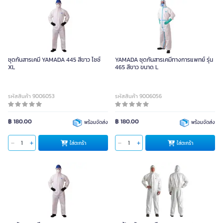
ชุดกันสารเคมี YAMADA 445 สีขาว ไซซ์
YAMADA ชุดกันสารเคมีทางการแพทย์ รุ่น
XL
465 สีขาว ขนาด L
รหัสสินค้า 9006053
รหัสสินค้า 9006056
฿ 180.00
฿ 180.00
พร้อมจัดส่ง
พร้อมจัดส่ง
ใส่ตะกร้า
ใส่ตะกร้า