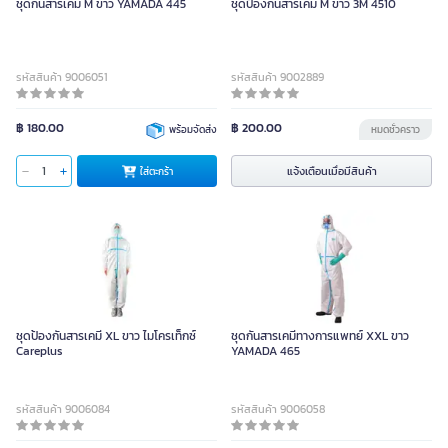
ชุดกันสารเคมี M ขาว YAMADA 445
ชุดป้องกันสารเคมี M ขาว 3M 4510
รหัสสินค้า 9006051
รหัสสินค้า 9002889
฿ 180.00
฿ 200.00
พร้อมจัดส่ง
หมดชั่วคราว
แจ้งเตือนเมื่อมีสินค้า
ใส่ตะกร้า
ชุดป้องกันสารเคมี XL ขาว ไมโครเท็กซ์
ชุดกันสารเคมีทางการแพทย์ XXL ขาว
Careplus
YAMADA 465
รหัสสินค้า 9006084
รหัสสินค้า 9006058