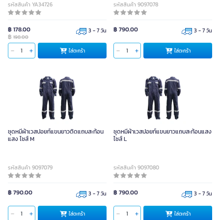
รหัสสินค้า YA34726
รหัสสินค้า 9097078
฿ 178.00
฿ 790.00
3 - 7 วัน
3 - 7 วัน
฿
198.00
ใส่ตะกร้า
ใส่ตะกร้า
ชุดหมีผ้าเวสปอยท์แขนยาวติดแถบสะท้อน
ชุดหมีผ้าเวสปอยท์แขนยาวแถบสะท้อนแสง
แสง ไซส์ M
ไซส์ L
รหัสสินค้า 9097079
รหัสสินค้า 9097080
฿ 790.00
฿ 790.00
3 - 7 วัน
3 - 7 วัน
ใส่ตะกร้า
ใส่ตะกร้า