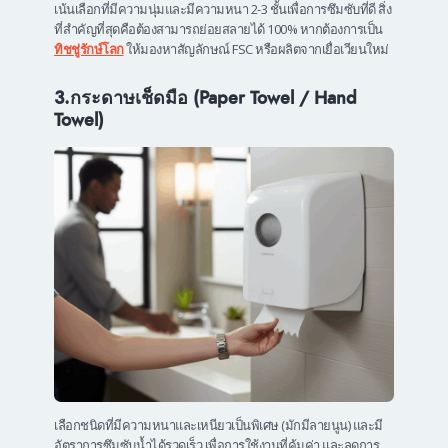
เน้นเลือกที่มีความนุ่มและมีความหนา 2-3 ชั้นเพื่อการซึมซับที่ดี สิ่ง
ที่สำคัญที่สุดคือต้องสามารถย่อยสลายได้ 100% หากต้องการเป็น
ทิชชู่รักษ์โลก
ให้มองหาสัญลักษณ์ FSC หรือผลิตจากเยื่อเวียนใหม่
3.กระดาษเช็ดมือ (Paper Towel / Hand
Towel)
เลือกชนิดที่มีความหนาและเหนียวเป็นพิเศษ (มักมีลายนูน) และมี
อัตราการซึมซับน้ำได้รวดเร็ว เพื่อการใช้งานที่คุ้มค่า และลดการ