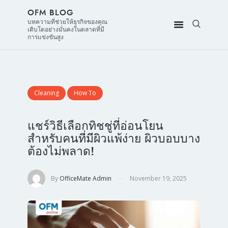
OFM BLOG
บทความที่ช่วยให้ธุรกิจของคุณ
เติบโตอย่างมั่นคงในตลาดที่มี
การแข่งขันสูง
Cleaning
How To
แชร์วิธีเลือกทิชชู่ที่อ่อนโยน
สำหรับคนที่มีผิวแพ้ง่าย ผิวบอบบาง
ต้องไม่พลาด!
By
OfficeMate Admin
November 19, 2025