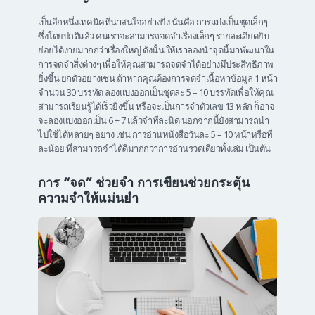
เป็นอีกหนึ่งเทคนิคที่น่าสนใจอย่างยิ่ง นั่นคือ การแบ่งเป็นชุดเล็กๆ
ซึ่งโดยปกติแล้ว คนเราจะสามารถจดจำเรื่องเล็กๆ รายละเอียดยิบ
ย่อยได้ง่ายมากกว่าเรื่องใหญ่ ดังนั้น ให้เราลองนำจุดนี้มาพัฒนาใน
การจดจำสิ่งต่างๆ เพื่อให้คุณสามารถจดจำได้อย่างมีประสิทธิภาพ
ยิ่งขึ้น ยกตัวอย่างเช่น ถ้าหากคุณต้องการจดจำเนื้อหาข้อมูล 1 หน้า
จำนวน 30 บรรทัด ลองแบ่งออกเป็นชุดละ 5 – 10 บรรทัดเพื่อให้คุณ
สามารถเรียนรู้ได้เร็วยิ่งขึ้น หรือจะเป็นการจำตัวเลข 13 หลัก ก็อาจ
จะลองแบ่งออกเป็น 6 + 7 แล้วจำทีละนิด นอกจากนี้ยังสามารถนำ
ไปใช้ได้หลายๆ อย่าง เช่น การอ่านหนังสือวันละ 5 – 10 หน้าหรือที
ละน้อย ที่สามารถจำได้ดีมากกว่าการอ่านรวดเดียวทั้งเล่ม เป็นต้น
การ “จด” ช่วยจำ การเขียนช่วยกระตุ้น
ความจำให้แม่นยำ