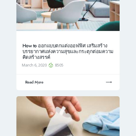
How to ออกแบบตกแต่งออฟฟิศ เสริมสร้าง
บรรยากาศแห่งความสุขและกระตุกต่อมความ
คิดสร้างสรรค์
March 6, 2020
8505
Read More