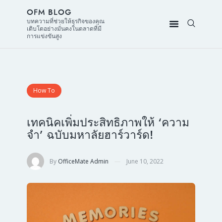
OFM BLOG
บทความที่ช่วยให้ธุรกิจของคุณ
เติบโตอย่างมั่นคงในตลาดที่มี
การแข่งขันสูง
How To
เทคนิคเพิ่มประสิทธิภาพให้ ‘ความ
จำ’ ฉบับมหาลัยฮาร์วาร์ด!
By
OfficeMate Admin
June 10, 2022