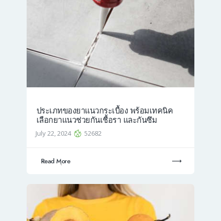
ประเภทของยาแนวกระเบื้อง พร้อมเทคนิค
เลือกยาแนวช่วยกันเชื้อรา และกันซึม
July 22, 2024
52682
Read More