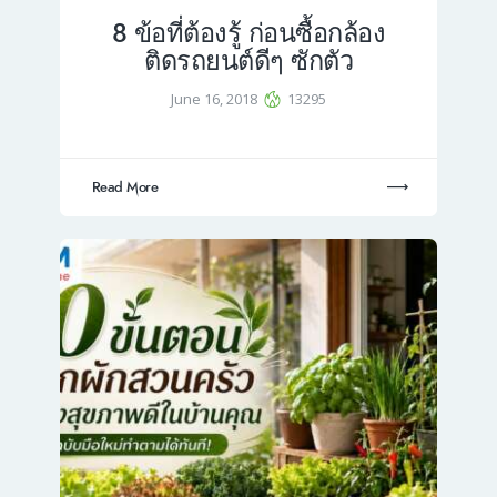
8 ข้อที่ต้องรู้ ก่อนซื้อกล้อง
ติดรถยนต์ดีๆ ซักตัว
June 16, 2018
13295
Read More