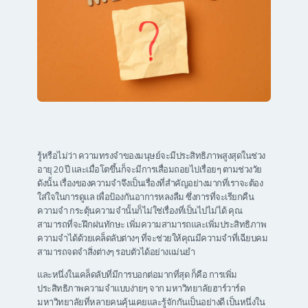
รู้หรือไม่ว่า ความทรงจำของมนุษย์จะมีประสิทธิภาพสูงสุดในช่วง
อายุ 20 ปี และเมื่อโตขึ้นก็จะมีการเสื่อมถอยไปเรื่อยๆ ตามช่วงวัย
ดังนั้น เรื่องของความจำจึงเป็นเรื่องที่สำคัญอย่างมากที่เราจะต้อง
ใส่ใจในการดูแล เพื่อป้องกันอาการหลงลืม ซึ่งการที่จะเรียกคืน
ความจำ กระตุ้นความจำนั้นก็ไม่ใช่เรื่องที่เป็นไปไม่ได้ คุณ
สามารถที่จะฝึกฝนทักษะ เพิ่มความสามารถและเพิ่มประสิทธิภาพ
ความจำได้ด้วยเคล็ดลับต่างๆ ที่จะช่วยให้คุณมีความจำที่เฉียบคม
สามารถจดจำสิ่งต่างๆ รอบตัวได้อย่างแม่นยำ
และหนึ่งในเคล็ดลับที่มีการบอกต่อมากที่สุด ก็คือ การเพิ่ม
ประสิทธิภาพความจำแบบง่ายๆ จาก มหาวิทยาลัยฮาร์วาร์ด
มหาวิทยาลัยที่หลายคนคุ้นเคยและรู้จักกันเป็นอย่างดี เป็นหนึ่งใน