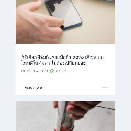
วิธีเลือกฟิล์มกันรอยมือถือ 2026 เลือกแบบ
ไหนดีให้คุ้มค่า ไม่ต้องเปลี่ยนบ่อย
October 4, 2021
83095
Read More