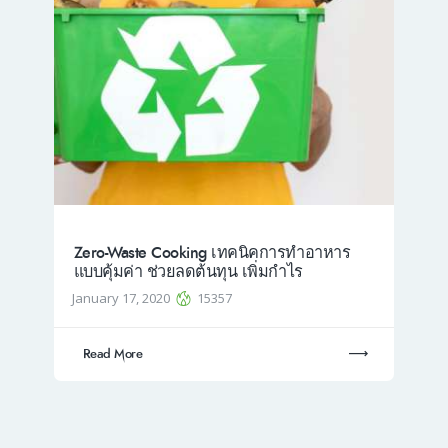
Zero-Waste Cooking เทคนิคการทำอาหาร
แบบคุ้มค่า ช่วยลดต้นทุน เพิ่มกำไร
January 17, 2020
15357
Read More