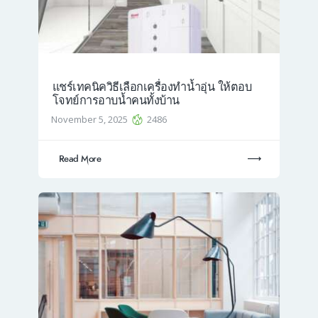
แชร์เทคนิควิธีเลือกเครื่องทำน้ำอุ่น ให้ตอบ
โจทย์การอาบน้ำคนทั้งบ้าน
November 5, 2025
2486
Read More