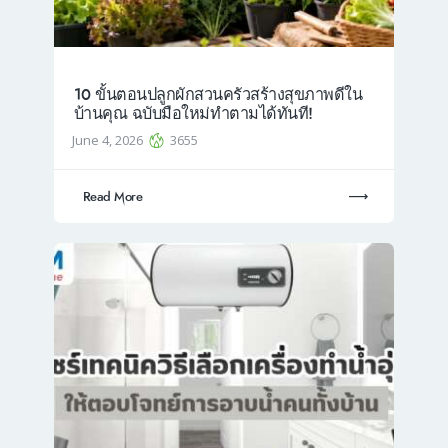
10 ขั้นตอนปลูกผักสวนครัวสร้างสุขภาพดีใน
บ้านคุณ ฉบับมือใหม่ทำตามได้ทันที!
June 4, 2026
3655
Read More