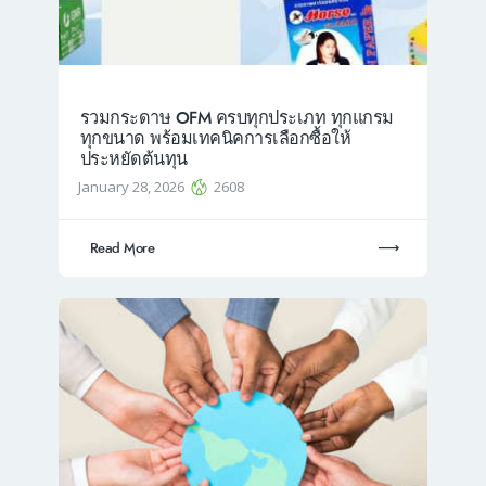
รวมกระดาษ OFM ครบทุกประเภท ทุกแกรม
ทุกขนาด พร้อมเทคนิคการเลือกซื้อให้
ประหยัดต้นทุน
January 28, 2026
2608
Read More