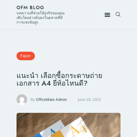
OFM BLOG
บทความที่ช่วยให้ธุรกิจของคุณ
เติบโตอย่างมั่นคงในตลาดที่มี
การแข่งขันสูง
Paper
แนะนำ เลือกซื้อกระดาษถ่าย
เอกสาร A4 ยี่ห้อไหนดี?
By
OfficeMate Admin
June 26, 2023