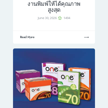
งานพิมพ์ให้ได้คุณภาพ
สูงสุด
June 30, 2026
1494
Read More