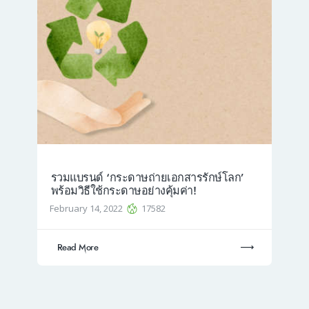
รวมแบรนด์ ‘กระดาษถ่ายเอกสารรักษ์โลก’
พร้อมวิธีใช้กระดาษอย่างคุ้มค่า!
February 14, 2022
17582
Read More