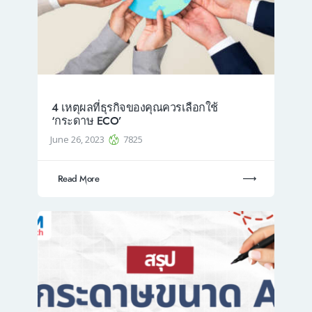
4 เหตุผลที่ธุรกิจของคุณควรเลือกใช้
‘กระดาษ ECO’
June 26, 2023
7825
Read More