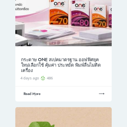
กระดาษ ONE สเปคมาตรฐาน ออฟฟิศยุค
ใหม่เลือกใช้ คุ้มค่า ประหยัด พิมพ์ลื่นไม่ติด
เครื่อง
4 days ago
486
Read More