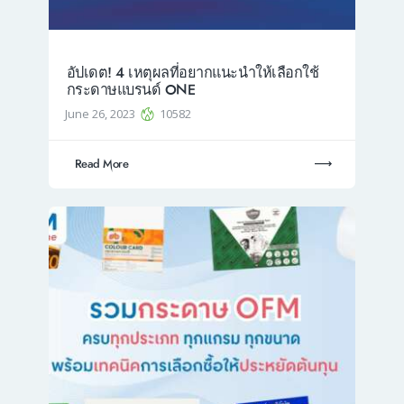
อัปเดต! 4 เหตุผลที่อยากแนะนำให้เลือกใช้
กระดาษแบรนด์ ONE
June 26, 2023
10582
Read More