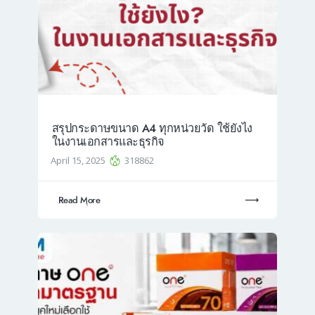
สรุปกระดาษขนาด A4 ทุกหน่วยวัด ใช้ยังไง
ในงานเอกสารและธุรกิจ
April 15, 2025
318862
Read More