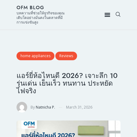
OFM BLOG
บทความที่ช่วยให้ธุรกิจของคุณ
เติบโตอย่างมั่นคงในตลาดที่มี
การแข่งขันสูง
home appliances
Reviews
แอร์ยี่ห้อไหนดี 2026? เจาะลึก 10
รุ่นเด่น เย็นเร็ว ทนทาน ประหยัด
ไฟจริง
By
Natnicha P.
March 31, 2026