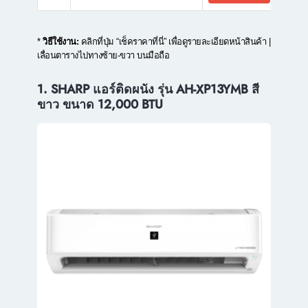
*
วิธีใช้งาน:
คลิกที่ปุ่ม “เช็คราคาที่นี่” เพื่อดูรายละเอียดหน้าสินค้า |
เลื่อนตารางไปทางซ้าย-ขวา บนมือถือ
1. SHARP แอร์ติดผนัง รุ่น AH-XP13YMB สี
ขาว ขนาด 12,000 BTU