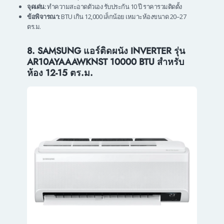
จุดเด่น:
ทำความสะอาดตัวเอง รับประกัน 10 ปี ราคารวมติดตั้ง
ข้อพิจารณา:
BTU เกิน 12,000 เล็กน้อย เหมาะห้องขนาด 20–27
ตร.ม.
8. SAMSUNG แอร์ติดผนัง INVERTER รุ่น
AR10AYAAAWKNST 10000 BTU สำหรับ
ห้อง 12-15 ตร.ม.