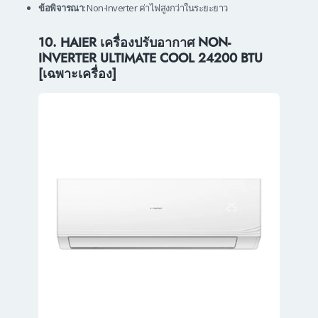
ข้อพิจารณา:
Non-Inverter ค่าไฟสูงกว่าในระยะยาว
10. HAIER เครื่องปรับอากาศ NON-
INVERTER ULTIMATE COOL 24200 BTU
[เฉพาะเครื่อง]