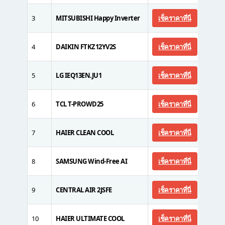
3
MITSUBISHI Happy Inverter
เช็คราคาที่นี่
14,90
4
DAIKIN FTKZ12YV2S
เช็คราคาที่นี่
39,40
5
LG IEQ13EN.JU1
เช็คราคาที่นี่
22,99
6
TCL T-PROWD25
เช็คราคาที่นี่
20,90
7
HAIER CLEAN COOL
เช็คราคาที่นี่
17,80
8
SAMSUNG Wind-Free AI
เช็คราคาที่นี่
10,00
9
CENTRAL AIR 2JSFE
เช็คราคาที่นี่
29,95
10
HAIER ULTIMATE COOL
เช็คราคาที่นี่
22,00