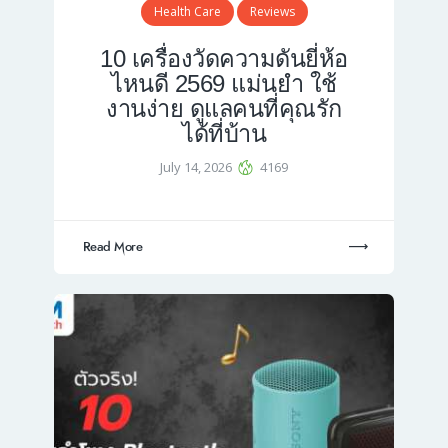
Health Care
Reviews
10 เครื่องวัดความดันยี่ห้อ
ไหนดี 2569 แม่นยำ ใช้
งานง่าย ดูแลคนที่คุณรัก
ได้ที่บ้าน
July 14, 2026
4169
Read More