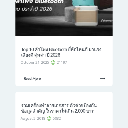
Top 10 ลำโพง Bluetooth ยี่ห้อไหนดี มาแรง
เสียงดี คุ้มค่า ปี 2026
October 21, 2025
21197
Read More
รวมเครื่องทำลายเอกสาร ตัวช่วยป้องกัน
ข้อมูลสำคัญ ในราคาไม่เกิน 2,000 บาท
August 5, 2018
5032