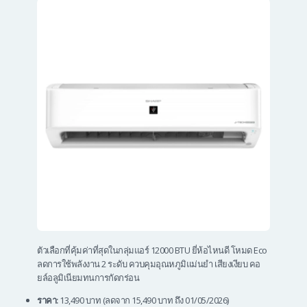
ตัวเลือกที่คุ้มค่าที่สุดในกลุ่มแอร์ 12000 BTU ยี่ห้อไหนดี โหมด Eco
ลดการใช้พลังงาน 2 ระดับ ควบคุมอุณหภูมิแม่นยำ เสียงเงียบ คอ
ยล์อลูมิเนียมทนการกัดกร่อน
ราคา:
13,490 บาท (ลดจาก 15,490 บาท ถึง 01/05/2026)