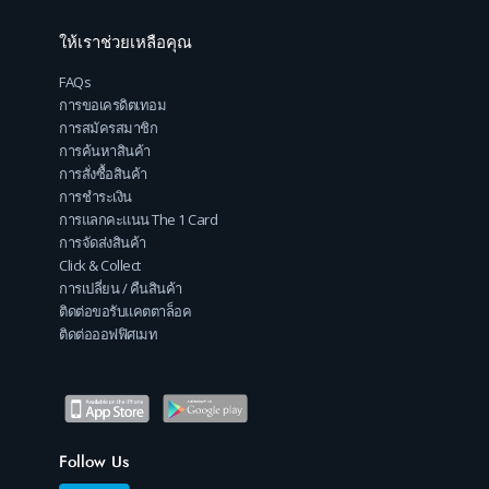
ให้เราช่วยเหลือคุณ
FAQs
การขอเครดิตเทอม
การสมัครสมาชิก
การค้นหาสินค้า
การสั่งซื้อสินค้า
การชำระเงิน
การแลกคะแนน The 1 Card
การจัดส่งสินค้า
Click & Collect
การเปลี่ยน / คืนสินค้า
ติดต่อขอรับแคตตาล็อค
ติดต่อออฟฟิศเมท
Follow Us