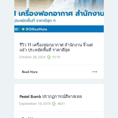
รีวิว 11 เครื่องฟอกอากาศ สำนักงาน จิ๋วแต่
แจ๋ว ประหยัดพื้นที่ ราคาดีสุด
October 28, 2024
5519
Read More
Pastel Bomb ปรากฏการณ์สีพาสเทล
September 19, 2019
4631