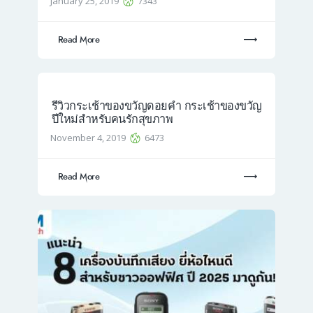
January 25, 2019
7343
Read More
รีวิวกระเช้าของขวัญดอยคำ กระเช้าของขวัญ
ปีใหม่สำหรับคนรักสุขภาพ
November 4, 2019
6473
Read More