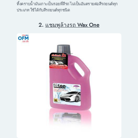
ทิ้งคราบน้ำมันเกาะเป็นรอยที่สีรถ ไม่เป็นอันตรายต่อสีรถยนต์ทุก
ประเภท ใช้ได้กับสีรถยนต์ทุกชนิด
2.
แชมพูล้างรถ Wax One