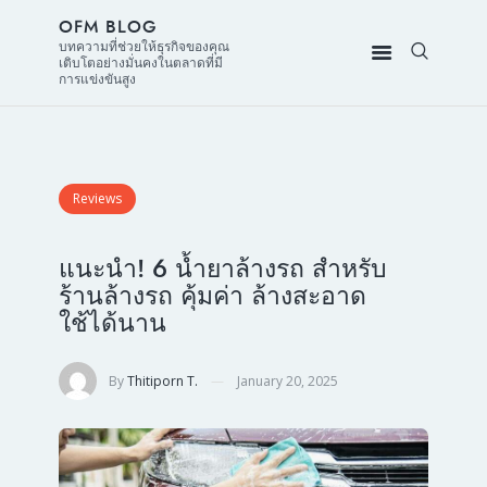
OFM BLOG
บทความที่ช่วยให้ธุรกิจของคุณ
เติบโตอย่างมั่นคงในตลาดที่มี
การแข่งขันสูง
Reviews
แนะนำ! 6 น้ำยาล้างรถ สำหรับ
ร้านล้างรถ คุ้มค่า ล้างสะอาด
ใช้ได้นาน
By
Thitiporn T.
January 20, 2025