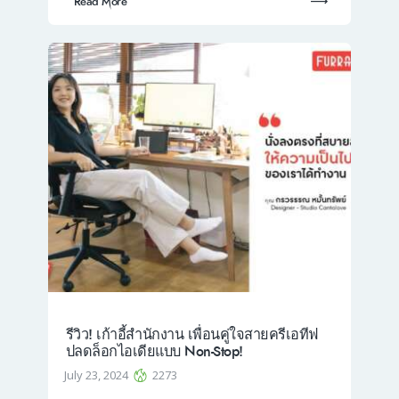
Read More
รีวิว! เก้าอี้สำนักงาน เพื่อนคู่ใจสายครีเอทีฟ
ปลดล็อกไอเดียแบบ Non-Stop!
July 23, 2024
2273