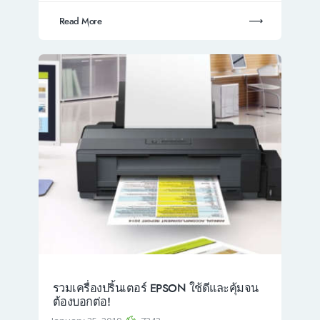
Read More
รวมเครื่องปริ้นเตอร์ EPSON ใช้ดีและคุ้มจน
ต้องบอกต่อ!