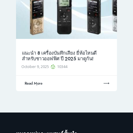
แนะนำ 8 เครื่องบันทึกเสียง ยี่ห้อไหนดี
สำหรับชาวออฟฟิศ ปี 2025 มาดูกัน!
October 9, 2025
10344
Read More