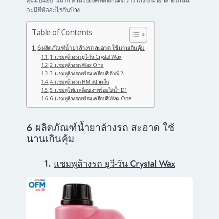
คุณเป็นอย่างมาก ตามไปเช็คลิสต์กันดีกว่าว่าทั้ง 6 น้ำยาล้างรถนั้น
จะมียี่ห้ออะไรกันบ้าง
Table of Contents
6 ผลิตภัณฑ์น้ำยาล้างรถ สะอาด ใช้นานเกินคุ้ม
1. แชมพูล้างรถ ยูวี-วัน Crystal Wax
2. แชมพูล้างรถ Wax One
3. แชมพูล้างรถพร้อมเคลือบสี ดิฟฟ์ 2L
4. แชมพูล้างรถ HM สปาคลีน
5. แชมพูโฟมเคลือบเงาพร้อมไล่น้ำ D1
6. แชมพูล้างรถพร้อมเคลือบสี Wax One
6 ผลิตภัณฑ์น้ำยาล้างรถ สะอาด ใช้
นานเกินคุ้ม
1.
แชมพูล้างรถ ยูวี-วัน Crystal Wax