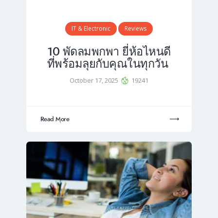
IT & Electronic
Reviews
10 พัดลมพกพา ยี่ห้อไหนดี
ที่พร้อมลุยกับคุณในทุกวัน
October 17, 2025
19241
Read More