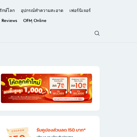
รักษ์โลก
อุปกรณ์ทำความสะอาด
เฟอร์นิเจอร์
Reviews
OFM Online