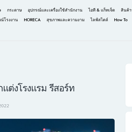
e
กระดาษ
อุปกรณ์และเครื่องใช้สำนักงาน
ไอที & แก็ทเจ็ด
สินค้า
รณ์โรงงาน
HORECA
สุขภาพและความงาม
ไลฟ์สไตล์
How To
กแต่งโรงแรม รีสอร์ท
2022