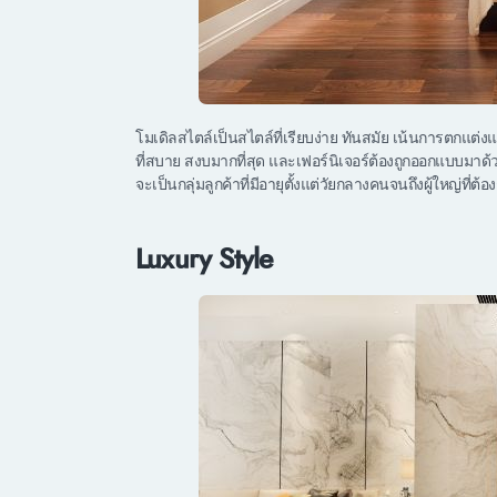
โมเดิลสไตล์เป็นสไตล์ที่เรียบง่าย ทันสมัย เน้นการตกแต่งแบ
ที่สบาย สงบมากที่สุด และเฟอร์นิเจอร์ต้องถูกออกแบบมาด้วยด
จะเป็นกลุ่มลูกค้าที่มีอายุตั้งแต่วัยกลางคนจนถึงผู้ใหญ่ที
Luxury Style