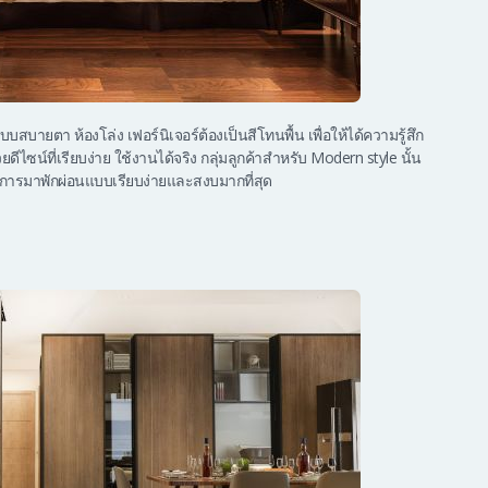
บสบายตา ห้องโล่ง เฟอร์นิเจอร์ต้องเป็นสีโทนพื้น เพื่อให้ได้ความรู้สึก
ีไซน์ที่เรียบง่าย ใช้งานได้จริง กลุ่มลูกค้าสำหรับ Modern style นั้น
่ต้องการมาพักผ่อนแบบเรียบง่ายและสงบมากที่สุด