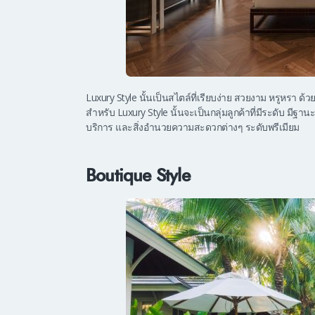
Luxury Style นั้นเป็นสไตล์ที่เรียบง่าย สวยงาม หรูหรา ด้ว
สำหรับ Luxury Style นั้นจะเป็นกลุ่มลูกค้าที่มีระดับ มีฐา
บริการ และสิ่งอำนวยความสะดวกต่างๆ ระดับพรีเมียม
Boutique Style