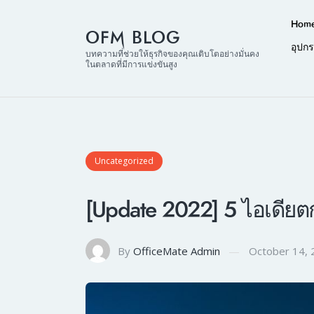
Hom
OFM BLOG
อุปก
บทความที่ช่วยให้ธุรกิจของคุณเติบโตอย่างมั่นคง
ในตลาดที่มีการแข่งขันสูง
Uncategorized
[Update 2022] 5 ไอเดียต
By
OfficeMate Admin
October 14, 