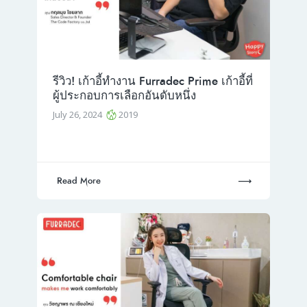
รีวิว! เก้าอี้ทำงาน Furradec Prime เก้าอี้ที่
ผู้ประกอบการเลือกอันดับหนึ่ง
July 26, 2024
2019
Read More