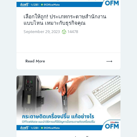
เลือกให้ถูก! ประเภทกระดาษสำนักงาน
แบบไหน เหมาะกับธุรกิจคุณ
September 29, 2023
14478
Read More