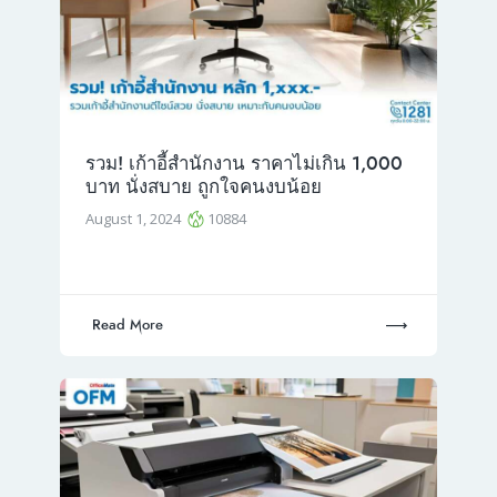
รวม! เก้าอี้สำนักงาน ราคาไม่เกิน 1,000
บาท นั่งสบาย ถูกใจคนงบน้อย
August 1, 2024
10884
Read More