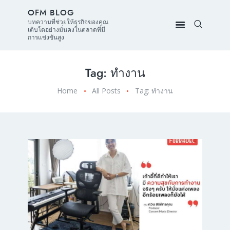
OFM BLOG
บทความที่ช่วยให้ธุรกิจของคุณ
เติบโตอย่างมั่นคงในตลาดที่มี
การแข่งขันสูง
Tag: ทำงาน
Home
All Posts
Tag: ทำงาน