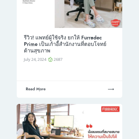
รีวิว! แพทย์ผู้ใช้จริง ยกให้ Furradec
Prime เป็นเก้าอี้สำนักงานที่ตอบโจทย์
ด้านสุขภาพ
July 24, 2024
2687
Read More