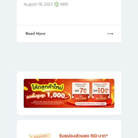
August 18, 2023
3805
Read More