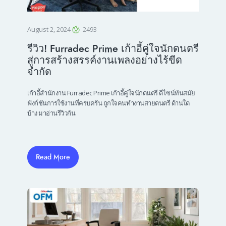
August 2, 2024
2493
รีวิว! Furradec Prime เก้าอี้คู่ใจนักดนตรี
สู่การสร้างสรรค์งานเพลงอย่างไร้ขีด
จำกัด
เก้าอี้สำนักงาน Furradec Prime เก้าอี้คู่ใจนักดนตรี ดีไซน์ทันสมัย
ฟังก์ชันการใช้งานที่ครบครัน ถูกใจคนทำงานสายดนตรี ด้านใด
บ้าง มาอ่านรีวิวกัน
Read More