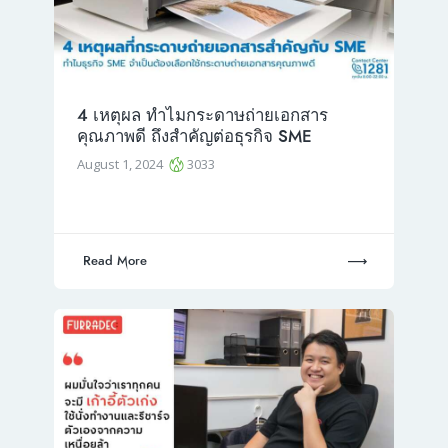
4 เหตุผล ทำไมกระดาษถ่ายเอกสาร
คุณภาพดี ถึงสำคัญต่อธุรกิจ SME
August 1, 2024
3033
Read More