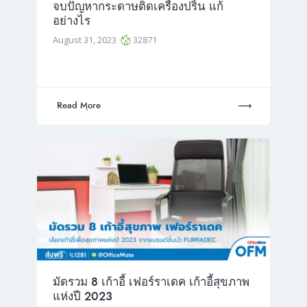
จบปัญหากระดาษติดเครื่องปริ้น แก้
อย่างไร
August 31, 2023
32871
Read More
มัดรวม 8 เก้าอี้ เฟอร์ราเดค เก้าอี้สุขภาพ
แห่งปี 2023