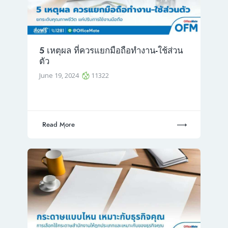
5 เหตุผล ที่ควรแยกมือถือทำงาน-ใช้ส่วน
ตัว
June 19, 2024
11322
Read More