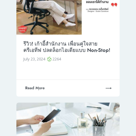
รีวิว! เก้าอี้สำนักงาน เพื่อนคู่ใจสาย
ครีเอทีฟ ปลดล็อกไอเดียแบบ Non-Stop!
July 23, 2024
2264
Read More