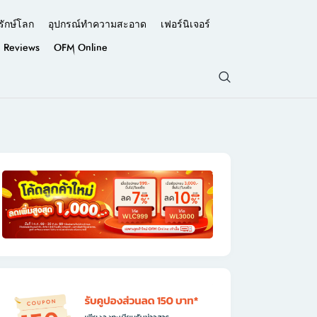
รักษ์โลก
อุปกรณ์ทำความสะอาด
เฟอร์นิเจอร์
Reviews
OFM Online