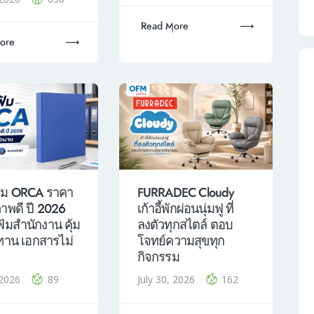
Read More
ore
้ม ORCA ราคา
FURRADEC Cloudy
ภาพดี ปี 2026
เก้าอี้พักผ่อนนุ่มฟู ที่
ฟ้มสำนักงาน คุ้ม
ลงตัวทุกสไตล์ ตอบ
ทาน เอกสารไม่
โจทย์ความสุขทุก
กิจกรรม
, 2026
89
July 30, 2026
162