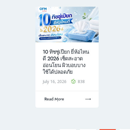
10 ทิชชู่เปียก ยี่ห้อไหน
ดี 2026 เช็ดสะอาด
อ่อนโยน ผิวบอบบาง
ใช้ได้ปลอดภัย
July 16, 2026
838
Read More