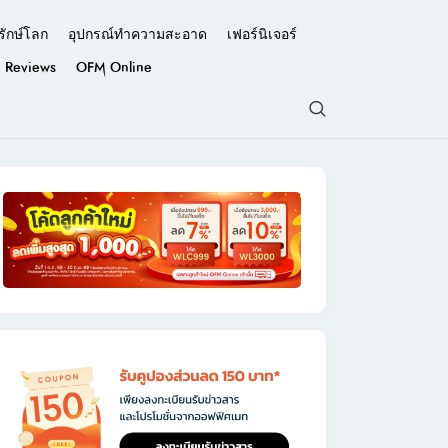
รักษ์โลก
อุปกรณ์ทำความสะอาด
เฟอร์นิเจอร์
Reviews
OFM Online