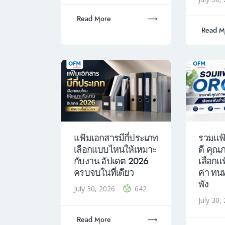
Read More
Read M
แฟ้มเอกสารมีกี่ประเภท
รวมแฟ
เลือกแบบไหนให้เหมาะ
ดี คุณ
กับงาน อัปเดต 2026
เลือกแ
ครบจบในที่เดียว
ค่า ทน
พัง
July 30, 2026
642
July 30
Read More