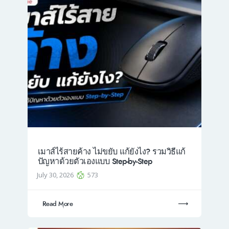
เมาส์ไร้สายค้าง ไม่ขยับ แก้ยังไง? รวมวิธีแก้
ปัญหาด้วยตัวเองแบบ Step-by-Step
July 30, 2026
573
Read More