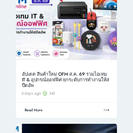
อัปเดต สินค้าใหม่ OFM ส.ค. 69 รวมไอเทม
IT & อุปกรณ์ออฟฟิศ ยกระดับการทำงานให้ส
ปีดอัพ
4 days ago
345
Read More