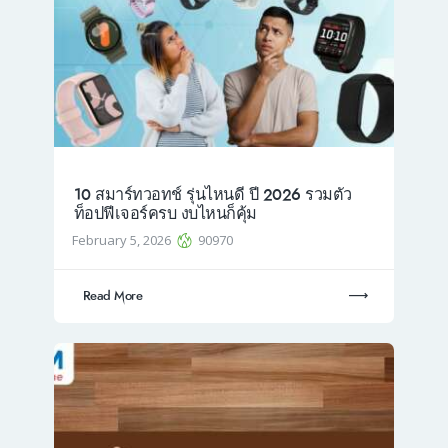
10 สมาร์ทวอทช์ รุ่นไหนดี ปี 2026 รวมตัว
ท็อปฟีเจอร์ครบ งบไหนก็คุ้ม
February 5, 2026
90970
Read More