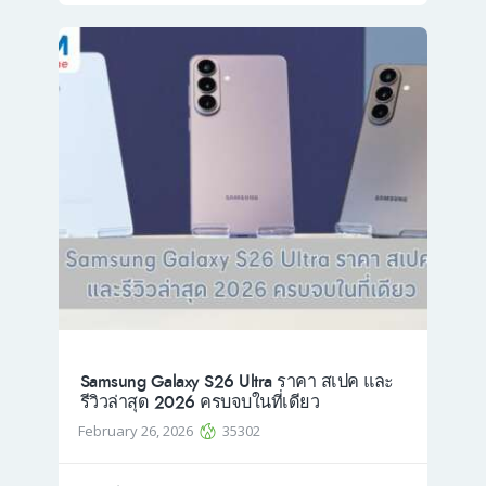
Samsung Galaxy S26 Ultra ราคา สเปค และ
รีวิวล่าสุด 2026 ครบจบในที่เดียว
February 26, 2026
35302