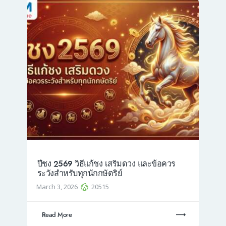
ปีชง 2569 วิธีแก้ชง เสริมดวง และข้อควร
ระวังสำหรับทุกนักกษัตริย์
March 3, 2026
20515
Read More