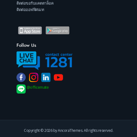
ติดต่อขอรับแคตตาล็อค
ติดต่อออฟฟิศเมท
Follow Us
@officemate
Copyright © 2026 by AncoraThemes. All rights reserved.