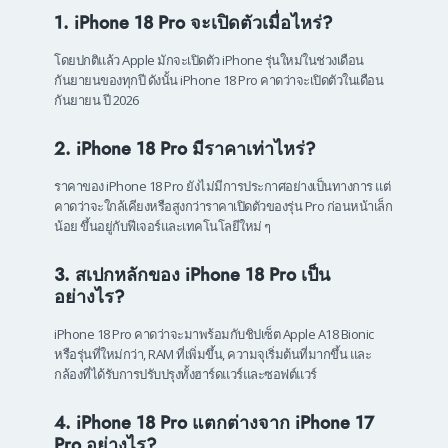
1. iPhone 18 Pro จะเปิดตัวเมื่อไหร่?
โดยปกติแล้ว Apple มักจะเปิดตัว iPhone รุ่นใหม่ในช่วงเดือน
กันยายนของทุกปี ดังนั้น iPhone 18 Pro คาดว่าจะเปิดตัวในเดือน
กันยายน ปี 2026
2. iPhone 18 Pro มีราคาเท่าไหร่?
ราคาของ iPhone 18 Pro ยังไม่มีการประกาศอย่างเป็นทางการ แต่
คาดว่าจะใกล้เคียงหรือสูงกว่าราคาเปิดตัวของรุ่น Pro ก่อนหน้าเล็ก
น้อย ขึ้นอยู่กับฟีเจอร์และเทคโนโลยีใหม่ ๆ
3. สเปกหลักของ iPhone 18 Pro เป็น
อย่างไร?
iPhone 18 Pro คาดว่าจะมาพร้อมกับชิปเซ็ต Apple A18 Bionic
หรือรุ่นที่ใหม่กว่า, RAM ที่เพิ่มขึ้น, ความจุเริ่มต้นที่มากขึ้น และ
กล้องที่ได้รับการปรับปรุงทั้งฮาร์ดแวร์และซอฟต์แวร์
4. iPhone 18 Pro แตกต่างจาก iPhone 17
Pro อย่างไร?