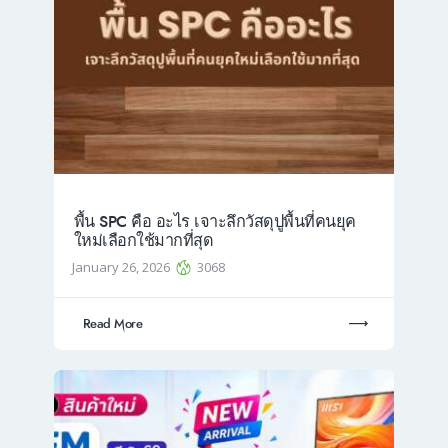
พื้น SPC คือ อะไร เจาะลึกวัสดุปูพื้นที่คนยุค
ใหม่เลือกใช้มากที่สุด
January 26, 2026
3068
Read More