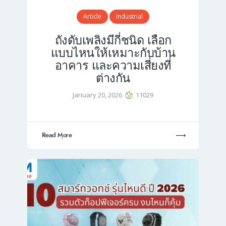
Article
Industrial
ถังดับเพลิงมีกี่ชนิด เลือก
แบบไหนให้เหมาะกับบ้าน
อาคาร และความเสี่ยงที่
ต่างกัน
January 20, 2026
11029
Read More