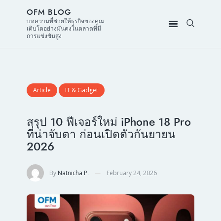
OFM BLOG
บทความที่ช่วยให้ธุรกิจของคุณ
เติบโตอย่างมั่นคงในตลาดที่มี
การแข่งขันสูง
Article
IT & Gadget
สรุป 10 ฟีเจอร์ใหม่ iPhone 18 Pro
ที่น่าจับตา ก่อนเปิดตัวกันยายน
2026
By
Natnicha P.
February 24, 2026