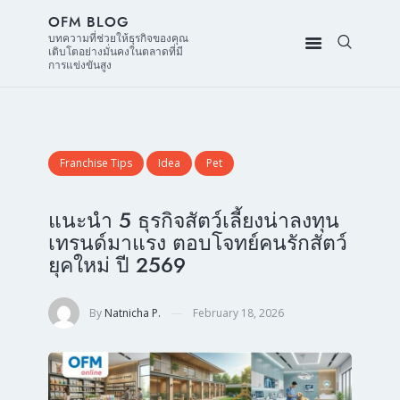
OFM BLOG
บทความที่ช่วยให้ธุรกิจของคุณ
เติบโตอย่างมั่นคงในตลาดที่มี
การแข่งขันสูง
Franchise Tips
Idea
Pet
แนะนำ 5 ธุรกิจสัตว์เลี้ยงน่าลงทุน
เทรนด์มาแรง ตอบโจทย์คนรักสัตว์
ยุคใหม่ ปี 2569
By
Natnicha P.
February 18, 2026