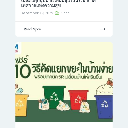
เปลี่ยนทุกมุมบ้านให้อบอุ่นในบรรยากาศ
เทศกาลแห่งความสุข
December 19, 2025
1777
Read More