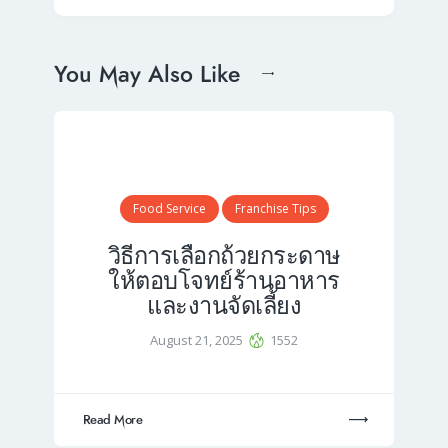
You May Also Like
Food Service
Franchise Tips
วิธีการเลือกถ้วยกระดาษ
ให้ตอบโจทย์ร้านอาหาร
และงานจัดเลี้ยง
August 21, 2025
1552
Read More