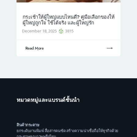
กระเช้าให้ผู้ใหญ่แบบไหนดี? คู่มือเลือกของให้
ผู้ใหญ่ถูกใจ ใช้ได้จริง และผู้ใหญ่รัก
December 18, 2025
3815
Read More
หมวดหมู่และแบรนด์ชั้นนำ
สินค้ากระดาษ
ยกระดับงานพิมพ์ สื่อสารคมชัด สร้างความน่าเชื่อถือให้ธุรกิจด้วย
กระดาษคุณภาพพรีเมียม