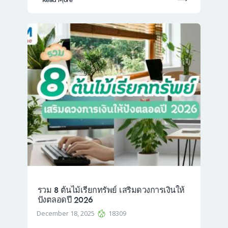
รวม 8 ต้นไม้เรียกทรัพย์ เสริมดวงการเงินให้
ปังตลอดปี 2026
December 18, 2025
18309