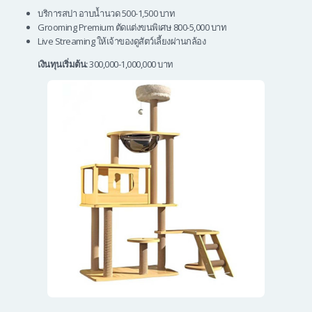
บริการสปา อาบน้ำนวด 500-1,500 บาท
Grooming Premium ตัดแต่งขนพิเศษ 800-5,000 บาท
Live Streaming ให้เจ้าของดูสัตว์เลี้ยงผ่านกล้อง
เงินทุนเริ่มต้น:
300,000-1,000,000 บาท