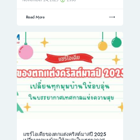
Read More
แชร์ไอเดียของตกแต่งคริสต์มาสปี 2025