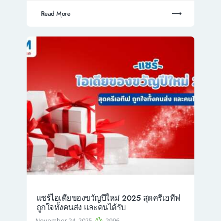
Read More
แชร์ไอเดียของขวัญปีใหม่ 2025 สุดครีเอทีฟ
ถูกใจทั้งคนส่ง และคนได้รับ
November 24, 2025
2996