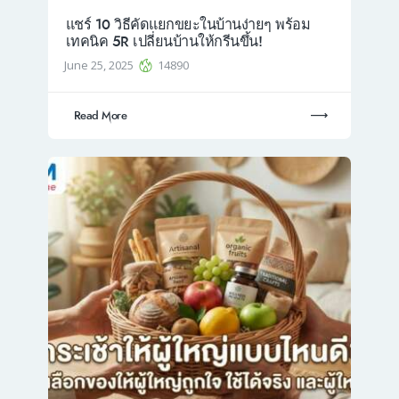
แชร์ 10 วิธีคัดแยกขยะในบ้านง่ายๆ พร้อม
เทคนิค 5R เปลี่ยนบ้านให้กรีนขึ้น!
June 25, 2025
14890
Read More