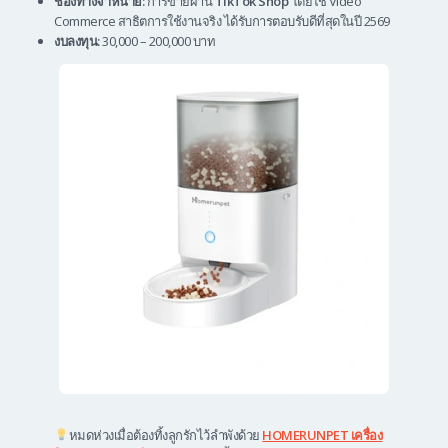
ช่องทางจำหน่าย:
การขายผ่าน
TikTok Shop
โดยใช้ Video
Commerce สาธิตการใช้งานจริง ได้รับการตอบรับดีที่สุดในปี 2569
งบลงทุน:
30,000 – 200,000 บาท
หมดห่วงเมื่อต้องทิ้งลูกรักไว้ลำพังด้วย
HOMERUNPET เครื่อง