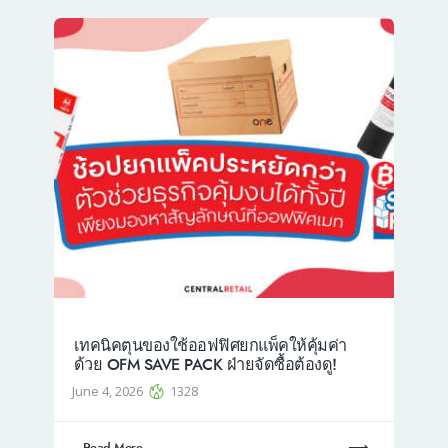
เทคนิคตุนของใช้ออฟฟิศยกแพ็คให้คุ้มค่า
ด้วย OFM SAVE PACK ฝ่ายจัดซื้อต้องดู!
June 4, 2026
1328
Read More