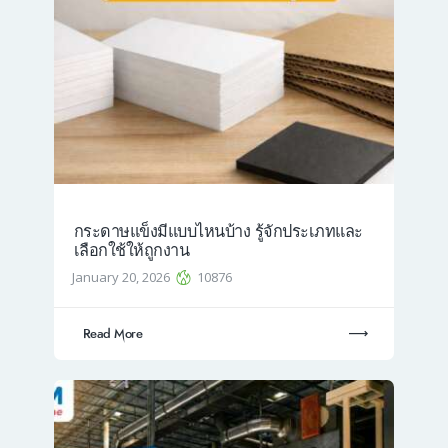
กระดาษแข็งมีแบบไหนบ้าง รู้จักประเภทและ
เลือกใช้ให้ถูกงาน
January 20, 2026
10876
Read More