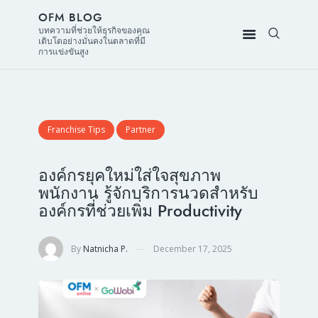
OFM BLOG
บทความที่ช่วยให้ธุรกิจของคุณ
เติบโตอย่างมั่นคงในตลาดที่มี
การแข่งขันสูง
Franchise Tips
Partner
องค์กรยุคใหม่ใส่ใจสุขภาพ
พนักงาน รู้จักบริการนวดสำหรับ
องค์กรที่ช่วยเพิ่ม Productivity
By
Natnicha P.
December 17, 2025