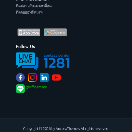
ติดต่อขอรับแคตตาล็อค
ติดต่อออฟฟิศเมท
Follow Us
@officemate
Copyright © 2026 by AncoraThemes. All rights reserved.