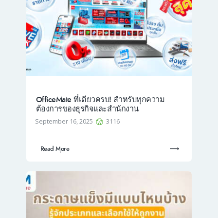
OfficeMate ที่เดียวครบ! สำหรับทุกความ
ต้องการของธุรกิจและสำนักงาน
September 16, 2025
3116
Read More