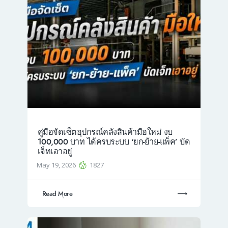
คู่มือจัดเซ็ตอุปกรณ์คลังสินค้ามือใหม่ งบ
100,000 บาท ได้ครบระบบ ‘ยก-ย้าย-แพ็ค’ บัด
เจ็ทเอาอยู่
May 19, 2026
1827
Read More