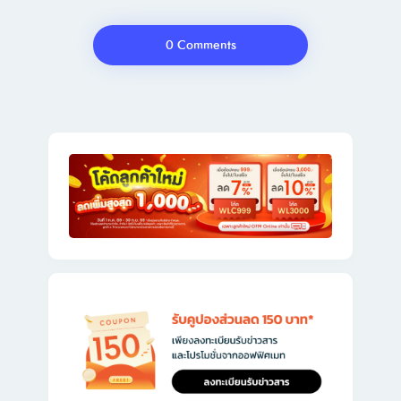
0 Comments