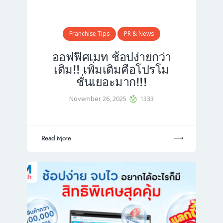
Franchise Tips
PR & News
ออฟฟิศเมท ช้อปง่ายกว่า
เดิม!! เพิ่มเติมคือโปรโม
ชั่นเยอะมาก!!!
November 26, 2025
1333
Read More