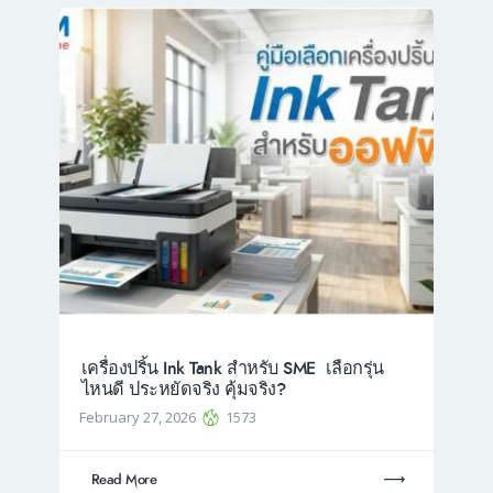
เครื่องปริ้น Ink Tank สำหรับ SME เลือกรุ่น
ไหนดี ประหยัดจริง คุ้มจริง?
February 27, 2026
1573
Read More