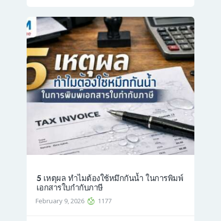
5 เหตุผล ทำไมต้องใช้หมึกกันน้ำ ในการพิมพ์
เอกสารใบกำกับภาษี
February 9, 2026
1177