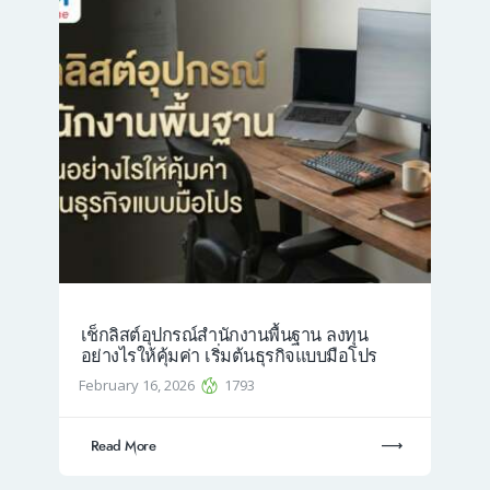
เช็กลิสต์อุปกรณ์สำนักงานพื้นฐาน ลงทุน
อย่างไรให้คุ้มค่า เริ่มต้นธุรกิจแบบมือโปร
February 16, 2026
1793
Read More