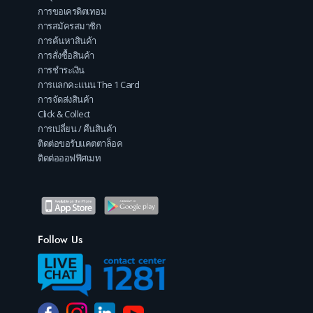
การขอเครดิตเทอม
การสมัครสมาชิก
การค้นหาสินค้า
การสั่งซื้อสินค้า
การชำระเงิน
การแลกคะแนน The 1 Card
การจัดส่งสินค้า
Click & Collect
การเปลี่ยน / คืนสินค้า
ติดต่อขอรับแคตตาล็อค
ติดต่อออฟฟิศเมท
Follow Us