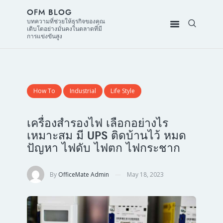
OFM BLOG
บทความที่ช่วยให้ธุรกิจของคุณ
เติบโตอย่างมั่นคงในตลาดที่มี
การแข่งขันสูง
How To
Industrial
Life Style
เครื่องสำรองไฟ เลือกอย่างไร
เหมาะสม มี UPS ติดบ้านไว้ หมด
ปัญหา ไฟดับ ไฟตก ไฟกระชาก
By
OfficeMate Admin
May 18, 2023