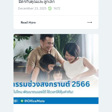
มิตรกับคุณและลูกเล็ก
December 23, 2025
1672
Read More