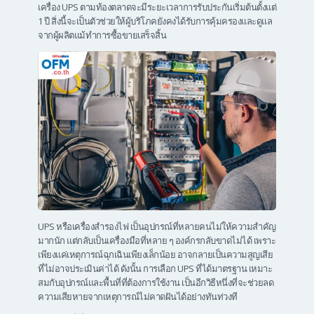
เครื่อง UPS ตามท้องตลาดจะมีระยะเวลาการรับประกันเริ่มต้นตั้งแต่
1 ปี สิ่งนี้จะเป็นตัวช่วยให้ผู้บริโภคยังคงได้รับการคุ้มครองและดูแล
จากผู้ผลิตแม้ทำการซื้อขายเสร็จสิ้น
UPS หรือเครื่องสำรองไฟ เป็นอุปกรณ์ที่หลายคนไม่ให้ความสำคัญ
มากนัก แต่กลับเป็นเครื่องมือที่หลาย ๆ องค์กรกลับขาดไม่ได้ เพราะ
เพียงแค่เหตุการณ์ฉุกเฉินเพียงเล็กน้อย อาจกลายเป็นความสูญเสีย
ที่ไม่อาจประเมินค่าได้ ดังนั้น การเลือก UPS ที่ได้มาตรฐาน เหมาะ
สมกับอุปกรณ์และพื้นที่ที่ต้องการใช้งาน เป็นอีกวิธีหนึ่งที่จะช่วยลด
ความเสียหายจากเหตุการณ์ไม่คาดฝันได้อย่างทันท่วงที