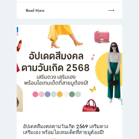
Read More
อัปเดตสีมงคลตามวันเกิด 2569 เสริมดวง
เสริมเฮง พร้อมไอเทมเด็ดที่สายมูต้องมี!