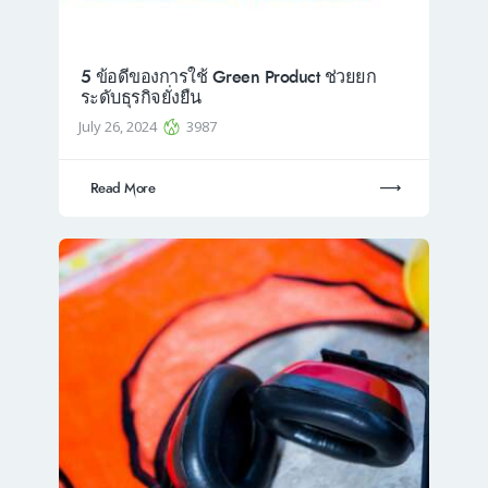
5 ข้อดีของการใช้ Green Product ช่วยยก
ระดับธุรกิจยั่งยืน
July 26, 2024
3987
Read More