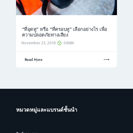
“ที่อุดหู” หรือ “ที่ครอบหู” เลือกอย่างไร เพื่อ
ความปลอดภัยทางเสียง
November 23, 2018
50686
Read More
หมวดหมู่และแบรนด์ชั้นนำ