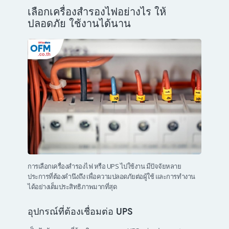
เลือกเครื่องสำรองไฟอย่างไร ให้
ปลอดภัย ใช้งานได้นาน
การเลือกเครื่องสำรองไฟ หรือ UPS ไปใช้งาน มีปัจจัยหลาย
ประการที่ต้องคำนึงถึง เพื่อความปลอดภัยต่อผู้ใช้ และการทำงาน
ได้อย่างเต็มประสิทธิภาพมากที่สุด
อุปกรณ์ที่ต้องเชื่อมต่อ UPS