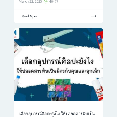
March 22, 2025
46477
Read More
เลือกอุปกรณ์ศิลปะยังไง ให้ปลอดสารพิษเป็น