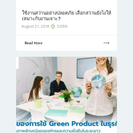
ใช้งานสว่านอย่างปลอดภัย เลือกสว่านยังไงให้
เหมาะกับงานเจาะ?
August 21, 2018
52056
Read More