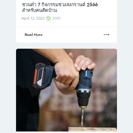
ชวนทำ 7 กิจกรรมช่วงสงกรานต์ 2566
สำหรับคนติดบ้าน
April 12, 2023
3101
Read More