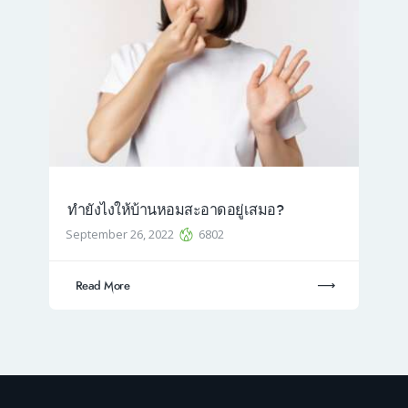
ทำยังไงให้บ้านหอมสะอาดอยู่เสมอ?
September 26, 2022
6802
Read More