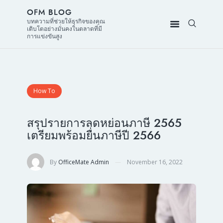
OFM BLOG
บทความที่ช่วยให้ธุรกิจของคุณ
เติบโตอย่างมั่นคงในตลาดที่มี
การแข่งขันสูง
How To
สรุปรายการลดหย่อนภาษี 2565
เตรียมพร้อมยื่นภาษีปี 2566
By
OfficeMate Admin
November 16, 2022