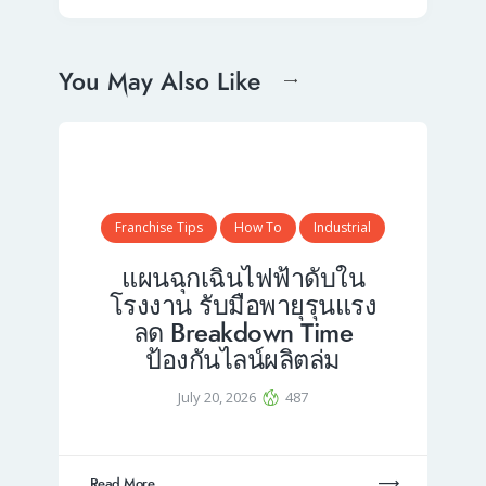
You May Also Like
Franchise Tips
How To
Industrial
แผนฉุกเฉินไฟฟ้าดับใน
โรงงาน รับมือพายุรุนแรง
ลด Breakdown Time
ป้องกันไลน์ผลิตล่ม
July 20, 2026
487
Read More