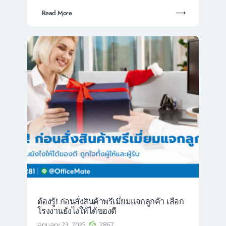
Read More
ต้องรู้! ก่อนสั่งสินค้าพรีเมี่ยมแจกลูกค้า เลือก
โรงงานยังไงให้ได้ของดี
January 23, 2025
2867