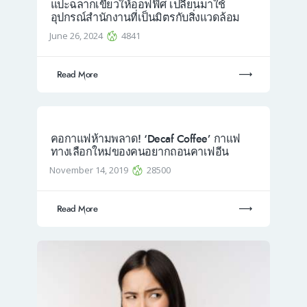
แปะฉลากเขียวให้ออฟฟิศ เปลี่ยนมาใช้
อุปกรณ์สำนักงานที่เป็นมิตรกับสิ่งแวดล้อม
June 26, 2024
4841
Read More
คอกาแฟห้ามพลาด! ‘Decaf Coffee’ กาแฟ
ทางเลือกใหม่ของคนอยากถอนคาเฟอีน
November 14, 2019
28500
Read More