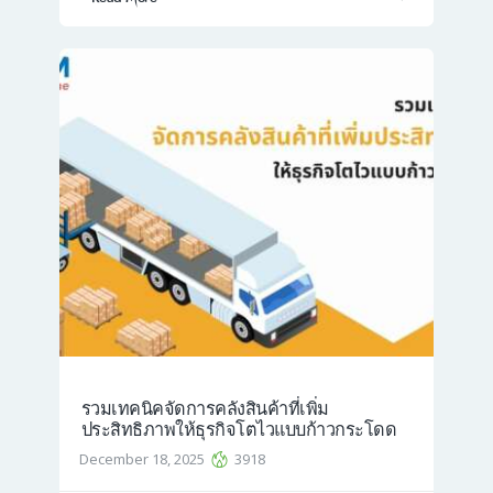
รวมเทคนิคจัดการคลังสินค้าที่เพิ่ม
ประสิทธิภาพให้ธุรกิจโตไวแบบก้าวกระโดด
December 18, 2025
3918