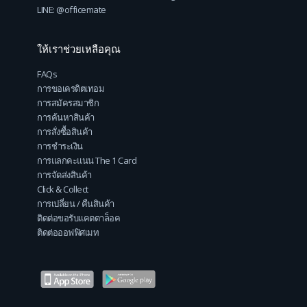
LINE: @officemate
ให้เราช่วยเหลือคุณ
FAQs
การขอเครดิตเทอม
การสมัครสมาชิก
การค้นหาสินค้า
การสั่งซื้อสินค้า
การชำระเงิน
การแลกคะแนน The 1 Card
การจัดส่งสินค้า
Click & Collect
การเปลี่ยน / คืนสินค้า
ติดต่อขอรับแคตตาล็อค
ติดต่อออฟฟิศเมท