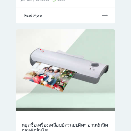
Read More
หยุดซื้อเครื่องเคลือบบัตรแบบผิดๆ อ่านซักนิด
ก่อนตัดสินใจ!