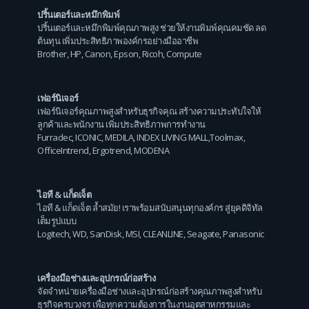
ปริ้นเตอร์และหมึกพิมพ์
ปริ้นเตอร์และหมึกพิมพ์คุณภาพสูง ช่วยให้งานพิมพ์คุณคมชัด ลด
ต้นทุน เพิ่มประสิทธิภาพองค์กรอย่างมืออาชีพ
Brother
,
HP
,
Canon
,
Epson
,
Ricoh
,
Compute
เฟอร์นิเจอร์
เฟอร์นิเจอร์คุณภาพสูงสำหรับธุรกิจคุณ สร้างความประทับใจให้
ลูกค้าและพนักงาน เพิ่มประสิทธิภาพการทำงาน
Furradec
,
ICONIC
,
MEDILA
,
INDEX LIVING MALL
,
Toolmax
,
OfficeIntrend
,
Ergotrend
,
MODENA
ไอที & แก็ดเจ็ต
ไอที & แก็ดเจ็ต ล้ำสมัย! เราพร้อมสนับสนุนทุกองค์กร สู่ยุคดิจิทัล
เต็มรูปแบบ
Logitech
,
WD
,
SanDisk
,
MSI
,
CLEANLINE
,
Seagate
,
Panasonic
เครื่องมือช่างและอุปกรณ์ก่อสร้าง
จัดจำหน่ายเครื่องมือช่างและอุปกรณ์ก่อสร้างคุณภาพสูงสำหรับ
ธุรกิจครบวงจร เพื่อทุกความต้องการในงานอุตสาหกรรมและ