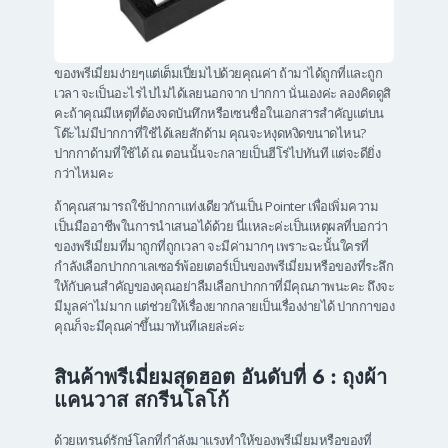
ของพรีเมี่ยมง่ายๆแต่เต็มเปี่ยมไปด้วยคุณค่า ถ้ามาได้ถูกที่และถูก
เวลา จะเป็นอะไรไปไม่ได้เลยนอกจาก ปากกา นั่นเองค่ะ ลองคิดดูสิ
คะถ้าคุณมีเหตุที่ต้องจดบันทึกหรือเซนชื่อในเอกสารสำคัญแต่บน
โต๊ะไม่มีปากกาที่ใช้ได้เลยสักด้าม คุณจะหงุดหงิดขนาดไหน?
ปากกาด้ามที่ใช้ได้ ณ ตอนนั้นจะกลายเป็นฮีโร่ไปทันที แต่จะดียิ่ง
กว่าไหมคะ
ถ้าคุณสามารถใช้ปากกาแท่งเดียวกันเป็น Pointer เพื่อเพิ่มความ
เป็นมืออาชีพในการนำเสนอได้ด้วย นี่แหละค่ะเป็นเหตุผลที่บอกว่า
ของพรีเมี่ยมที่มาถูกที่ถูกเวลา จะมีค่ามากๆ เพราะฉะนั้นใครที่
กำลังเลือกปากกาเลเซอร์พ้อยเตอร์เป็นของพรีเมี่ยมหรือของที่ระลึก
ให้กับคนสำคัญของคุณอย่าลืมเลือกปากกาที่มีคุณภาพนะคะ ถึงจะ
มีมูลค่าไม่มาก แต่ช่วยให้เรื่องยากกลายเป็นเรื่องง่ายได้ ปากกาของ
คุณก็จะมีคุณค่าขึ้นมาทันทีเลยล่ะค่ะ
สินค้าพรีเมี่ยมสุดฮอต อันดับที่ 6 : ถุงผ้า
แคนวาส สกรีนโลโก้
ด้วยเทรนด์รักษ์โลกที่กำลังมาแรงทำให้ของพรีเมี่ยมหรือของที่