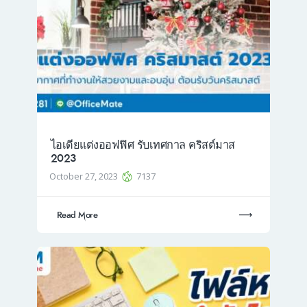
ไอเดียแต่งออฟฟิศ รับเทศกาล คริสต์มาส
2023
October 27, 2023
7137
Read More