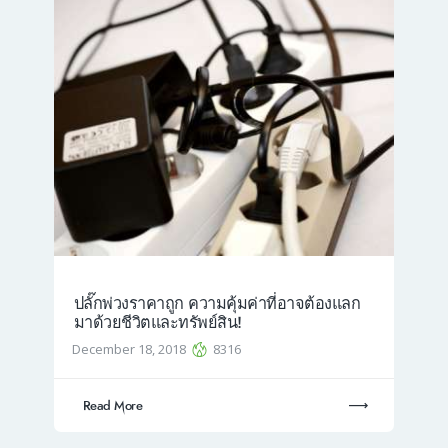
ปลั๊กพ่วงราคาถูก ความคุ้มค่าที่อาจต้องแลก
มาด้วยชีวิตและทรัพย์สิน!
December 18, 2018
8316
Read More