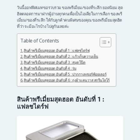
วันนี้ออฟฟิศเมทขอรวบรวม ของพรีเมี่ยม/ของที่ระลึก ยอดนิยม สุด
ฮิตตลอดการมาฝากผู้อ่านทุกคนเพื่อเป็นไอเดียในการเลือก ของพรี
เมี่ยม/ของที่ระลึก ให้กับลูกค้าคนพิเศษของคุณ ของพรีเมี่ยมสุดฮิต
ที่ว่า จะมีอะไรบ้าง ไปดูกันเลยค่ะ
Table of Contents
สินค้าพรีเมี่ยมสุดฮอต อันดับที่ 1 : แฟลชไดร์ฟ
สินค้าพรีเมี่ยมสุดฮอต อันดับที่ 2 : แก้วเก็บความเย็น
สินค้าพรีเมี่ยมสุดฮอต อันดับที่ 3 : สมุดโน๊ต
สินค้าพรีเมี่ยมสุดฮอต อันดับที่ 4 : ร่ม
สินค้าพรีเมี่ยมสุดฮอต อันดับที่ 5 : ปากกาเลเซอร์พ้อยเตอร์
สินค้าพรีเมี่ยมสุดฮอต อันดับที่ 6 : ถุงผ้าแคนวาส สกรีนโลโก้
สินค้าพรีเมี่ยมสุดฮอต อันดับที่ 1 :
แฟลชไดร์ฟ