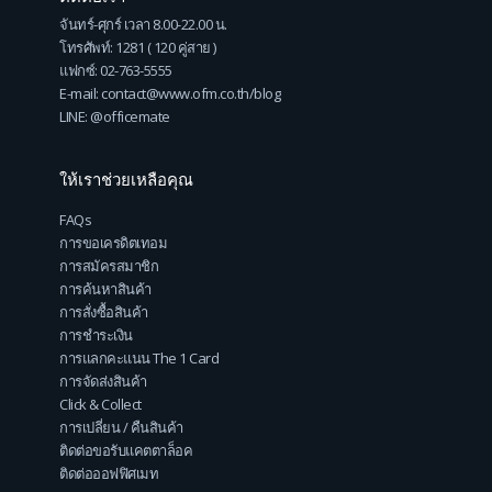
จันทร์-ศุกร์ เวลา 8.00-22.00 น.
โทรศัพท์: 1281 ( 120 คู่สาย )
แฟกซ์: 02-763-5555
E-mail: contact@www.ofm.co.th/blog
LINE: @officemate
ให้เราช่วยเหลือคุณ
FAQs
การขอเครดิตเทอม
การสมัครสมาชิก
การค้นหาสินค้า
การสั่งซื้อสินค้า
การชำระเงิน
การแลกคะแนน The 1 Card
การจัดส่งสินค้า
Click & Collect
การเปลี่ยน / คืนสินค้า
ติดต่อขอรับแคตตาล็อค
ติดต่อออฟฟิศเมท