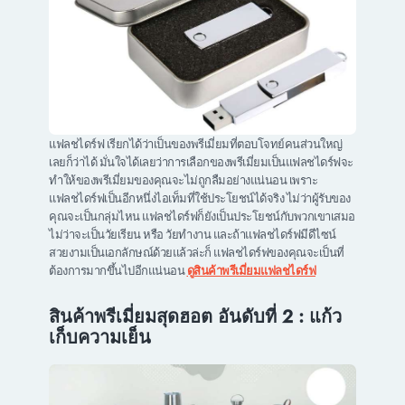
แฟลชไดร์ฟ เรียกได้ว่าเป็นของพรีเมี่ยมที่ตอบโจทย์คนส่วนใหญ่
เลยก็ว่าได้ มั่นใจได้เลยว่าการเลือกของพรีเมี่ยมเป็นแฟลชไดร์ฟจะ
ทำให้ของพรีเมี่ยมของคุณจะไม่ถูกลืมอย่างแน่นอน เพราะ
แฟลชไดร์ฟเป็นอีกหนึ่งไอเท็มที่ใช้ประโยชน์ได้จริง ไม่ว่าผู้รับของ
คุณจะเป็นกลุ่มไหน แฟลชไดร์ฟก็ยังเป็นประโยชน์กับพวกเขาเสมอ
ไม่ว่าจะเป็นวัยเรียน หรือ วัยทำงาน และถ้าแฟลชไดร์ฟมีดีไซน์
สวยงามเป็นเอกลักษณ์ด้วยแล้วล่ะก็ แฟลชไดร์ฟของคุณจะเป็นที่
ต้องการมากขึ้นไปอีกแน่นอน
ดูสินค้าพรีเมี่ยมแฟลชไดร์ฟ
สินค้าพรีเมี่ยมสุดฮอต อันดับที่ 2 : แก้ว
เก็บความเย็น