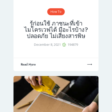
How To
รู้ก่อนใช้ ภาชนะที่เข้า
ไมโครเวฟได้ มีอะไรบ้าง?
ปลอดภัย ไม่เสี่ยงสารพิษ
December 8, 2021
194879
Read More