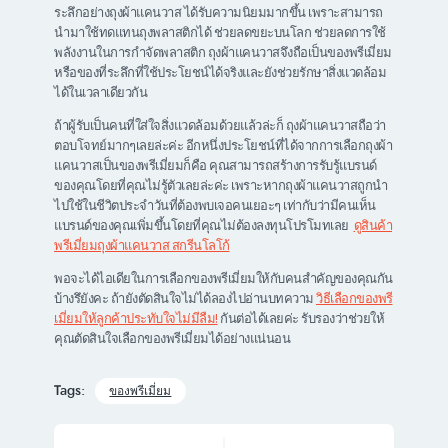
ระลึกอย่างถุงผ้าแคนวาส ได้รับความนิยมมากขึ้น เพราะสามารถ
นำมาใช้ทดแทนถุงพลาสติกได้ ช่วยลดขยะบนโลก ช่วยลดการใช้
พลังงานในการกำจัดพลาสติก ถุงผ้าแคนวาสจึงถือเป็นของพรีเมี่ยม
หรือของที่ระลึกที่ใช้ประโยชน์ได้จริงและยังช่วยรักษาสิ่งแวดล้อม
ได้ในเวลาเดียวกัน
ถ้าผู้รับเป็นคนที่ใส่ใจสิ่งแวดล้อมด้วยแล้วล่ะก็ ถุงผ้าแคนวาสถือว่า
ตอบโจทย์มากๆเลยล่ะค่ะ อีกหนึ่งประโยชน์ที่ได้จากการเลือกถุงผ้า
แคนวาสเป็นของพรีเมี่ยมก็คือ คุณสามารถสร้างการรับรู้แบรนด์
ของคุณโดยที่คุณไม่รู้ตัวเลยล่ะค่ะ เพราะหากถุงผ้าแคนวาสถูกนำ
ไปใช้ในชีวิตประจำวันที่ต้องพบเจอคนเยอะๆ เท่ากับว่ามีคนเห็น
แบรนด์ของคุณเพิ่มขึ้นโดยที่คุณไม่ต้องลงทุนโปรโมทเลย
ดูสินค้า
พรีเมี่ยมถุงผ้าแคนวาส สกรีนโลโก้
พอจะได้ไอเดียในการเลือกของพรีเมี่ยมให้กับคนสำคัญของคุณกัน
บ้างรึยังคะ ถ้ายังตัดสินใจไม่ได้ลองไปอ่านบทความ
วิธีเลือกของพรี
เมี่ยมให้ลูกค้าประทับใจไม่มีลืม!
กันต่อได้เลยค่ะ รับรองว่าช่วยให้
คุณตัดสินใจเลือกของพรีเมี่ยมได้อย่างแน่นอน
Tags:
ของพรีเมี่ยม
Post