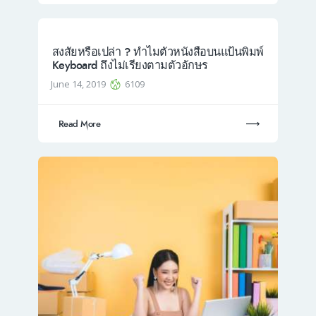
สงสัยหรือเปล่า ? ทำไมตัวหนังสือบนแป้นพิมพ์
Keyboard ถึงไม่เรียงตามตัวอักษร
June 14, 2019
6109
Read More