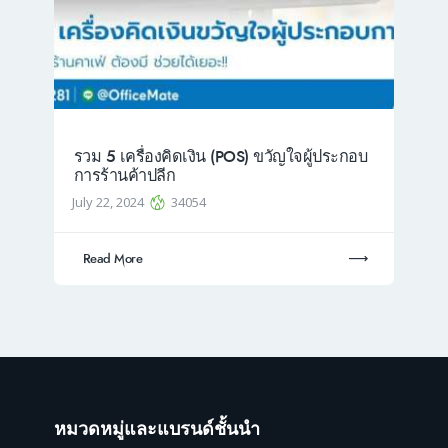
รวม 5 เครื่องคิดเงิน (POS) ขวัญใจผู้ประกอบ
การร้านค้าปลีก
July 22, 2024
34054
Read More
หมวดหมู่และแบรนด์ชั้นนำ