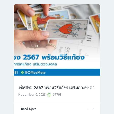
เช็คปีชง 2567 พร้อมวิธีแก้ชง เสริมดวงชะตา
November 6, 2023
67793
Read More