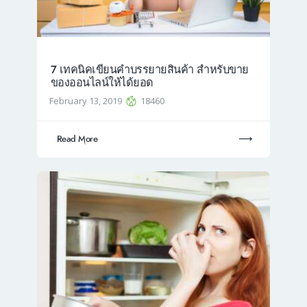
7 เทคนิคเขียนคำบรรยายสินค้า สำหรับขาย
ของออนไลน์ให้ได้ยอด
February 13, 2019
18460
Read More