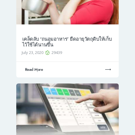
เคล็ดลับ ‘ถนอมอาหาร’ ยืดอายุวัตถุดิบให้เก็บ
ไว้ใช้ได้นานขึ้น
July 23, 2020
29439
Read More