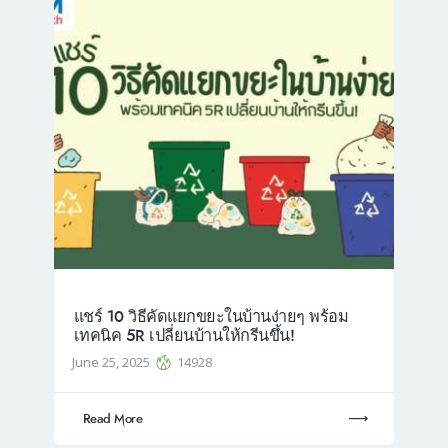
แชร์ 10 วิธีคัดแยกขยะในบ้านง่ายๆ พร้อม
เทคนิค 5R เปลี่ยนบ้านให้กรีนขึ้น!
June 25, 2025
14928
Read More