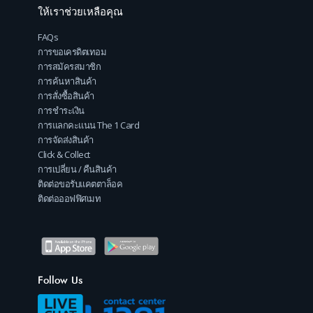
ให้เราช่วยเหลือคุณ
FAQs
การขอเครดิตเทอม
การสมัครสมาชิก
การค้นหาสินค้า
การสั่งซื้อสินค้า
การชำระเงิน
การแลกคะแนน The 1 Card
การจัดส่งสินค้า
Click & Collect
การเปลี่ยน / คืนสินค้า
ติดต่อขอรับแคตตาล็อค
ติดต่อออฟฟิศเมท
Follow Us