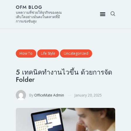
OFM BLOG
บทความที่ช่วยให้ธุรกิจของคุณ
เติบโตอย่างมั่นคงในตลาดที่มี
การแข่งขันสูง
How To
Life Style
Uncategorized
5 เทคนิคทำงานไวขึ้น ด้วยการจัด
Folder
By
OfficeMate Admin
January 20, 2025