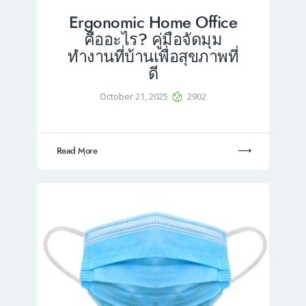
Ergonomic Home Office
คืออะไร? คู่มือจัดมุม
ทำงานที่บ้านเพื่อสุขภาพที่
ดี
October 21, 2025
2902
Read More