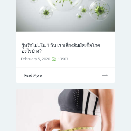
รู้หรือไม่..ใน 1 วัน เราเสี่ยงสัมผัสเชื้อโรค
อะไรบ้าง?
February 5, 2020
13903
Read More