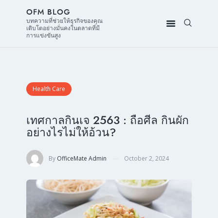
OFM BLOG
บทความที่ช่วยให้ธุรกิจของคุณ
เติบโตอย่างมั่นคงในตลาดที่มี
การแข่งขันสูง
Health Care
เทศกาลกินเจ 2563 : ถือศีล กินผัก
อย่างไรไม่ให้อ้วน?
By
OfficeMate Admin
October 2, 2024