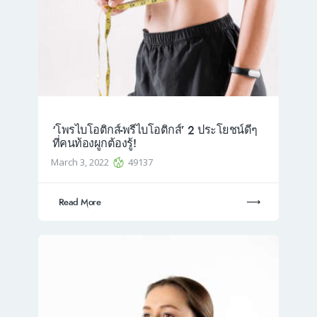
‘โพรไบโอติกส์-พรีไบโอติกส์’ 2 ประโยชน์ดีๆ
ที่คนท้องผูกต้องรู้!
March 3, 2022
49137
Read More