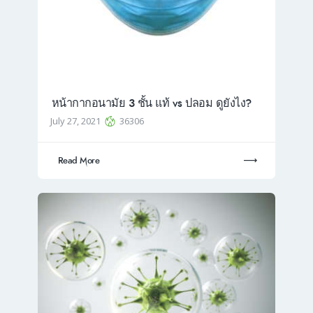
หน้ากากอนามัย 3 ชั้น แท้ vs ปลอม ดูยังไง?
July 27, 2021
36306
Read More