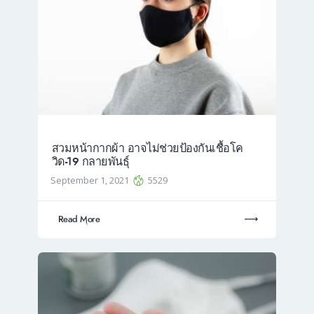
สวมหน้ากากผ้า อาจไม่ช่วยป้องกันเชื้อโค
วิด-19 กลายพันธ์ุ
September 1, 2021
5529
Read More