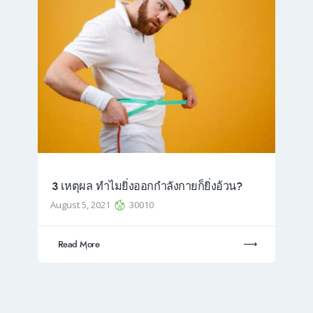
3 เหตุผล ทำไมยิ่งออกกำลังกายก็ยิ่งอ้วน?
August 5, 2021
30010
Read More