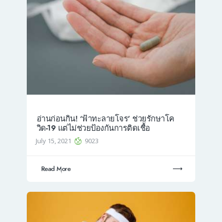
อ่านก่อนกิน! ‘ฟ้าทะลายโจร’ ช่วยรักษาโค
วิด-19 แต่ไม่ช่วยป้องกันการติดเชื้อ
July 15, 2021
9023
Read More