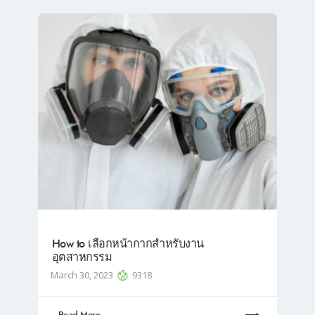
How to เลือกหน้ากากสำหรับงาน
อุตสาหกรรม
March 30, 2023
9318