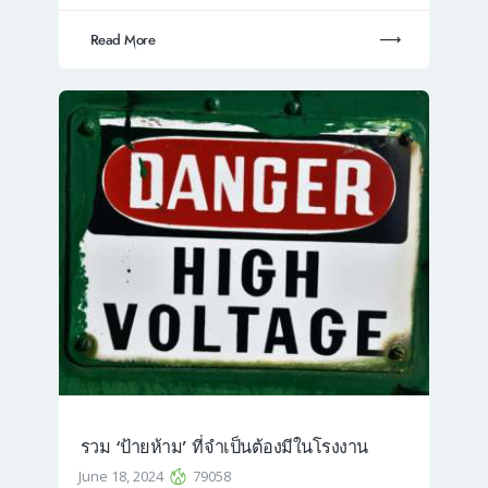
Read More
รวม ‘ป้ายห้าม’ ที่จำเป็นต้องมีในโรงงาน
June 18, 2024
79058