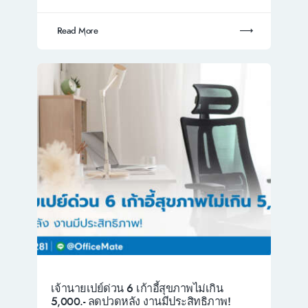
Read More
เจ้านายเปย์ด่วน 6 เก้าอี้สุขภาพไม่เกิน
5,000.- ลดปวดหลัง งานมีประสิทธิภาพ!