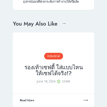
อุปกรณ์ออฟฟิศ ยกระดับการทำงานให้สปีดอัพ
You May Also Like
Industrial
รองเท้าเซฟตี้ ใส่แบบไหน
ให้เซฟได้จริง!?
June 18, 2024
22406
Read More