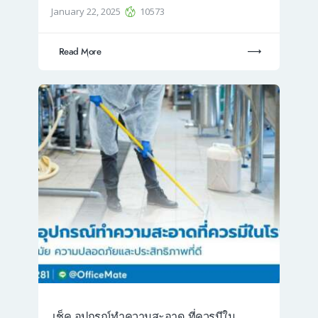
January 22, 2025
10573
Read More
เช็ค อุปกรณ์ทำความสะอาด ที่ควรมีใน