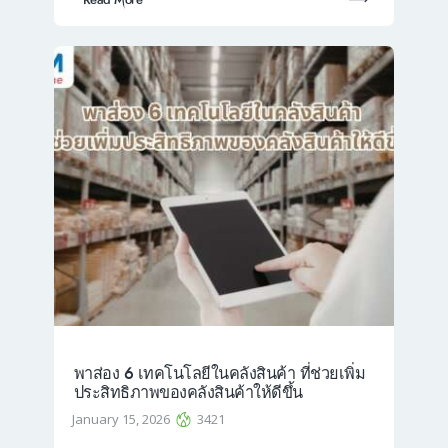
Read More
พาส่อง 6 เทคโนโลยีในคลังสินค้า ที่ช่วยเพิ่ม
ประสิทธิภาพของคลังสินค้าให้ดีขึ้น
January 15, 2026
3421