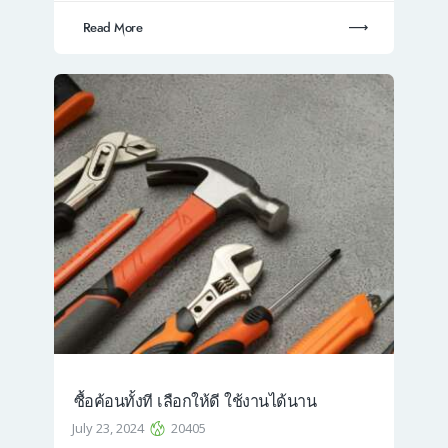
Read More
ซื้อค้อนทั้งที เลือกให้ดี ใช้งานได้นาน
July 23, 2024
20405