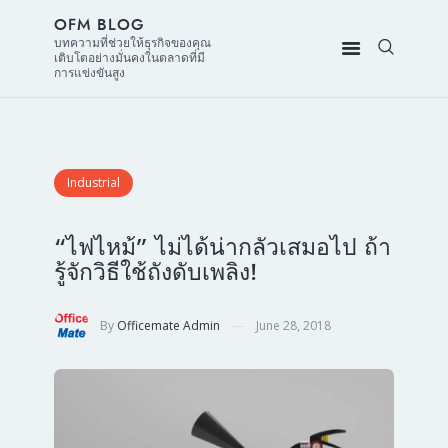
OFM BLOG
บทความที่ช่วยให้ธุรกิจของคุณ
เติบโตอย่างมั่นคงในตลาดที่มี
การแข่งขันสูง
Industrial
“ไฟไหม้” ไม่ได้น่ากลัวเสมอไป ถ้า
รู้จักวิธีใช้ถังดับเพลิง!
By
Officemate Admin
June 28, 2018