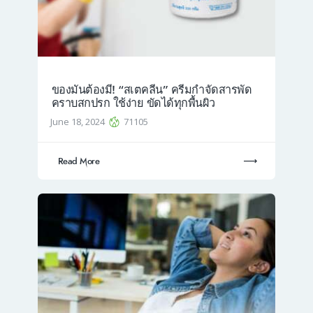
ของมันต้องมี! “สเตคลีน” ครีมกำจัดสารพัด
คราบสกปรก ใช้ง่าย ขัดได้ทุกพื้นผิว
June 18, 2024
71105
Read More