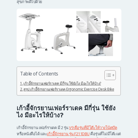
สุขภาพดีไปด้วย
Table of Contents
เก้าอี้จักรยานเฟอร์ราเดค มีกี่รุ่น ใช้ยังไง มีอะไรให้บ้าง?
สรุป เก้าอี้จักรยานเฟอร์ราเดค Ergonomic Exercise Desk Bike
เก้าอี้จักรยานเฟอร์ราเดค มีกี่รุ่น ใช้ยัง
ไง มีอะไรให้บ้าง?
เก้าอี้จักรยาน เฟอร์ราเดค มี 2 รุ่น
V9 คือรุ่นที่มีโต๊ะให้วางโน้ตบุ๊ค
หรือหนังสือได้ และ
เก้าอี้จักรยาน รุ่น F211DBU
คือรุ่นที่ไม่มีโต๊ะแต่