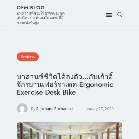
OFM BLOG
บทความที่ช่วยให้ธุรกิจของคุณ
เติบโตอย่างมั่นคงในตลาดที่มี
การแข่งขันสูง
Reviews
บาลานซ์ชีวิตได้ลงตัว…กับเก้าอี้
จักรยานเฟอร์ราเดค Ergonomic
Exercise Desk Bike
By
Ranchana Pochanakit
January 17, 2020