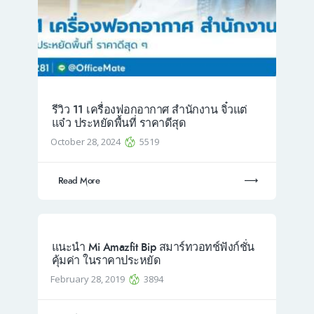
รีวิว 11 เครื่องฟอกอากาศ สำนักงาน จิ๋วแต่
แจ๋ว ประหยัดพื้นที่ ราคาดีสุด
October 28, 2024
5519
Read More
แนะนำ Mi Amazfit Bip สมาร์ทวอทช์ฟังก์ชั่น
คุ้มค่า ในราคาประหยัด
February 28, 2019
3894