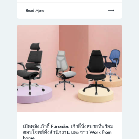
Read More
เปิดคลังเก้าอี้ Furradec เก้าอี้นั่งสบายที่พร้อม
ตอบโจทย์ทั้งสำนักงาน และชาว Work from
home