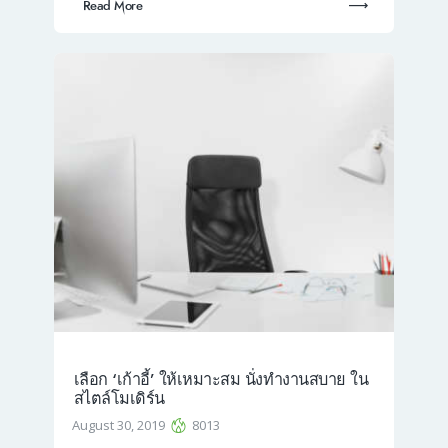
Read More
เลือก ‘เก้าอี้’ ให้เหมาะสม นั่งทำงานสบาย ใน
สไตล์โมเดิร์น
August 30, 2019
8013