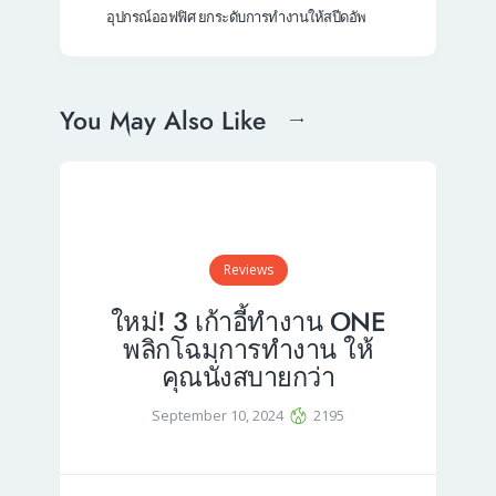
อุปกรณ์ออฟฟิศ ยกระดับการทำงานให้สปีดอัพ
You May Also Like
Reviews
ใหม่! 3 เก้าอี้ทำงาน ONE
พลิกโฉมการทำงาน ให้
คุณนั่งสบายกว่า
September 10, 2024
2195