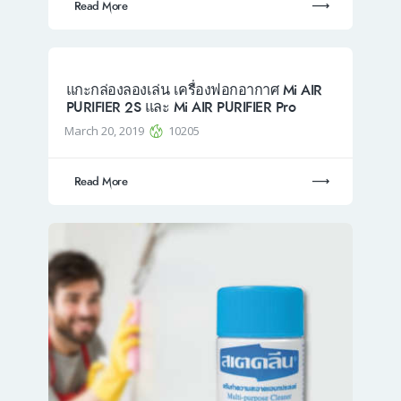
Read More
แกะกล่องลองเล่น เครื่องฟอกอากาศ Mi AIR
PURIFIER 2S และ Mi AIR PURIFIER Pro
March 20, 2019
10205
Read More