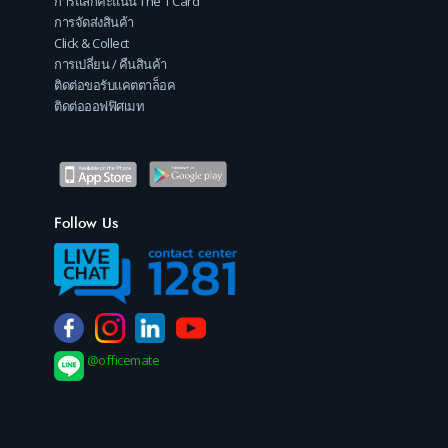
การแลกคะแนน The 1 Card
การจัดส่งสินค้า
Click & Collect
การเปลี่ยน / คืนสินค้า
ติดต่อขอรับแคตตาล็อค
ติดต่อออฟฟิศเมท
Follow Us
@officemate