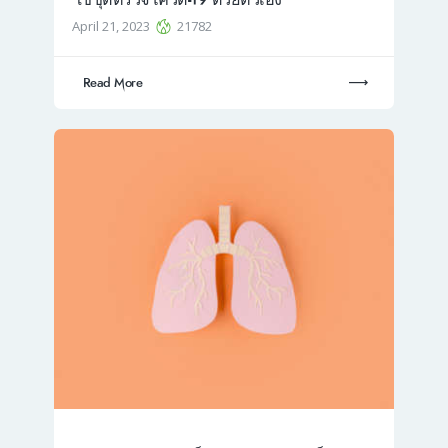
April 21, 2023
21782
Read More