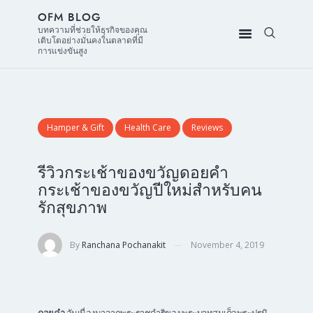
OFM BLOG
บทความที่ช่วยให้ธุรกิจของคุณ
เติบโตอย่างมั่นคงในตลาดที่มี
การแข่งขันสูง
Hamper & Gift
Health Care
Reviews
รีวิวกระเช้าของขวัญดอยคำ
กระเช้าของขวัญปีใหม่สำหรับคน
รักสุขภาพ
By
Ranchana Pochanakit
November 4, 2019