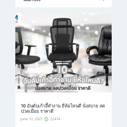
10 อันดับเก้าอี้ทํางาน ยี่ห้อไหนดี นั่งสบาย ลด
ปวดเมื่อย ราคาดี
June 13, 2025
22414