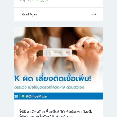
Read More
ใช้ผิด เสี่ยงติดเชื้อเพิ่ม! 10 ข้อต้องระวังเมื่อ
ใช้ชุดตรวจโควิด-19 ด้วยตัวเอง