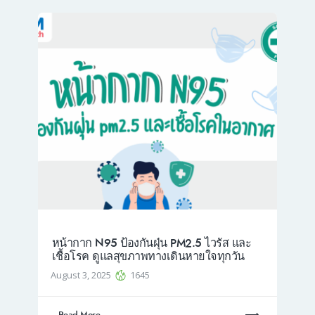
หน้ากาก N95 ป้องกันฝุ่น PM2.5 ไวรัส และ
เชื้อโรค ดูแลสุขภาพทางเดินหายใจทุกวัน
August 3, 2025
1645
Read More