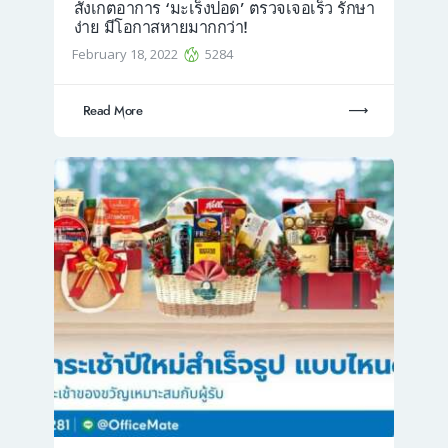
สังเกตอาการ ‘มะเร็งปอด’ ตรวจเจอเร็ว รักษา
ง่าย มีโอกาสหายมากกว่า!
February 18, 2022
5284
Read More