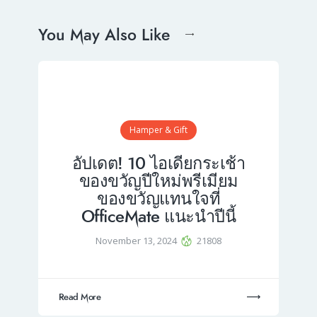
You May Also Like
Hamper & Gift
อัปเดต! 10 ไอเดียกระเช้า
ของขวัญปีใหม่พรีเมียม
ของขวัญแทนใจที่
OfficeMate แนะนำปีนี้
November 13, 2024
21808
Read More