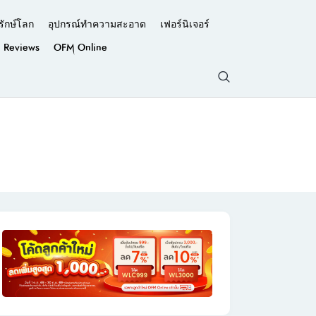
รักษ์โลก
อุปกรณ์ทำความสะอาด
เฟอร์นิเจอร์
Reviews
OFM Online