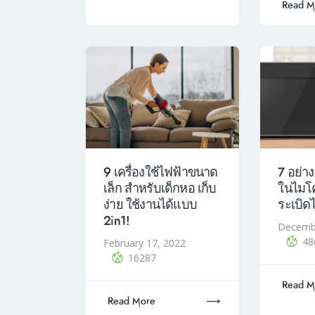
Read M
9 เครื่องใช้ไฟฟ้าขนาด
7 อย่าง
เล็ก สำหรับเด็กหอ เก็บ
ในไมโค
ง่าย ใช้งานได้แบบ
ระเบิดไม
2in1!
Decembe
48
February 17, 2022
16287
Read M
Read More