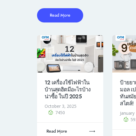
Read More
12 เครื่องใช้ไฟฟ้าใน
ป้ายยาเ
บ้านสุดฮิตมีอะไรบ้าง
มอล เปล
น่าซื้อ ในปี 2025
ทันสมั
สไตล์!
October 3, 2025
7450
January
59
Read More