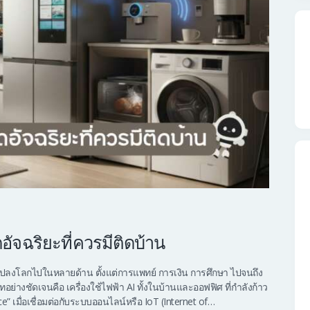
ุดอัจฉริยะที่ควรมีติดบ้าน
่ยนแปลงโลกไปในหลายด้าน ตั้งแต่การแพทย์ การเงิน การศึกษา ไปจนถึง
ทอย่างชัดเจนคือ เครื่องใช้ไฟฟ้า AI ทั้งในบ้านและออฟฟิศ ที่กำลังก้าว
nce” เมื่อเชื่อมต่อกับระบบออนไลน์หรือ IoT (Internet of…