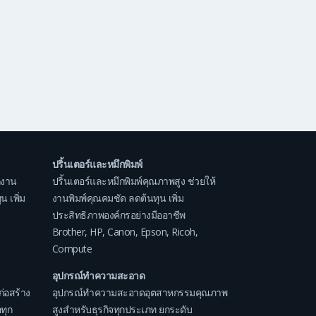
ปริ้นเตอร์และหมึกพิมพ์
กงาน
ปริ้นเตอร์และหมึกพิมพ์คุณภาพสูง ช่วยให้
 เพิ่ม
งานพิมพ์คุณคมชัด ลดต้นทุน เพิ่ม
ประสิทธิภาพองค์กรอย่างมืออาชีพ
Brother
,
HP
,
Canon
,
Epson
,
Ricoh
,
Compute
อุปกรณ์ทำความสะอาด
ก่อสร้าง
อุปกรณ์ทำความสะอาดอุตสาหกรรมคุณภาพ
ทุก
สูงสำหรับธุรกิจทุกประเภท ยกระดับ