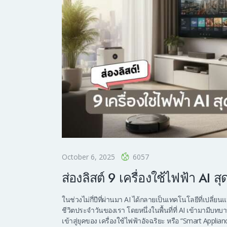
October 6, 2025
6057
ส่องลิสต์ 9 เครื่องใช้ไฟฟ้า AI ส
ในช่วงไม่กี่ปีที่ผ่านมา AI ได้กลายเป็นเทคโนโลยีที่เปลี
ชีวิตประจำวันของเรา โดยหนึ่งในพื้นที่ที่ AI เข้ามามีบทบา
เข้าสู่ยุคของ เครื่องใช้ไฟฟ้าอัจฉริยะ หรือ “Smart Applia