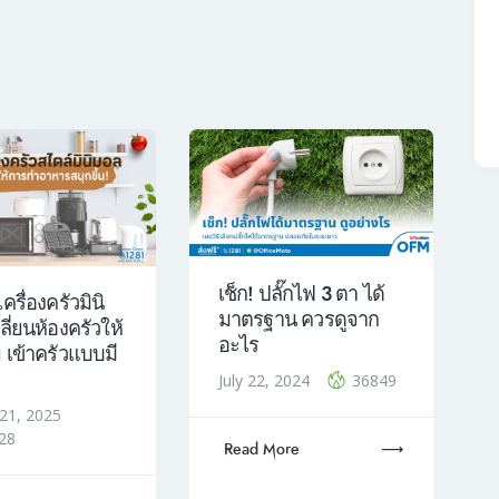
เช็ก! ปลั๊กไฟ 3 ตา ได้
ครื่องครัวมินิ
มาตรฐาน ควรดูจาก
ี่ยนห้องครัวให้
อะไร
ย เข้าครัวแบบมี
July 22, 2024
36849
 21, 2025
28
Read More