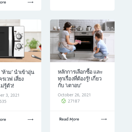
ore
หลักการเลือกซื้อ และ
 ‘ห้าม’ นำเข้าอุ่น
ทุกเรื่องที่ต้องรู้! เกี่ยว
รเวฟ เสี่ยง
กับ ‘เตาอบ’
่รู้ตัว!
October 26, 2021
r 3, 2021
27187
635
Read More
ore