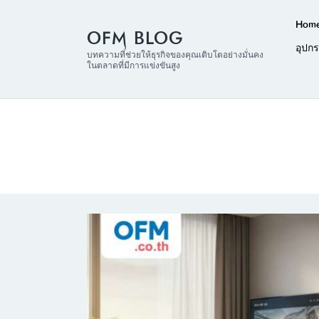
Hom
OFM BLOG
อุปก
บทความที่ช่วยให้ธุรกิจของคุณเติบโตอย่างมั่นคง
ในตลาดที่มีการแข่งขันสูง