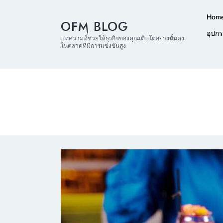
Hom
OFM BLOG
อุปก
บทความที่ช่วยให้ธุรกิจของคุณเติบโตอย่างมั่นคง
ในตลาดที่มีการแข่งขันสูง