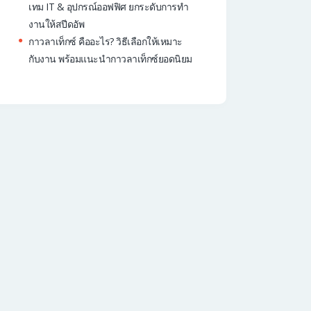
เทม IT & อุปกรณ์ออฟฟิศ ยกระดับการทำ
งานให้สปีดอัพ
กาวลาเท็กซ์ คืออะไร? วิธีเลือกให้เหมาะ
กับงาน พร้อมแนะนำกาวลาเท็กซ์ยอดนิยม