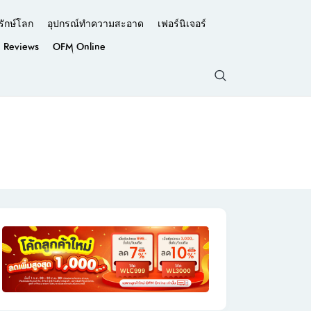
รักษ์โลก
อุปกรณ์ทำความสะอาด
เฟอร์นิเจอร์
Reviews
OFM Online