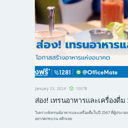
January 23, 2024
10078
ส่อง! เทรนอาหารและเครื่องดื
วิเคราะห์เทรนด์อาหารและเครื่องดื่มในปี 2567 ที่ผู้
อยากตกขบวน คลิกเลย