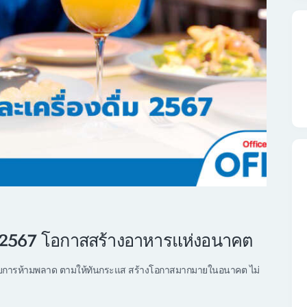
่ม 2567 โอกาสสร้างอาหารแห่งอนาคต
ประกอบการห้ามพลาด ตามให้ทันกระแส สร้างโอกาสมากมายในอนาคต ไม่