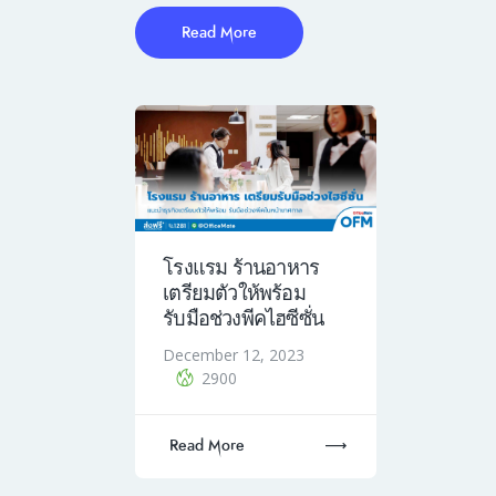
Read More
โรงแรม ร้านอาหาร
เตรียมตัวให้พร้อม
รับมือช่วงพีคไฮซีซั่น
December 12, 2023
2900
Read More