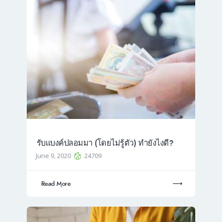
รับแบงค์ปลอมมา (โดยไม่รู้ตัว) ทำยังไงดี?
June 9, 2020
24709
Read More