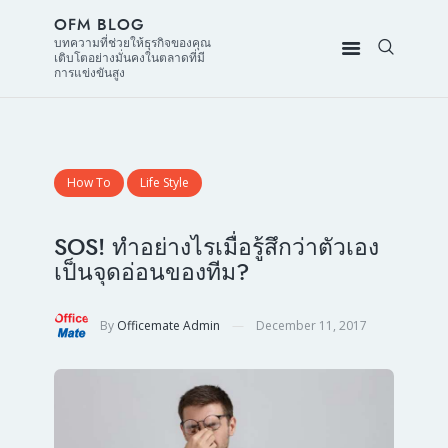
OFM BLOG
บทความที่ช่วยให้ธุรกิจของคุณ
เติบโตอย่างมั่นคงในตลาดที่มี
การแข่งขันสูง
How To
Life Style
SOS! ทำอย่างไรเมื่อรู้สึกว่าตัวเอง
เป็นจุดอ่อนของทีม?
By
Officemate Admin
December 11, 2017