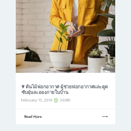
9 ต้นไม้ฟอกอากาศ ผู้ช่วยฟอกอากาศและดูด
ซับฝุ่นละอองภายในบ้าน
February 15, 2019
33380
Read More