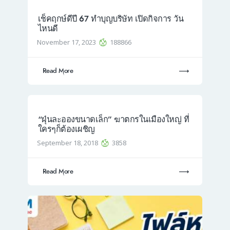
เช็คฤกษ์ดีปี 67 ทำบุญบริษัท เปิดกิจการ วัน
ไหนดี
November 17, 2023
188866
Read More
“ฝุ่นละอองขนาดเล็ก” ฆาตกรในเมืองใหญ่ ที่
ใครๆก็ต้องเผชิญ
September 18, 2018
3858
Read More