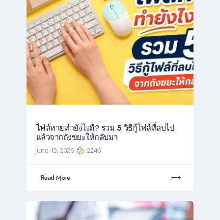
ไฟล์หายทำยังไงดี? รวม 5 วิธีกู้ไฟล์ที่ลบไป
แล้วจากถังขยะให้กลับมา
June 15, 2026
2246
Read More