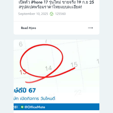
เปิดตัว iPhone 17 รุ่นใหม่ ขายจริง 19 ก.ย 25
สรุปสเปคพร้อมราคาไทยแบบละเอียด!
September 10, 2025
125560
Read More