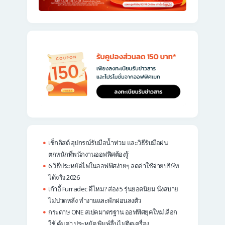
เช็กลิสต์ อุปกรณ์รับมือน้ำท่วม และวิธีรับมือฝน
ตกหนักที่พนักงานออฟฟิศต้องรู้
6 วิธีประหยัดไฟในออฟฟิศง่ายๆ ลดค่าใช้จ่ายบริษัท
ได้จริง 2026
เก้าอี้ Furradec ดีไหม? ส่อง 5 รุ่นยอดนิยม นั่งสบาย
ไม่ปวดหลัง ทำงานและพักผ่อนลงตัว
กระดาษ ONE สเปคมาตรฐาน ออฟฟิศยุคใหม่เลือก
ใช้ คุ้มค่า ประหยัด พิมพ์ลื่นไม่ติดเครื่อง