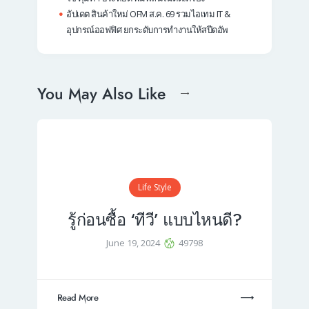
อัปเดต สินค้าใหม่ OFM ส.ค. 69 รวมไอเทม IT &
อุปกรณ์ออฟฟิศ ยกระดับการทำงานให้สปีดอัพ
You May Also Like
Life Style
รู้ก่อนซื้อ ‘ทีวี’ แบบไหนดี?
June 19, 2024
49798
Read More