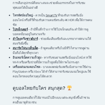
การเลือกอุปกรณ์ที่เหมาะสมจะช่วยเพิ่มอรรถรสในการรับชม
ฟุตบอลได้เป็นอย่างดี
โทรทัศน์จอใหญ่
– ควรเป็น
Smart TV
ที่รองรับการสตรีมมิ่ง
ออนไลน์ หรือทีวีที่รองรับความคมชัดระดับ 4K HDR เพื่อให้ภาพคม
ชัด
โปรเจ็กเตอร์
– ถ้ามีพื้นที่กว้าง การใช้โปรเจ็กเตอร์จะทำให้การดู
บอลเหมือนอยู่ในสนามจริง
ลำโพง
หรือ
ซาวด์บาร์
– ช่วยเพิ่มเสียงเชียร์และบรรยากาศสนามให้
สมจริงยิ่งขึ้น
สมาร์ทโฟน/แท็บเล็ต
– ถ้าดูคนเดียวหรือไม่มีทีวี ก็สามารถดูผ่าน
มือถือได้ทุกที่ทุกเวลา
อินเทอร์เน็ตความเร็วสูง
– หากรับชมผ่านสตรีมมิ่งออนไลน์ ควรใช้
Wi-Fi หรือเครือข่ายที่มีความเร็วสูงเพื่อให้ภาพไม่กระตุก
เครื่องเล่นเกมคอนโซล
– บางแพลตฟอร์มสตรีมมิ่งสามารถใช้ผ่าน
PlayStation หรือ Xbox ได้ ทำให้สามารถรับชมบนจอใหญ่และใช้
คอนโทรลเลอร์ควบคุมได้สะดวก
ดูบอลไทยกับใคร สนุกสุด?
การดูบอลคนเดียวก็ได้อารมณ์ไปอีกแบบ แต่จะสนุกยิ่งขึ้นถ้าชวน
คนอื่นมาดูด้วย เช่น: