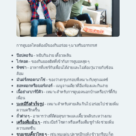
การดูบอลไทยต้องมีของกินอร่อย ๆ มาเสริมอรรถรส!
ป๊อปคอร์น
– หยิบกินง่าย เคี้ยวเพลิน
ไก่ทอด
– ของกินยอดฮิตที่เข้ากับการดูบอลสุด ๆ
พิซซ่า
– อาหารที่แชร์กับเพื่อนได้ง่ายและไม่ต้องวุ่นวายกับช้อน
ส้อม
มันฝรั่งทอด/นาโช่
– ของว่างกรุบกรอบที่เหมาะกับทุกแมตช์
ฮอทดอกหรือเบอร์เกอร์
– เมนูจานเดียวที่อิ่มท้องและกินง่าย
เนื้อย่าง/บาร์บีคิว
– เหมาะสำหรับการดูบอลนอกบ้านหรือปาร์ตี้กับ
เพื่อน
บะหมี่กึ่งสําเร็จรูป
– เหมาะสำหรับสายเส้น กินไป อร่อยไป ช่วยเพิ่ม
ความครึกครื้น
ถั่วต่าง ๆ
– อาหารว่างที่ดีต่อสุขภาพและเคี้ยวเพลินระหว่างเกม
เครื่องดื่มเย็น ๆ
– เช่น เบียร์ โซดา หรือเครื่องดื่มชูกำลัง ช่วยเพิ่ม
ความสดชื่น
ขนมขบเคี้ยวไทย ๆ
– เช่น หมูแผ่น ปลาหมึกแห้ง ข้าวเกรียบ ก็ดู