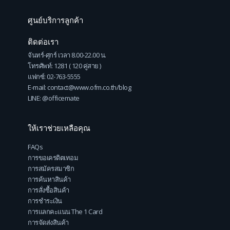
ศูนย์บริการลูกค้า
ติดต่อเรา
จันทร์-ศุกร์ เวลา 8.00-22.00 น.
โทรศัพท์: 1281 ( 120 คู่สาย )
แฟกซ์: 02-763-5555
E-mail: contact@www.ofm.co.th/blog
LINE: @officemate
ให้เราช่วยเหลือคุณ
FAQs
การขอเครดิตเทอม
การสมัครสมาชิก
การค้นหาสินค้า
การสั่งซื้อสินค้า
การชำระเงิน
การแลกคะแนน The 1 Card
การจัดส่งสินค้า