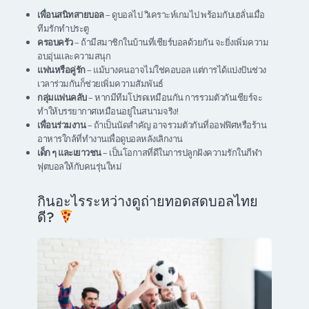
เพื่อนสนิทสายบอล
– ดูบอลไป วิเคราะห์เกมไป พร้อมกับเฮลั่นเมื่อ
ทีมรักทำประตู
ครอบครัว
– ถ้ามีสมาชิกในบ้านที่เชียร์บอลด้วยกัน จะยิ่งเพิ่มความ
อบอุ่นและความสนุก
แฟนหรือคู่รัก
– แม้บางคนอาจไม่ใช่คอบอล แต่การได้แบ่งปันช่วง
เวลาร่วมกันก็ช่วยเพิ่มความสัมพันธ์
กลุ่มแฟนคลับ
– หากมีทีมโปรดเหมือนกัน การรวมตัวกันเชียร์จะ
ทำให้บรรยากาศเหมือนอยู่ในสนามจริง!
เพื่อนร่วมงาน
– ถ้าเป็นนัดสำคัญ อาจรวมตัวกันที่ออฟฟิศหรือร้าน
อาหารใกล้ที่ทำงานเพื่อดูบอลหลังเลิกงาน
เด็ก ๆ และเยาวชน
– เป็นโอกาสที่ดีในการปลูกฝังความรักในกีฬา
ฟุตบอลให้กับคนรุ่นใหม่
กินอะไรระหว่างดูถ่ายทอดสดบอลไทย
ดี?