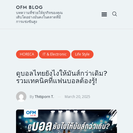
OFM BLOG
บทความที่ช่วยให้ธุรกิจของคุณ
เติบโตอย่างมั่นคงในตลาดที่มี
การแข่งขันสูง
HORECA
IT & Electronic
Life Style
ดูบอลไทยยังไงให้มันส์กว่าเดิม?
รวมเทคนิคที่แฟนบอลต้องรู้!
By
Thitiporn T.
March 20, 2025