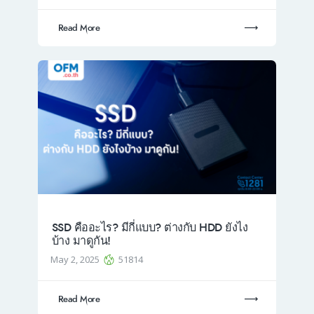
Read More
SSD คืออะไร? มีกี่แบบ? ต่างกับ HDD ยังไง
บ้าง มาดูกัน!
May 2, 2025
51814
Read More