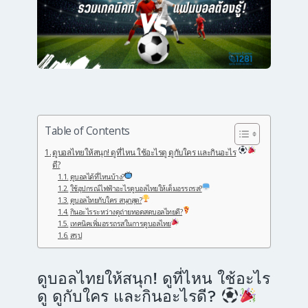
Table of Contents
ดูบอลไทยให้สนุก! ดูที่ไหน ใช้อะไรดู ดูกับใคร และกินอะไร
ดี?
ดูบอลได้ที่ไหนบ้าง?
ใช้อุปกรณ์ไฟฟ้าอะไรดูบอลไทยให้เต็มอรรถรส?
ดูบอลไทยกับใคร สนุกสุด?
กินอะไรระหว่างดูถ่ายทอดสดบอลไทยดี?
เทคนิคเพิ่มอรรถรสในการดูบอลไทย
สรุป
ดูบอลไทยให้สนุก! ดูที่ไหน ใช้อะไร
ดู ดูกับใคร และกินอะไรดี?