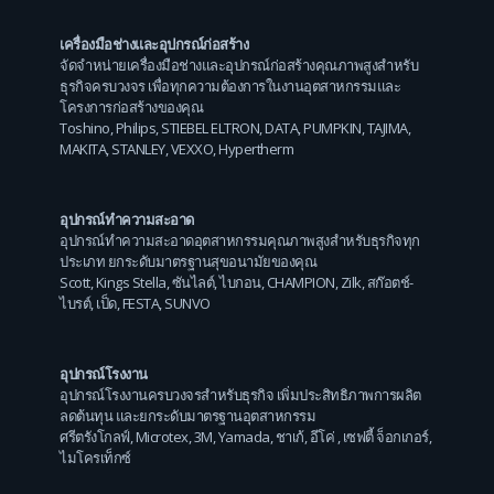
เครื่องมือช่างและอุปกรณ์ก่อสร้าง
จัดจำหน่ายเครื่องมือช่างและอุปกรณ์ก่อสร้างคุณภาพสูงสำหรับ
ธุรกิจครบวงจร เพื่อทุกความต้องการในงานอุตสาหกรรมและ
โครงการก่อสร้างของคุณ
Toshino
,
Philips
,
STIEBEL ELTRON
,
DATA
,
PUMPKIN
,
TAJIMA
,
MAKITA
,
STANLEY
,
VEXXO
,
Hypertherm
อุปกรณ์ทำความสะอาด
อุปกรณ์ทำความสะอาดอุตสาหกรรมคุณภาพสูงสำหรับธุรกิจทุก
ประเภท ยกระดับมาตรฐานสุขอนามัยของคุณ
Scott
,
Kings Stella
,
ซันไลต์
,
ไบกอน
,
CHAMPION
,
Zilk
,
สก๊อตช์-
ไบรต์
,
เป็ด
,
FESTA
,
SUNVO
อุปกรณ์โรงงาน
อุปกรณ์โรงงานครบวงจรสำหรับธุรกิจ เพิ่มประสิทธิภาพการผลิต
ลดต้นทุน และยกระดับมาตรฐานอุตสาหกรรม
ศรีตรังโกลฟ์
,
Microtex
,
3M
,
Yamada
,
ชาเก้
,
อีโค่
,
เซฟตี้ จ็อกเกอร์
,
ไมโครเท็กซ์