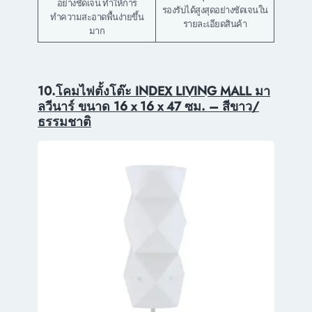
อย่างชัดเจน ทำให้การ
รองรับได้สูงสุดอย่างชัดเจนใน
ทำความสะอาดพื้นง่ายขึ้น
รายละเอียดสินค้า
มาก
10.
โคมไฟตั้งโต๊ะ INDEX LIVING MALL มา
ลวีนาร์ ขนาด 16 x 16 x 47 ซม. – สีขาว/
ธรรมชาติ