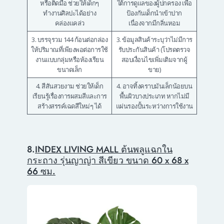
หรือติดมือ ช่วยให้เด็กๆ
ใต้การดูแลของผู้ปกครอง เพื่อ
ทำงานศิลปะได้อย่าง
ป้องกันเด็กนำเข้าปาก
คล่องแคล่ว
เนื่องจากมีกลิ่นหอม
3. บรรจุรวม 144 ก้อนต่อกล่อง
3. ข้อมูลสินค้าระบุว่าไม่มีการ
ให้ปริมาณที่เพียงพอต่อการใช้
รับประกันสินค้า (โปรดตรวจ
งานแบบกลุ่มหรือห้องเรียน
สอบเงื่อนไขเพิ่มเติมจากผู้
ขนาดเล็ก
ขาย)
4. สีสันสวยงาม ช่วยให้เด็ก
4. อาจทิ้งคราบมันเล็กน้อยบน
เรียนรู้เรื่องการผสมสีและการ
พื้นผิวบางประเภท หากไม่มี
สร้างสรรค์เฉดสีใหม่ๆ ได้
แผ่นรองปั้นระหว่างการใช้งาน
8.
INDEX LIVING MALL ต้นพลูแฉกใน
กระถาง รุ่นญาญ่า สีเขียว ขนาด 60 x 68 x
66 ซม.