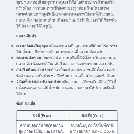
ชุดบ้านฟักทองสีชมพูจาก Playtist นี้คือ ไอเท็มวัยเด็ก ที่ช่วยเสริม
สร้างพัฒนาการและการเข้าสังคมของลูกน้อย ด้วยโครงสร้าง
พลาสติกคุณภาพสูงที่แข็งแรง ทนทานต่อการใช้งานทั้งในร่มและ
กลางแจ้ง มาพร้อมฟังก์ชันสไลเดอร์และชิงช้าที่ปลอดภัยไร้สารพิษ
ให้เด็ก ๆ สนุกได้ไม่รู้เบื่อ
จุดเด่นสินค้า
ความปลอดภัยสูงสุด:
ผลิตจากพลาสติกคุณภาพพรีเมียม ไร้สารพิษ
ไร้กลิ่น และมีการลบเหลี่ยมมุมทุกส่วนเพื่อความปลอดภัย
ทนทานต่อทุกสภาพอากาศ:
สามารถติดตั้งได้ทั้งภายในอาคารและ
กลางแจ้ง เนื่องจากสีสันสดใสไม่ลอกง่ายและทนทานต่อแดด/ฝน
ส่งเสริมพัฒนาการรอบด้าน:
เป็นเครื่องเล่นรวมชุดที่มีทั้งสไลเดอร์
ชิงช้า และส่วนปีนป่าย ช่วยฝึกทักษะการเคลื่อนไหวและเข้าสังคม
วัสดุแข็งแรงและประกอบง่าย:
ผลิตจากพลาสติกพอลิเอทีลีน (PE) ที่
แข็งแรงทนทาน แต่มีน้ำหนักเบาและออกแบบมาให้ประกอบติดตั้ง
ได้ง่าย
ข้อดี-ข้อเสีย
ข้อดี (Pros)
ข้อเสีย (Cons)
ความปลอดภัย วัสดุคุณภาพ
ขนาดใหญ่ ต้องใช้พื้นที่ติดตั้ง
สูง เกรดพรีเมียม และปลอดภัย
มาก (ขนาด ก. 3.3 x ย. 2.0 x ส.