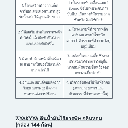
1. เป็นระบบขับเคลื่อนแบบ 1
1. โครงสร้างทำจากเหล็ก
Speed ซึ่งไม่เหมาะกับการ
คาร์บอน แข็งแรงทนทานสูง
ขับขี่บนเส้นทางที่มีความลาด
รับน้ำหนักได้สูงสุดถึง 70 กก.
ชันหรือต้องใช้เกียร์
2. โครงเฟรมที่ทำจากเหล็ก
2. มีล้อเสริมช่วยในการทรงตัว
คาร์บอน อาจมีน้ำหนัก
ทำให้เด็กเล็กฝึกขับขี่ได้ง่าย
มากกว่าจักรยานที่ทำจากวัสดุ
และปลอดภัยยิ่งขึ้น
อลูมิเนียม
3. วงล้อเป็นขอบเหล็ก ซึ่งอาจ
3. มีตะกร้าด้านหน้าดีไซน์น่า
เกิดสนิมได้ง่ายกว่าวัสดุอื่น
รัก สามารถใส่ของใช้ส่วนตัว
หากสัมผัสความชื้นหรือจอด
ขนาดเล็กได้
ตากฝนเป็นประจำ
4. อานและแฮนด์จับผลิตจาก
4. บริการจัดส่งฟรีมีพื้นที่จำกัด
วัสดุคุณภาพสูง มีความ
(เฉพาะกรุงเทพฯ และ
ทนทานต่อการใช้งาน
ปริมณฑลที่กำหนดเท่านั้น)
7.
YAKYYA ดินน้ำมันไร้สารพิษ กลิ่นหอม
(กล่อง 144 ก้อน)