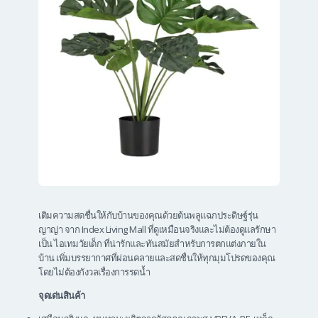
เติมความสดชื่นให้กับบ้านของคุณด้วยต้นพลูแฉกประดิษฐ์รุ่น
ญาญ่า จาก Index Living Mall ที่ดูเหมือนจริงและไม่ต้องดูแลรักษา
เป็น ไอเทมวัยเด็ก ที่น่ารักและทันสมัยสำหรับการตกแต่งภายใน
บ้าน เพิ่มบรรยากาศที่ผ่อนคลายและสดชื่นให้ทุกมุมโปรดของคุณ
โดยไม่ต้องกังวลเรื่องการรดน้ำ
จุดเด่นสินค้า