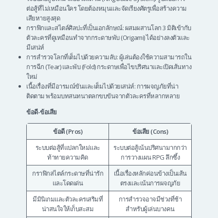
ต่อสู้ที่ไม่เหมือนใคร โดยต้องหมุนและจัดเรียงศัตรูเพื่อสร้างความ
เสียหายสูงสุด
กราฟิกและสไตล์ศิลปะที่เป็นเอกลักษณ์: ผสมผสานโลก 3 มิติเข้ากับ
ตัวละครที่ดูเหมือนทำจากกระดาษพับ (Origami) ได้อย่างลงตัวและ
มีเสน่ห์
การสำรวจโลกที่เต็มไปด้วยความลับ: ผู้เล่นต้องใช้ความสามารถใน
การฉีก (Tear) และพับ (Fold) กระดาษเพื่อไขปริศนาและเปิดเส้นทาง
ใหม่
เนื้อเรื่องที่มีอารมณ์ขันและเต็มไปด้วยเสน่ห์: การผจญภัยที่น่า
ติดตาม พร้อมบทสนทนาตลกขบขันจากตัวละครที่หลากหลาย
ข้อดี-ข้อเสีย
ข้อดี (Pros)
ข้อเสีย (Cons)
ระบบต่อสู้ที่แปลกใหม่และ
ระบบต่อสู้เน้นปริศนามากกว่า
ท้าทายความคิด
การวางแผน RPG ลึกซึ้ง
กราฟิกสไตล์กระดาษที่น่ารัก
เนื้อเรื่องหลักค่อนข้างเป็นเส้น
และโดดเด่น
ตรงและเน้นการผจญภัย
มีมินิเกมและตัวละครเสริมที่
การสำรวจอาจมีช่วงที่ช้า
น่าสนใจให้เก็บสะสม
สำหรับผู้เล่นบางคน