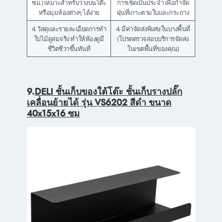
ซม.) เหมาะสำหรับวางบนโต๊ะ
การเช็ดเป็นประจำ เพื่อกำจัด
หรือมุมห้องต่างๆ ได้ง่าย
ฝุ่นที่เกาะตามใบและกระถาง
4. วัสดุและรายละเอียดการทำ
4. มีค่าจัดส่งพิเศษในบางพื้นที่
ใบไม้ดูสมจริง ทำให้ห้องดูมี
(โปรดตรวจสอบบริการจัดส่ง
ชีวิตชีวาขึ้นทันที
ในเขตพื้นที่ของคุณ)
9.
DELI ชั้นเก็บของใต้โต๊ะ ชั้นเก็บรางปลั๊ก
เคลื่อนย้ายได้ รุ่น VS6202 สีดำ ขนาด
40x15x16 ซม