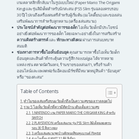
เกมคลาสสิกที่กลับมาในรูปแบบใหม่ (Paper Mario: The Origami
King) และรุ่นลิมิเต็ดสำหรับนักสะสม (PS5 Slim รุ่นฉลองครบรอบ
30 ปี) ไปจนถึงเครื่องดนตรีสำหรับผู้เริ่มต้น (เมโลเดี้ยน) และของเล่น
เสริมพัฒนาการสำหรับลูกหลาน (เครื่องเล่นสนาม)
ประโยชน์สำคัญต่อพัฒนาการของเด็ก
ไอเท็มวัยเด็กมีประโยชน์
อย่างยิ่งต่อพัฒนาการของเด็ก โดยเฉพาะอย่างยิ่งในการเสริมสร้าง
ความคิดสร้างสรรค์
และ
ทักษะทางสังคม
ผ่านการเล่นบทบาท
สมมติ
ช่องทางการหาซื้อไอเท็มย้อนยุค
คุณสามารถหาซื้อไอเท็มวัยเด็ก
ย้อนยุคและสินค้าที่กระตุ้นความรู้สึก Nostalgia ได้จากหลาย
แหล่ง เช่น ตลาดนัดวินเทจ, ร้านขายของเล่นเก่า, หรือร้านค้า
ออนไลน์และแพลตฟอร์มอีคอมเมิร์ซที่มีหมวดหมู่สินค้า “ย้อนยุค”
หรือ “ของสะสม”
Table of Contents
ทำไมของเล่นหรือขนมวัยเด็กถึงเป็นความสุขของเราตลอดไป
รวม 5 ไอเท็มวัยเด็กที่ควรมีติดบ้าน เติมเต็มความสุข
1.NINTENDO เกม PAPER MARIO THE ORIGAMI KING สำหรับ
SWITCH
2.PLAYSTATION เครื่องเล่นเกม รุ่น PS5 Slim ลิมิเต็ดฉลองครบ
รอบ 30 ปี สีเทา-ทอง
3.เครื่องเล่นสนามชุดบ้านฟักทองสีชมพูแบรนด์ Playtist
4.เมโลเดี้ยน KANET 32 คีย์ สีเขียว