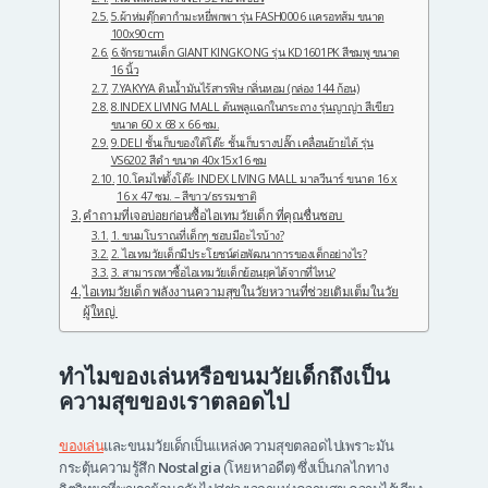
5.ผ้าห่มตุ๊กตากำมะหยี่พกพา รุ่น FASH0006 แครอทส้ม ขนาด
100x90cm
6.จักรยานเด็ก GIANT KINGKONG รุ่น KD1601PK สีชมพู ขนาด
16 นิ้ว
7.YAKYYA ดินน้ำมันไร้สารพิษ กลิ่นหอม (กล่อง 144 ก้อน)
8.INDEX LIVING MALL ต้นพลูแฉกในกระถาง รุ่นญาญ่า สีเขียว
ขนาด 60 x 68 x 66 ซม.
9.DELI ชั้นเก็บของใต้โต๊ะ ชั้นเก็บรางปลั๊ก เคลื่อนย้ายได้ รุ่น
VS6202 สีดำ ขนาด 40x15x16 ซม
10.โคมไฟตั้งโต๊ะ INDEX LIVING MALL มาลวีนาร์ ขนาด 16 x
16 x 47 ซม. – สีขาว/ธรรมชาติ
คำถามที่เจอบ่อยก่อนซื้อไอเทมวัยเด็ก ที่คุณชื่นชอบ
1. ขนมโบราณที่เด็กๆ ชอบมีอะไรบ้าง?
2. ไอเทมวัยเด็กมีประโยชน์ต่อพัฒนาการของเด็กอย่างไร?
3. สามารถหาซื้อไอเทมวัยเด็กย้อนยุคได้จากที่ไหน?
ไอเทมวัยเด็ก พลังงานความสุขในวัยหวานที่ช่วยเติมเต็มในวัย
ผู้ใหญ่
ทำไมของเล่นหรือขนมวัยเด็กถึงเป็น
ความสุขของเราตลอดไป
ของเล่น
และขนมวัยเด็กเป็นแหล่งความสุขตลอดไปเพราะมัน
กระตุ้นความรู้สึก
Nostalgia
(โหยหาอดีต) ซึ่งเป็นกลไกทาง