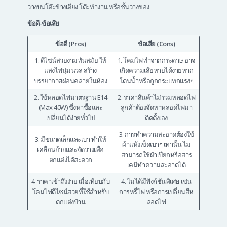
วางบนโต๊ะข้างเตียง โต๊ะทำงาน หรือชั้นวางของ
ข้อดี-ข้อเสีย
ข้อดี (Pros)
ข้อเสีย (Cons)
1. ดีไซน์สวยงามทันสมัย ให้
1. โคมไฟทำจากกระดาษ อาจ
แสงไฟนุ่มนวล สร้าง
เกิดความเสียหายได้ง่ายหาก
บรรยากาศผ่อนคลายในห้อง
โดนน้ำหรือถูกกระแทกแรงๆ
2. ใช้หลอดไฟมาตรฐาน E14
2. ราคาสินค้าไม่รวมหลอดไฟ
(Max 40W) ซึ่งหาซื้อและ
ลูกค้าต้องจัดหาหลอดไฟมา
เปลี่ยนได้ง่ายทั่วไป
ติดตั้งเอง
3. การทำความสะอาดต้องใช้
3. มีขนาดเล็กและเบา ทำให้
ผ้าแห้งเช็ดเบาๆ เท่านั้น ไม่
เคลื่อนย้ายและจัดวางเพื่อ
สามารถใช้ผ้าเปียกหรือสาร
ตกแต่งได้สะดวก
เคมีทำความสะอาดได้
4. ราคาเข้าถึงง่าย เมื่อเทียบกับ
4. ไม่ได้มีฟังก์ชันพิเศษ เช่น
โคมไฟดีไซน์สวยที่ใช้สำหรับ
การหรี่ไฟ หรือการเปลี่ยนสีห
ตกแต่งบ้าน
ลอดไฟ