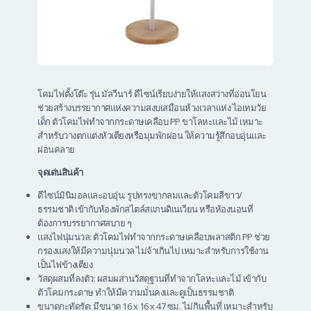
โคมไฟตั้งโต๊ะ รุ่น มัลวีนาร์ ดีไซน์เรียบง่ายให้แสงสว่างที่อ่อนโยน
ช่วยสร้างบรรยากาศแห่งความสงบเสมือนห้วงเวลาแห่ง ไอเทมวัย
เด็ก ตัวโคมไฟทำจากกระดาษเคลือบ PP ขาโลหะและไม้ เหมาะ
สำหรับวางตกแต่งหัวเตียงหรือมุมพักผ่อน ให้ความรู้สึกอบอุ่นและ
ผ่อนคลาย
จุดเด่นสินค้า
ดีไซน์มินิมอลและอบอุ่น: รูปทรงขากลมและตัวโคมสีขาว/
ธรรมชาติ เข้ากับห้องพักสไตล์สแกนดิเนเวียน หรือห้องนอนที่
ต้องการบรรยากาศสบาย ๆ
แสงไฟนุ่มนวล: ตัวโคมไฟทำจากกระดาษเคลือบพลาสติก PP ช่วย
กรองแสงให้มีความนุ่มนวล ไม่จ้าเกินไป เหมาะสำหรับการใช้งาน
เป็นไฟข้างเตียง
วัสดุผสมที่ลงตัว: ผสมผสานวัสดุฐานที่ทำจากโลหะและไม้ เข้ากับ
ตัวโคมกระดาษ ทำให้มีความมั่นคงและดูเป็นธรรมชาติ
ขนาดกะทัดรัด: มีขนาด 16 x 16 x 47 ซม. ไม่กินพื้นที่ เหมาะสำหรับ