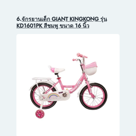
6.
จักรยานเด็ก GIANT KINGKONG รุ่น
KD1601PK สีชมพู ขนาด 16 นิ้ว