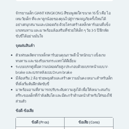
จักรยานเด็ก GIANT KINGKONG สีชมพูสดใส ขนาด 16 นิ้ว คือ ไอ
เทมวัยเด็ก ที่จะพาลูกน้อยของคุณไปสู่การผจญภัยครั้งใหม่ได้
อย่างสนุกสนานและปลอดภัย ด้วยโครงสร้างเหล็กคาร์บอนที่แข็ง
แรงทนทาน และมาพร้อมล้อเสริมที่ช่วยให้เด็ก ๆ วัย 3-5 ปี ฝึกหัด
ขับขี่ได้อย่างมั่นใจ
จุดเด่นสินค้า
ตัวเฟรมผลิตจากเหล็กคาร์บอนคุณภาพดี น้ำหนักเบา แข็งแรง
ทนทาน และรองรับแรงกระแทกได้ดีเยี่ยม
ระบบเบรกคู่เพื่อความปลอดภัยสูง ประกอบด้วยเบรกหน้าแบบ V-
brake และเบรกหลังแบบ Drum brake
มีล้อเสริม 2 ล้อ ช่วยพยุงตัวและสร้างความมั่นคง เหมาะสำหรับเด็ก
ที่เพิ่งเริ่มต้นฝึกหัดขับขี่
มาพร้อมอานที่สามารถปรับระดับความสูงได้ เพื่อให้เหมาะสมกับ
สรีระของเด็กที่กำลังเติบโต และมีตะกร้าด้านหน้าสำหรับใส่ของใช้
ส่วนตัว
ข้อดี-ข้อเสีย
ข้อดี (Pros)
ข้อเสีย (Cons)