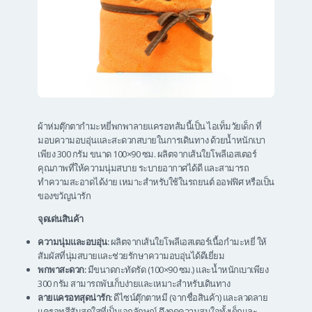
ผ้าห่มตุ๊กตากำมะหยี่พกพาลายแครอทส้มนี้เป็น ไอเท็มวัยเด็ก ที่
มอบความอบอุ่นและสะดวกสบายในการเดินทาง ด้วยน้ำหนักเบา
เพียง 300 กรัม ขนาด 100×90 ซม. ผลิตจากเส้นใยโพลีเอสเตอร์
คุณภาพที่ให้ความนุ่มสบาย ระบายอากาศได้ดี และสามารถ
ทำความสะอาดได้ง่าย เหมาะสำหรับใช้ในรถยนต์ ออฟฟิศ หรือเป็น
ของขวัญน่ารัก
จุดเด่นสินค้า
ความนุ่มและอบอุ่น:
ผลิตจากเส้นใยโพลีเอสเตอร์เนื้อกำมะหยี่ ให้
สัมผัสที่นุ่มสบายและช่วยรักษาความอบอุ่นได้ดีเยี่ยม
พกพาสะดวก:
มีขนาดกะทัดรัด (100×90 ซม.) และน้ำหนักเบาเพียง
300 กรัม สามารถพับเก็บง่ายและเหมาะสำหรับเดินทาง
ลายแครอทสุดน่ารัก:
ดีไซน์ตุ๊กตาหมี (จากชื่อสินค้า) และลวดลาย
แครอทสีสันสดใสที่เป็นเอกลักษณ์ ดึงดูดความสนใจทั้งเด็กและ