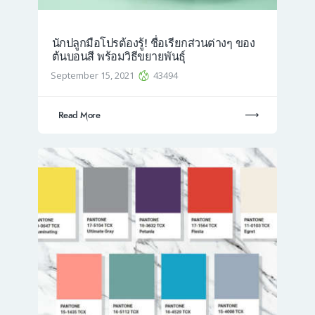
นักปลูกมือโปรต้องรู้! ชื่อเรียกส่วนต่างๆ ของ
ต้นบอนสี พร้อมวิธีขยายพันธุ์
September 15, 2021
43494
Read More