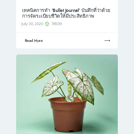
เทคนิคการทำ ‘Bullet Journal’ บันทึกที่ว่าด้วย
การจัดระเบียบชีวิตให้มีประสิทธิภาพ
July 30, 2020
78509
Read More