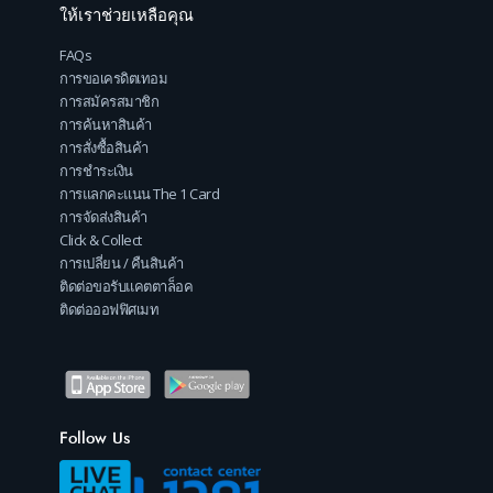
ให้เราช่วยเหลือคุณ
FAQs
การขอเครดิตเทอม
การสมัครสมาชิก
การค้นหาสินค้า
การสั่งซื้อสินค้า
การชำระเงิน
การแลกคะแนน The 1 Card
การจัดส่งสินค้า
Click & Collect
การเปลี่ยน / คืนสินค้า
ติดต่อขอรับแคตตาล็อค
ติดต่อออฟฟิศเมท
Follow Us