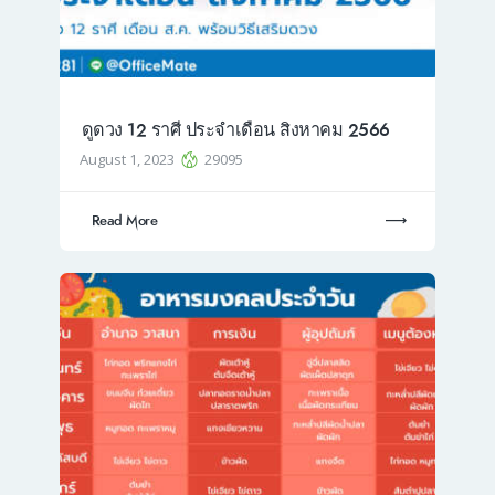
ดูดวง 12 ราศี ประจำเดือน สิงหาคม 2566
August 1, 2023
29095
Read More