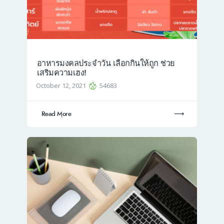
อาหารมงคลประจำวัน เลือกกินให้ถูก ช่วย
เสริมความเฮง!
October 12, 2021
54683
Read More