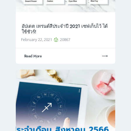
อัปเดต เทรนด์สีประจำปี 2021 เซฟเก็บไว้ ได้
ใช้ชัวร์!
February 22, 2021
20867
Read More