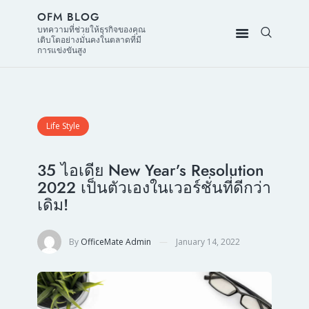
OFM BLOG
บทความที่ช่วยให้ธุรกิจของคุณ
เติบโตอย่างมั่นคงในตลาดที่มี
การแข่งขันสูง
Life Style
35 ไอเดีย New Year’s Resolution
2022 เป็นตัวเองในเวอร์ชั่นที่ดีกว่า
เดิม!
By
OfficeMate Admin
January 14, 2022