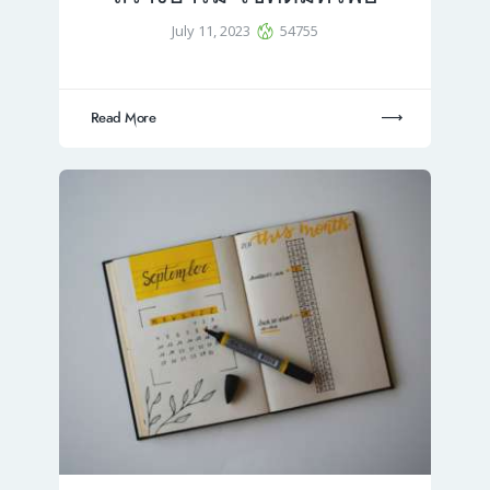
July 11, 2023
54755
Read More