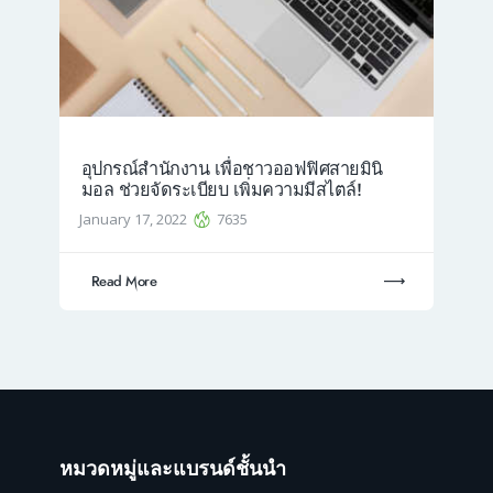
อุปกรณ์สำนักงาน เพื่อชาวออฟฟิศสายมินิ
มอล ช่วยจัดระเบียบ เพิ่มความมีสไตล์!
January 17, 2022
7635
Read More
หมวดหมู่และแบรนด์ชั้นนำ