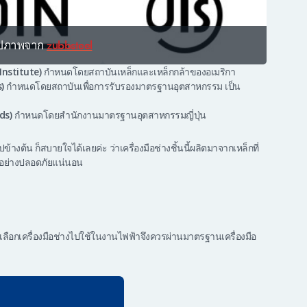
zubbsteel
ูปภาพจาก
Institute)
กำหนดโดยสถาบันเหล็กและเหล็กกล้าของอเมริกา
s)
กำหนดโดยสถาบันเพื่อการรับรองมาตรฐานอุตสาหกรรม เป็น
rds)
กำหนดโดยสำนักงานมาตรฐานอุตสาหกรรมญี่ปุ่น
้างต้น ก็สบายใจได้เลยค่ะ ว่าเครื่องมือช่างชิ้นนี้ผลิตมาจากเหล็กที่
อย่างปลอดภัยแน่นอน
เลือกเครื่องมือช่างไปใช้ในงานไฟฟ้าจึงควรผ่านมาตรฐานเครื่องมือ