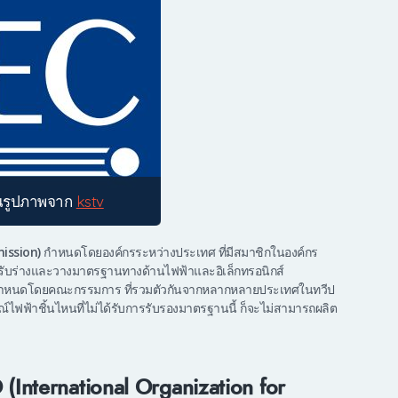
ณรูปภาพจาก
kstv
mission)
กำหนดโดยองค์กรระหว่างประเทศ ที่มีสมาชิกในองค์กร
รับร่างและวางมาตรฐานทางด้านไฟฟ้าและอิเล็กทรอนิกส์
กำหนดโดยคณะกรรมการ ที่รวมตัวกันจากหลากหลายประเทศในทวีป
ไฟฟ้าชิ้นไหนที่ไม่ได้รับการรับรองมาตรฐานนี้ ก็จะไม่สามารถผลิต
O
(International Organization for