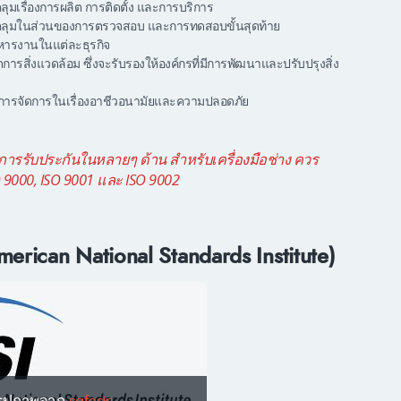
มเรื่องการผลิต การติดตั้ง และการบริการ
ลุมในส่วนของการตรวจสอบ และการทดสอบขั้นสุดท้าย
ารงานในแต่ละธุรกิจ
รสิ่งแวดล้อม ซึ่งจะรับรองให้องค์กรที่มีการพัฒนาและปรับปรุงสิ่ง
ารจัดการในเรื่องอาชีวอนามัยและความปลอดภัย
รรับประกันในหลายๆ ด้าน สำหรับเครื่องมือช่าง ควร
 9000, ISO 9001 และ ISO 9002
erican National Standards Institute)
รูปภาพจาก
safesiri