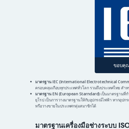
ขอบคุ
มาตรฐาน IEC (International Electrotechnical Com
ครอบคลุมเกือบทุกประเทศทั่วโลก รวมถึงประเทศไทย สำห
มาตรฐาน EN (European Starndard)
เป็นมาตรฐานที่
ยุโรป เป็นการวางมาตรฐานให้กับอุปกรณ์ไฟฟ้า หากอุปกรณ์
หรือวางขายในประเทศกลุ่มสมาชิกได้
มาตรฐานเครื่องมือช่างระบบ IS