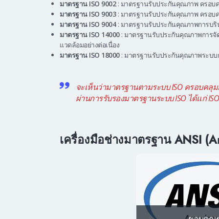
มาตรฐาน ISO 9002
: มาตรฐานรับประกันคุณภาพ ครอบคลุ
มาตรฐาน ISO 9003
: มาตรฐานรับประกันคุณภาพ ครอบค
มาตรฐาน ISO 9004
: มาตรฐานรับประกันคุณภาพการบริห
มาตรฐาน ISO 14000
: มาตรฐานรับประกันคุณภาพการจัดกา
แวดล้อมอย่างต่อเนื่อง
มาตรฐาน ISO 18000
: มาตรฐานรับประกันคุณภาพระบบก
จะเห็นว่ามาตรฐานตามระบบ ISO ครอบคลุมกา
ผ่านการรับรองมาตรฐานระบบ ISO ได้แก่ ISO
เครื่องมือช่างมาตรฐาน ANSI (Am
ขอบคุณ