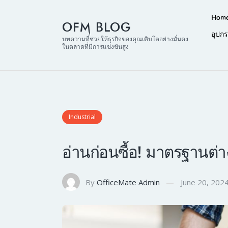
Hom
OFM BLOG
อุปก
บทความที่ช่วยให้ธุรกิจของคุณเติบโตอย่างมั่นคง
ในตลาดที่มีการแข่งขันสูง
Industrial
อ่านก่อนซื้อ! มาตรฐานต่างๆ 
By
OfficeMate Admin
June 20, 202