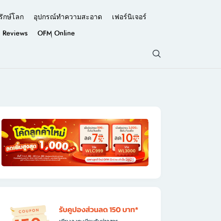
รักษ์โลก
อุปกรณ์ทำความสะอาด
เฟอร์นิเจอร์
Reviews
OFM Online