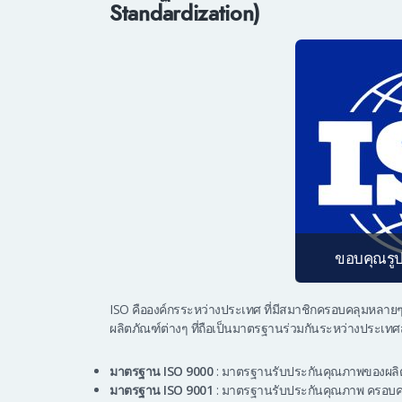
Standardization)
ขอบคุณรู
ISO คือองค์กรระหว่างประเทศ ที่มีสมาชิกครอบคลุมหลาย
ผลิตภัณฑ์ต่างๆ ที่ถือเป็นมาตรฐานร่วมกันระหว่างประเท
มาตรฐาน ISO 9000
: มาตรฐานรับประกันคุณภาพของผลิ
มาตรฐาน ISO 9001
: มาตรฐานรับประกันคุณภาพ ครอบคลุ