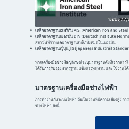
ขอบคุณร
เหล็กมาตรฐานอเมริกัน AISI (American Iron and Steel 
เหล็กมาตรฐานเยอรมัน DIN (Deutsch Institute Norm
สถาบันที่กำหนดมาตรฐานเหล็กทั้งหมดในเยอรมัน
เหล็กมาตรฐานญี่ปุ่น JIS (Japaness Industrail Standa
หากเครื่องมือช่างมีสัญลักษณ์ระบุมาตรฐานดังที่เรากล่าวไปข
ได้รับการรับรองมาตรฐาน แข็งแรงทนทาน และใช้งานได้
มาตรฐานเครื่องมือช่างไฟฟ้า
การทำงานกับระบบไฟฟ้า ถือเป็นงานที่มีความเสี่ยงสูง การ
ช่างไฟฟ้า ดังนี้