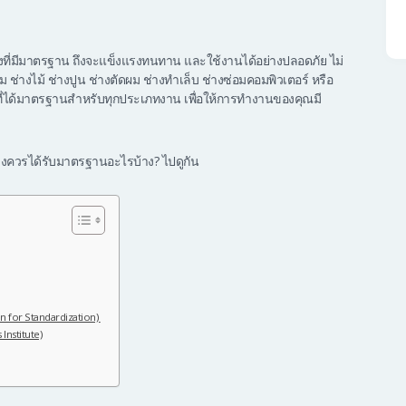
อช่างที่มีมาตรฐาน ถึงจะแข็งแรงทนทาน และใช้งานได้อย่างปลอดภัย ไม่
ม ช่างไม้ ช่างปูน ช่างตัดผม ช่างทำเล็บ ช่างซ่อมคอมพิวเตอร์ หรือ
างที่ได้มาตรฐานสำหรับทุกประเภทงาน เพื่อให้การทำงานของคุณมี
่างควรได้รับมาตรฐานอะไรบ้าง? ไปดูกัน
on for Standardization)
Institute)