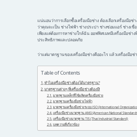
แน่นอนว่าการเลือกซื้อเครื่องมือช่าง ต้องเลือกเครื่องมื
ว่าคุณจะเป็น ช่างไฟฟ้า ช่างประปา ช่างซ่อมแอร์ ช่างเชื่อ
เพียงแค่ต้องการหาช่างใกล้ฉัน ออฟฟิศเมทมีเครื่องมือช่
ประสิทธิภาพและปลอดภัย
ว่าแต่มาตรฐานของเครื่องมือช่างคืออะไร แล้วเครื่องมือช
Table of Contents
ทำไมเครื่องมือช่างต้องได้มาตรฐาน?
มาตรฐานต่างๆ ที่เครื่องมือช่างต้องมี!
มาตรฐานเหล็กที่ใช้ผลิตเครื่องมือช่าง
มาตรฐานเครื่องมือช่างไฟฟ้า
มาตรฐานเครื่องมือช่างระบบ ISO (International Organizati
เครื่องมือช่างมาตรฐาน ANSI (American National Standards 
เครื่องมือช่างมาตรฐาน TIS (Thai Industrial Standard)
บทความที่เกี่ยวข้อง