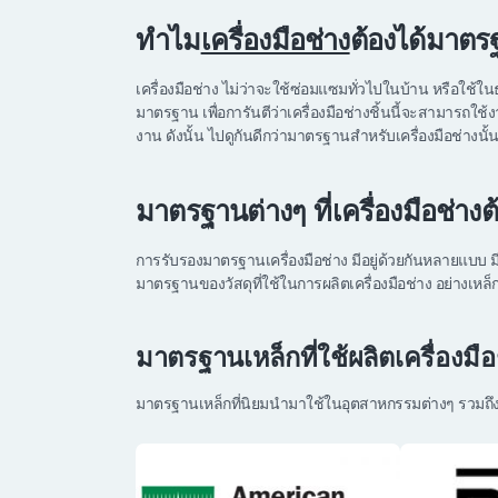
ทำไม
เครื่องมือช่าง
ต้องได้มาต
เครื่องมือช่าง ไม่ว่าจะใช้ซ่อมแซมทั่วไปในบ้าน หรือใช
มาตรฐาน เพื่อการันตีว่าเครื่องมือช่างชิ้นนี้จะสามารถใช้
งาน ดังนั้น ไปดูกันดีกว่ามาตรฐานสำหรับเครื่องมือช่างนั้น
มาตรฐานต่างๆ ที่เครื่องมือช่างต้
การรับรองมาตรฐานเครื่องมือช่าง มีอยู่ด้วยกันหลายแบบ
มาตรฐานของวัสดุที่ใช้ในการผลิตเครื่องมือช่าง อย่างเห
มาตรฐานเหล็กที่ใช้ผลิตเครื่องมือ
มาตรฐานเหล็กที่นิยมนำมาใช้ในอุตสาหกรรมต่างๆ รวมถึงนำม