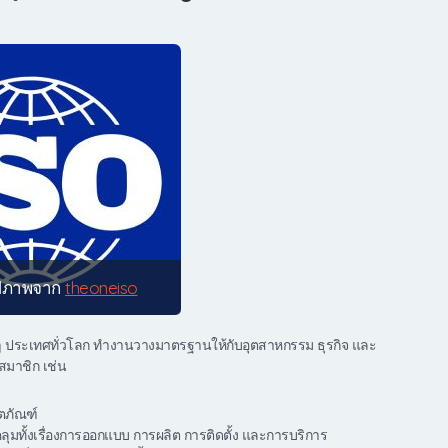
ปภาพจาก
theoneiso
ๆ ประเทศทั่วโลก ทำงานวางมาตรฐานให้กับอุตสาหกรรม ธุรกิจ และ
ศสมาชิก เช่น
ตภัณฑ์
มทั้งเรื่องการออกแบบ การผลิต การติดตั้ง และการบริการ