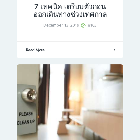
7 เทคนิค เตรียมตัวก่อน
ออกเดินทางช่วงเทศกาล
December 13, 2019
8163
Read More