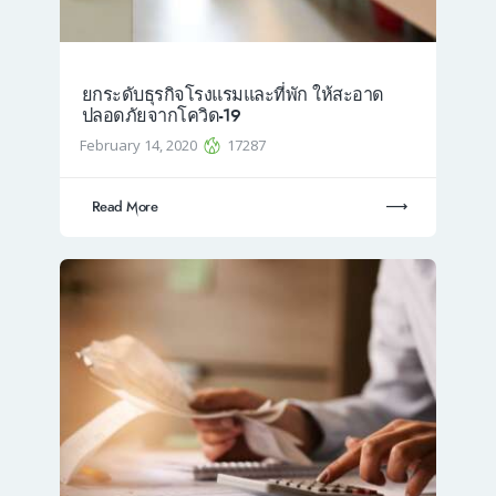
ยกระดับธุรกิจโรงแรมและที่พัก ให้สะอาด
ปลอดภัยจากโควิด-19
February 14, 2020
17287
Read More