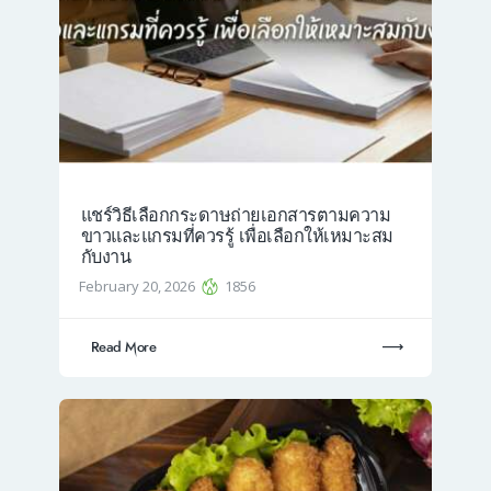
แชร์วิธีเลือกกระดาษถ่ายเอกสารตามความ
ขาวและแกรมที่ควรรู้ เพื่อเลือกให้เหมาะสม
กับงาน
February 20, 2026
1856
Read More