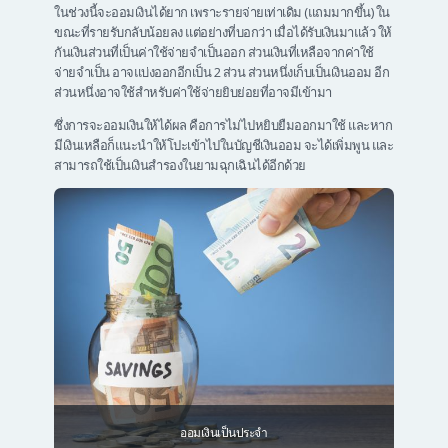
ในช่วงนี้จะออมเงินได้ยาก เพราะรายจ่ายเท่าเดิม (แถมมากขึ้น) ใน
ขณะที่รายรับกลับน้อยลง แต่อย่างที่บอกว่า เมื่อได้รับเงินมาแล้ว ให้
กันเงินส่วนที่เป็นค่าใช้จ่ายจำเป็นออก ส่วนเงินที่เหลือจากค่าใช้
จ่ายจำเป็น อาจแบ่งออกอีกเป็น 2 ส่วน ส่วนหนึ่งเก็บเป็นเงินออม อีก
ส่วนหนึ่งอาจใช้สำหรับค่าใช้จ่ายยิบย่อยที่อาจมีเข้ามา
ซึ่งการจะออมเงินให้ได้ผล คือการไม่ไปหยิบยืมออกมาใช้ และหาก
มีเงินเหลือก็แนะนำให้โปะเข้าไปในบัญชีเงินออม จะได้เพิ่มพูน และ
สามารถใช้เป็นเงินสำรองในยามฉุกเฉินได้อีกด้วย
ออมเงินเป็นประจำ