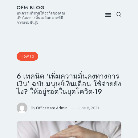
OFM BLOG
บทความที่ช่วยให้ธุรกิจของคุณ
เติบโตอย่างมั่นคงในตลาดที่มี
การแข่งขันสูง
How To
6 เทคนิค ‘เพิ่มความมั่นคงทางการ
เงิน’ ฉบับมนุษย์เงินเดือน ใช้จ่ายยัง
ไง? ให้อยู่รอดในยุคโควิด-19
By
OfficeMate Admin
June 8, 2021