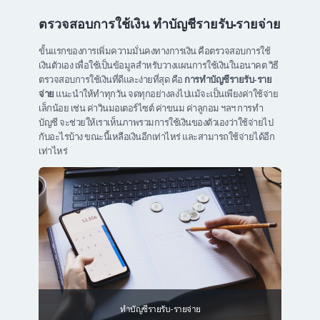
ตรวจสอบการใช้เงิน ทำบัญชีรายรับ-รายจ่าย
ขั้นแรกของการเพิ่มความมั่นคงทางการเงิน คือตรวจสอบการใช้
เงินตัวเอง เพื่อใช้เป็นข้อมูลสำหรับวางแผนการใช้เงินในอนาคต วิธี
ตรวจสอบการใช้เงินที่ดีและง่ายที่สุด คือ
การทำบัญชีรายรับ-ราย
จ่าย
แนะนำให้ทำทุกวัน จดทุกอย่างลงไปแม้จะเป็นเพียงค่าใช้จ่าย
เล็กน้อย เช่น ค่าวินมอเตอร์ไซต์ ค่าขนม ค่าลูกอม ฯลฯ การทำ
บัญชี จะช่วยให้เราเห็นภาพรวมการใช้เงินของตัวเองว่าใช้จ่ายไป
กับอะไรบ้าง ขณะนี้เหลือเงินอีกเท่าไหร่ และสามารถใช้จ่ายได้อีก
เท่าไหร่
ทำบัญชีรายรับ-รายจ่าย