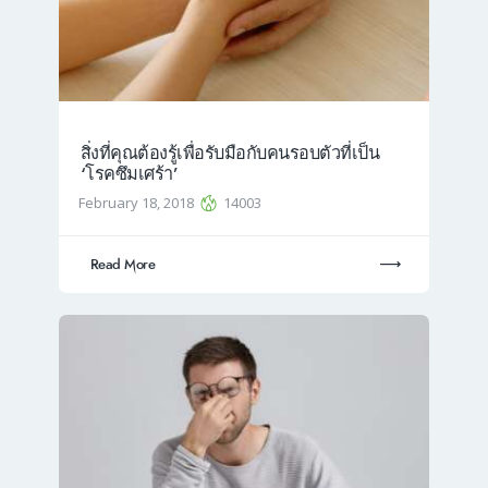
สิ่งที่คุณต้องรู้เพื่อรับมือกับคนรอบตัวที่เป็น
‘โรคซึมเศร้า’
February 18, 2018
14003
Read More