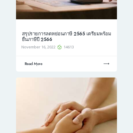
สรุปรายการลดหย่อนภาษี 2565 เตรียมพร้อม
ยื่นภาษีปี 2566
November 16, 2022
14613
Read More