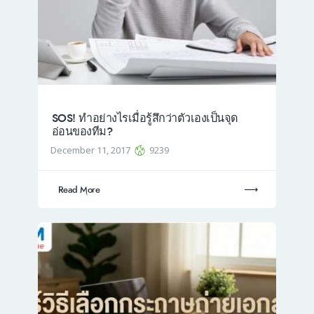
SOS! ทำอย่างไรเมื่อรู้สึกว่าตัวเองเป็นจุด
อ่อนของทีม?
December 11, 2017
9239
Read More