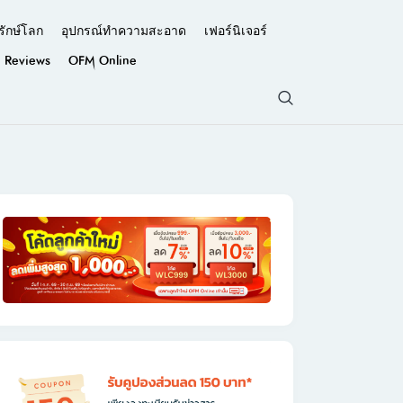
รักษ์โลก
อุปกรณ์ทำความสะอาด
เฟอร์นิเจอร์
Reviews
OFM Online