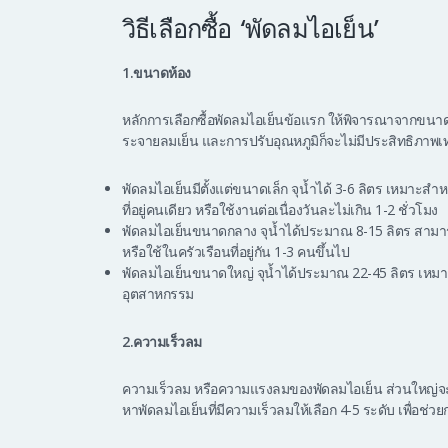
วิธีเลือกซื้อ ‘พัดลมไอเย็น’
1.ขนาดห้อง
หลักการเลือกซื้อพัดลมไอเย็นข้อแรก ให้พิจารณาจากขนาดข
ระจายลมเย็น และการปรับอุณหภูมิก็จะไม่มีประสิทธิภาพเท่
พัดลมไอเย็นมีตั้งแต่ขนาดเล็ก จุน้ำได้ 3-6 ลิตร เหมาะส
ที่อยู่คนเดียว หรือใช้งานต่อเนื่องวันละไม่เกิน 1-2 ชั่วโมง
พัดลมไอเย็นขนาดกลาง จุน้ำได้ประมาณ 8-15 ลิตร สามาร
หรือใช้ในครัวเรือนที่อยู่กัน 1-3 คนขึ้นไป
พัดลมไอเย็นขนาดใหญ่ จุน้ำได้ประมาณ 22-45 ลิตร เหมาะก
อุตสาหกรรม
2.ความเร็วลม
ความเร็วลม หรือความแรงลมของพัดลมไอเย็น ส่วนใหญ่จะม
หาพัดลมไอเย็นที่มีความเร็วลมให้เลือก 4-5 ระดับ เพื่อช่วย