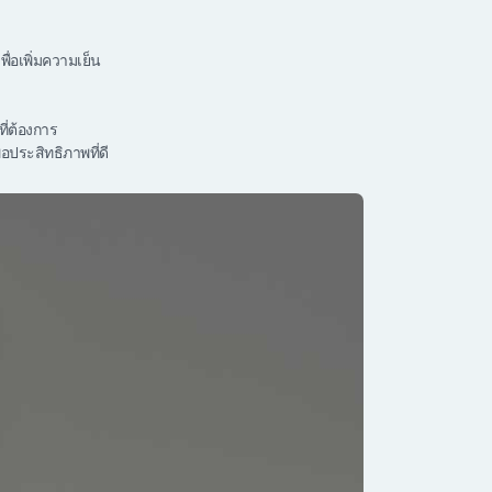
ื่อเพิ่มความเย็น
ี่ต้องการ
อประสิทธิภาพที่ดี