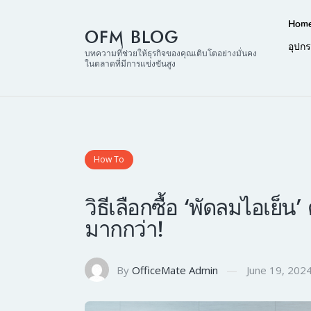
Hom
OFM BLOG
อุปก
บทความที่ช่วยให้ธุรกิจของคุณเติบโตอย่างมั่นคง
ในตลาดที่มีการแข่งขันสูง
How To
วิธีเลือกซื้อ ‘พัดลมไอเย็น
มากกว่า!
By
OfficeMate Admin
June 19, 202